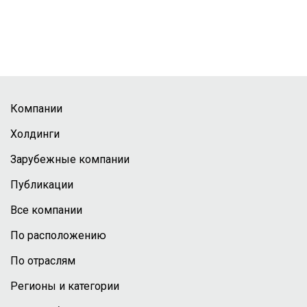
Компании
Холдинги
Зарубежные компании
Публикации
Все компании
По расположению
По отраслям
Регионы и категории