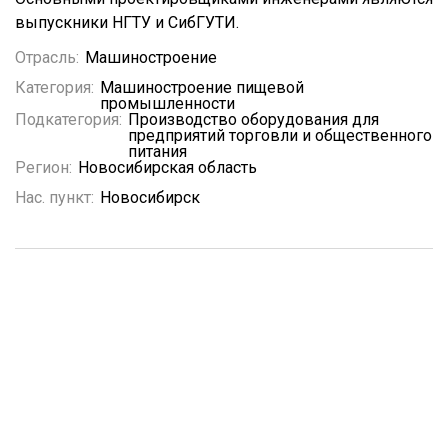
выпускники НГТУ и СибГУТИ.
Отрасль:
Машиностроение
Категория:
Машиностроение пищевой
промышленности
Подкатегория:
Производство оборудования для
предприятий торговли и общественного
питания
Регион:
Новосибирская область
Нас. пункт:
Новосибирск