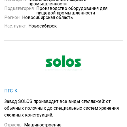
промышленности
Подкатегория:
Производство оборудования для
пищевой промышленности
Регион:
Новосибирская область
Нас. пункт:
Новосибирск
ПГС-К
Завод SOLOS производит все виды стеллажей: от
обычных полочных до специальных систем хранения
сложных конструкций.
Отрасль:
Машиностроение