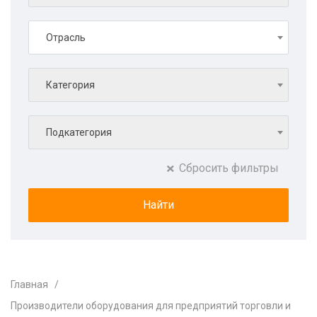
Отрасль
Категория
Подкатегория
Сбросить фильтры
Главная
Производители оборудования для предприятий торговли и