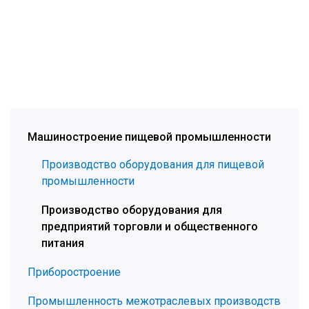
Машиностроение пищевой промышленности
Производство оборудования для пищевой
промышленности
Производство оборудования для
предприятий торговли и общественного
питания
Приборостроение
Промышленность межотраслевых производств