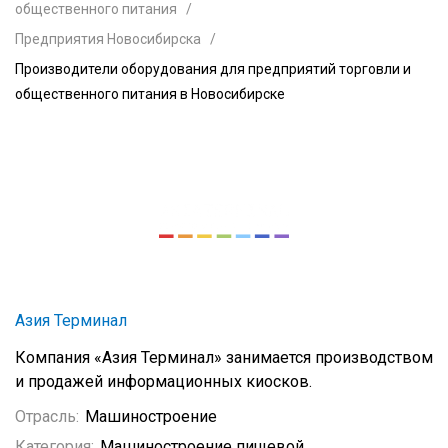
общественного питания
Предприятия Новосибирска
Производители оборудования для предприятий торговли и
общественного питания в Новосибирске
Азия Терминал
Компания «Азия Терминал» занимается производством
и продажей информационных киосков.
Отрасль:
Машиностроение
Категория:
Машиностроение пищевой