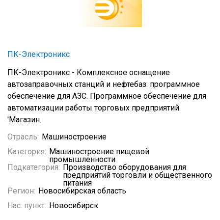
ПК-Электроникс
ПК-Электроникс - Комплексное оснащение
автозаправочных станций и нефтебаз: программное
обеспечение для АЗС. Программное обеспечение для
автоматизации работы торговых предприятий
'Магазин.
Отрасль:
Машиностроение
Категория:
Машиностроение пищевой
промышленности
Подкатегория:
Производство оборудования для
предприятий торговли и общественного
питания
Регион:
Новосибирская область
Нас. пункт:
Новосибирск