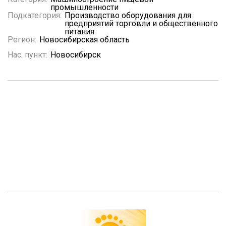
промышленности
Подкатегория:
Производство оборудования для
предприятий торговли и общественного
питания
Регион:
Новосибирская область
Нас. пункт:
Новосибирск