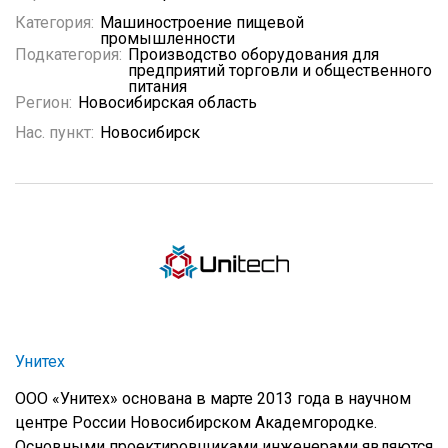
Категория:
Машиностроение пищевой
промышленности
Подкатегория:
Производство оборудования для
предприятий торговли и общественного
питания
Регион:
Новосибирская область
Нас. пункт:
Новосибирск
Унитех
ООО «Унитех» основана в марте 2013 года в научном
центре России Новосибирском Академгородке.
Основными проектировщиками инженерами являются