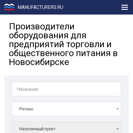
MANUFACTURERS.RU
Производители
оборудования для
предприятий торговли и
общественного питания в
Новосибирске
Регион
Населенный пункт