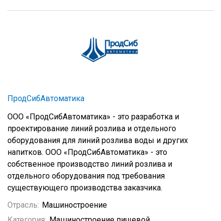
ПродСибАвтоматика
ООО «ПродСибАвтоматика» - это разработка и
проектирование линий розлива и отдельного
оборудования для линий розлива воды и других
напитков. ООО «ПродСибАвтоматика» - это
собственное производство линий розлива и
отдельного оборудования под требования
существующего производства заказчика.
Отрасль:
Машиностроение
Категория:
Машиностроение пищевой