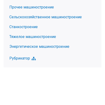
Прочее машиностроение
Сельскохозяйственное машиностроение
Станкостроение
Тяжелое машиностроение
Энергетическое машиностроение
Рубрикатор