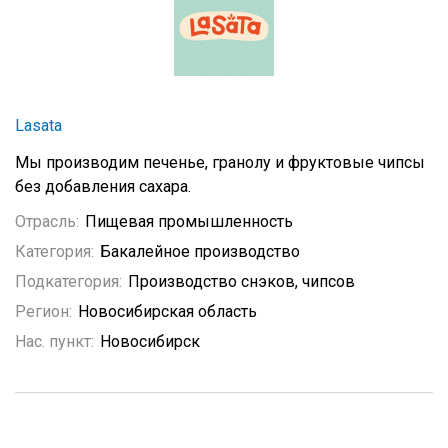
Lasata
Мы производим печенье, гранолу и фруктовые чипсы
без добавления сахара.
Отрасль:
Пищевая промышленность
Категория:
Бакалейное производство
Подкатегория:
Производство снэков, чипсов
Регион:
Новосибирская область
Нас. пункт:
Новосибирск