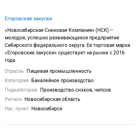
Егоровские закуски
«Новосибирская Снековая Компания» (НСК) –
молодое, успешно развивающееся предприятие
Сибирского федерального округа. Ее торговая марка
«Егоровские закуски» существует на рынке с 2016
года.
Отрасль:
Пищевая промышленность
Категория:
Бакалейное производство
Подкатегория:
Производство снэков, чипсов
Регион:
Новосибирская область
Нас. пункт:
Новосибирск