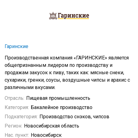
Гаринские
Производственная компания «ГАРИНСКИЕ» является
общепризнанным лидером по производству и
продажам закусок к пиву, таких как: мясные снеки,
сухарики, гренки, соусы, воздушные чипсы и арахис с
различными вкусами.
Отрасль:
Пищевая промышленность
Категория:
Бакалейное производство
Подкатегория:
Производство снэков, чипсов
Регион:
Новосибирская область
Нас. пункт:
Новосибирск