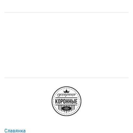
Славянка