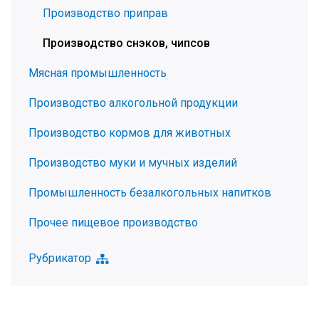
Производство приправ
Производство снэков, чипсов
Мясная промышленность
Производство алкогольной продукции
Производство кормов для животных
Производство муки и мучных изделий
Промышленность безалкогольных напитков
Прочее пищевое производство
Рубрикатор