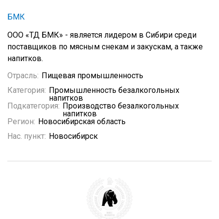
БМК
ООО «ТД БМК» - является лидером в Сибири среди
поставщиков по мясным снекам и закускам, а также
напитков.
Отрасль:
Пищевая промышленность
Категория:
Промышленность безалкогольных
напитков
Подкатегория:
Производство безалкогольных
напитков
Регион:
Новосибирская область
Нас. пункт:
Новосибирск