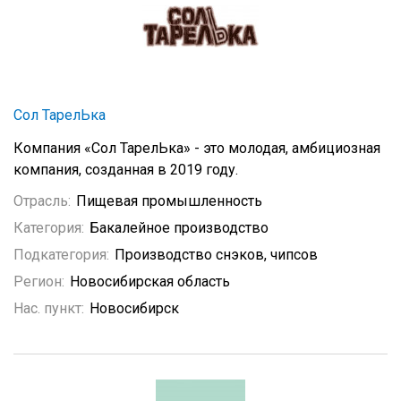
Сол ТарелЬка
Компания «Сол ТарелЬка» - это молодая, амбициозная
компания, созданная в 2019 году.
Отрасль:
Пищевая промышленность
Категория:
Бакалейное производство
Подкатегория:
Производство снэков, чипсов
Регион:
Новосибирская область
Нас. пункт:
Новосибирск