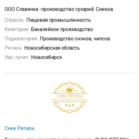
ООО Славянка -производство сухарей. Снеков.
Отрасль:
Пищевая промышленность
Категория:
Бакалейное производство
Подкатегория:
Производство снэков, чипсов
Регион:
Новосибирская область
Нас. пункт:
Новосибирск
Снек Регион