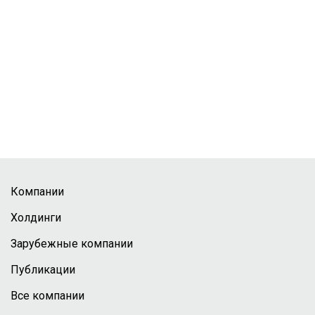
Компании
Холдинги
Зарубежные компании
Публикации
Все компании