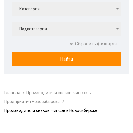
Категория
Подкатегория
Сбросить фильтры
Главная
Производители снэков, чипсов
Предприятия Новосибирска
Производители снэков, чипсов в Новосибирске