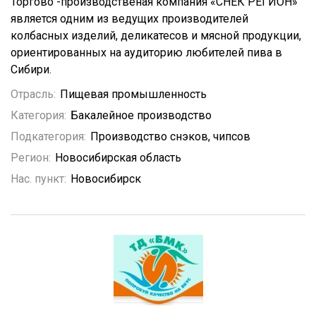
Торгово -производственая компания «СНЕК РЕГИОН»
является одним из ведущих производителей
колбасных изделий, деликатесов и мясной продукции,
ориентированных на аудиторию любителей пива в
Сибири.
Отрасль:
Пищевая промышленность
Категория:
Бакалейное производство
Подкатегория:
Производство снэков, чипсов
Регион:
Новосибирская область
Нас. пункт:
Новосибирск