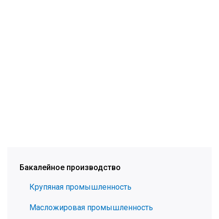
Бакалейное производство
Крупяная промышленность
Масложировая промышленность