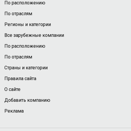
По расположению
По отраслям
Регионы и категории
Все зарубежные компании
По расположению
По отраслям
Страны и категории
Правила сайта
О сайте
Добавить компанию
Реклама