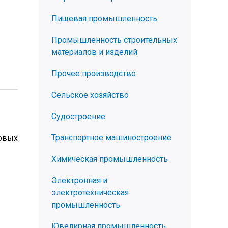
Пищевая промышленность
Промышленность строительных
материалов и изделий
Прочее производство
Сельское хозяйство
Судостроение
Транспортное машиностроение
довых
Химическая промышленность
Электронная и
электротехническая
промышленность
Ювелирная промышленность