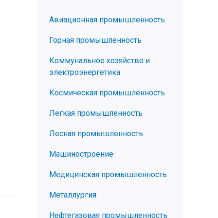
Авиационная промышленность
Горная промышленность
Коммунальное хозяйство и
электроэнергетика
Космическая промышленность
Легкая промышленность
Лесная промышленность
Машиностроение
Медицинская промышленность
Металлургия
Нефтегазовая промышленность