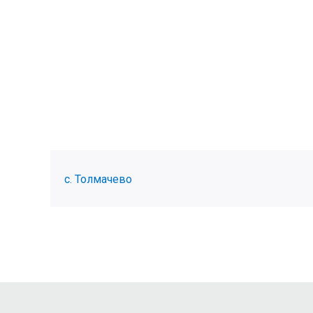
с. Толмачево