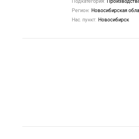
Подкатегория:
Производств
Регион:
Новосибирская обла
Нас. пункт:
Новосибирск