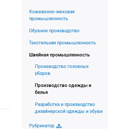
Кожевенно-меховая
промышленность
Обувное производство
Текстильная промышленность
Швейная промышленность
Производство головных
уборов
Производство одежды и
белья
Разработка и производство
дизайнерской одежды и обуви
Рубрикатор