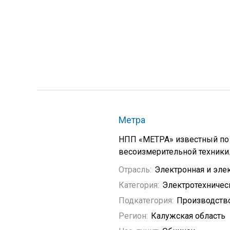
Метра
НПП «МЕТРА» известный по 
весоизмерительной техники
Отрасль:
Электронная и эле
Категория:
Электротехничес
Подкатегория:
Производство
Регион:
Калужская область