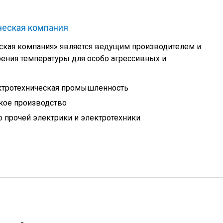
ческая компания
ская компания» является ведущим производителем и
ения температуры для особо агрессивных и
ктротехническая промышленность
кое производство
 прочей электрики и электротехники