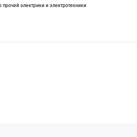
 прочей электрики и электротехники