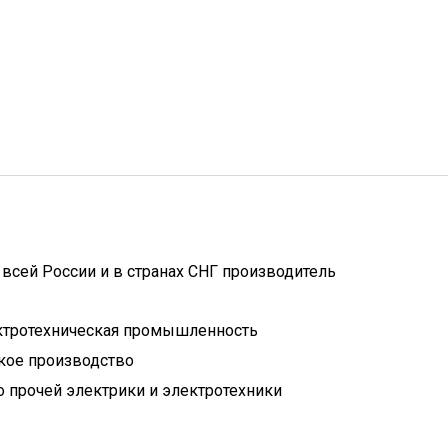
всей России и в странах СНГ производитель
.
ктротехническая промышленность
кое производство
 прочей электрики и электротехники