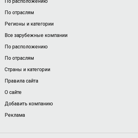
По расположению
По отраслям
Регионы и категории
Все зарубежные компании
По расположению
По отраслям
Страны и категории
Правила сайта
О сайте
Добавить компанию
Реклама