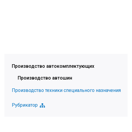
Производство автокомплектующих
Производство автошин
Производство техники специального назначения
Рубрикатор