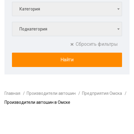
Категория
Подкатегория
Сбросить фильтры
Главная
Производители автошин
Предприятия Омска
Производители автошин в Омске