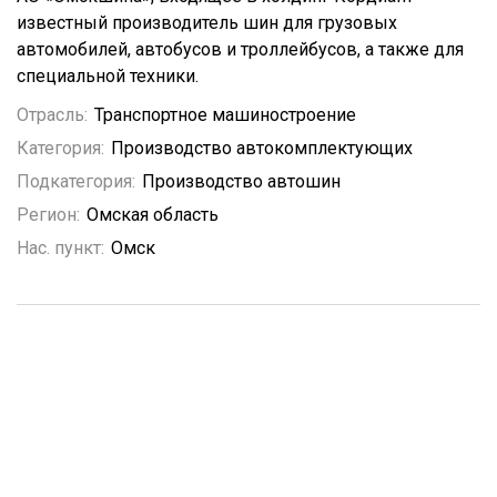
известный производитель шин для грузовых
автомобилей, автобусов и троллейбусов, а также для
специальной техники.
Отрасль:
Транспортное машиностроение
Категория:
Производство автокомплектующих
Подкатегория:
Производство автошин
Регион:
Омская область
Нас. пункт:
Омск