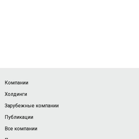
Компании
Холдинги
Зарубежные компании
Публикации
Все компании