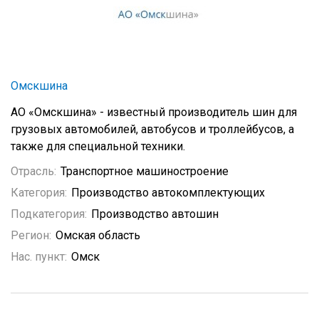
Омскшина
АО «Омскшина» - известный производитель шин для
грузовых автомобилей, автобусов и троллейбусов, а
также для специальной техники.
Отрасль:
Транспортное машиностроение
Категория:
Производство автокомплектующих
Подкатегория:
Производство автошин
Регион:
Омская область
Нас. пункт:
Омск