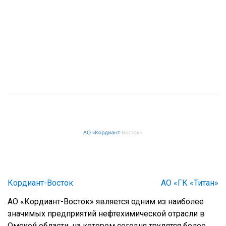
Кордиант-Восток
АО «ГК «Титан»
АО «Кордиант-Восток» является одним из наиболее
значимых предприятий нефтехимической отрасли в
Омской области, на котором сегодня трудятся более