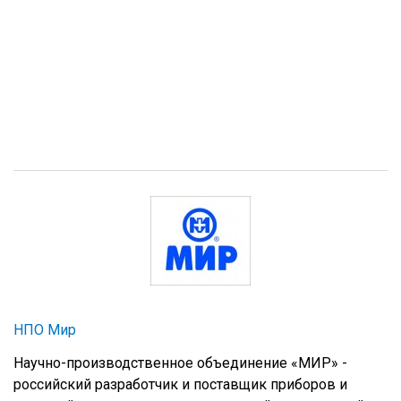
НПО Мир
Научно-производственное объединение «МИР» -
российский разработчик и поставщик приборов и