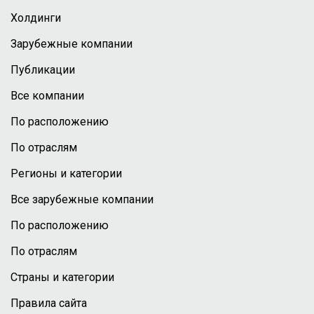
Холдинги
Зарубежные компании
Публикации
Все компании
По расположению
По отраслям
Регионы и категории
Все зарубежные компании
По расположению
По отраслям
Страны и категории
Правила сайта