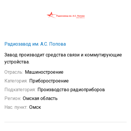
Радиозавод им. А.С. Попова
Завод производит средства связи и коммутирующие
устройства.
Отрасль:
Машиностроение
Категория:
Приборостроение
Подкатегория:
Производство радиоприборов
Регион:
Омская область
Нас. пункт:
Омск