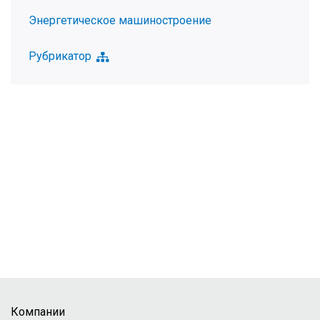
Энергетическое машиностроение
Рубрикатор
Компании