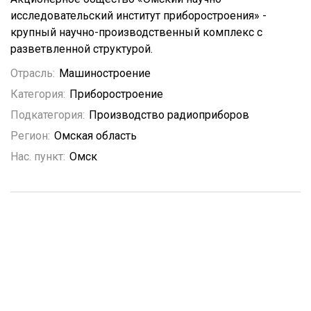
исследовательский институт приборостроения» -
крупный научно-производственный комплекс с
разветвленной структурой.
Отрасль:
Машиностроение
Категория:
Приборостроение
Подкатегория:
Производство радиоприборов
Регион:
Омская область
Нас. пункт:
Омск