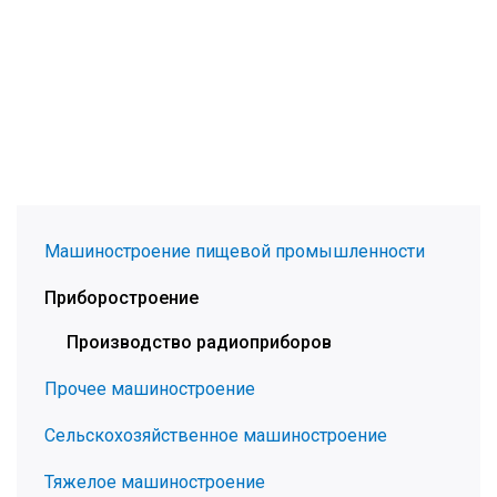
Машиностроение пищевой промышленности
Приборостроение
Производство радиоприборов
Прочее машиностроение
Сельскохозяйственное машиностроение
Тяжелое машиностроение