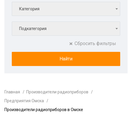
Категория
Подкатегория
Сбросить фильтры
Главная
Производители радиоприборов
Предприятия Омска
Производители радиоприборов в Омске