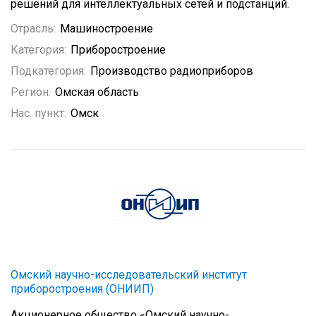
решений для интеллектуальных сетей и подстанций.
Отрасль:
Машиностроение
Категория:
Приборостроение
Подкатегория:
Производство радиоприборов
Регион:
Омская область
Нас. пункт:
Омск
Омский научно-исследовательский институт
приборостроения (ОНИИП)
Акционерное общество «Омский научно-