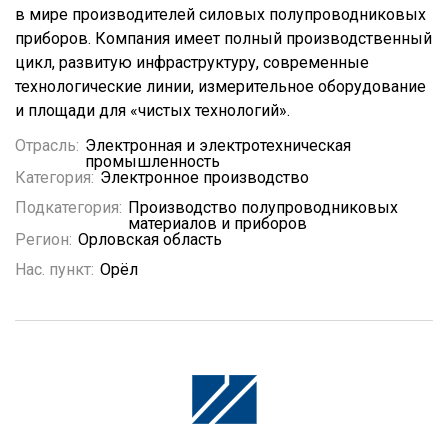
в мире производителей силовых полупроводниковых
приборов. Компания имеет полный производственный
цикл, развитую инфраструктуру, современные
технологические линии, измерительное оборудование
и площади для «чистых технологий».
Отрасль:
Электронная и электротехническая
промышленность
Категория:
Электронное производство
Подкатегория:
Производство полупроводниковых
материалов и приборов
Регион:
Орловская область
Нас. пункт:
Орёл