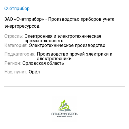
Счётприбор
ЗАО «Счетприбор» - Производство приборов учета
энергоресурсов.
Отрасль:
Электронная и электротехническая
промышленность
Категория:
Электротехническое производство
Подкатегория:
Производство прочей электрики и
электротехники
Регион:
Орловская область
Нас. пункт:
Орёл