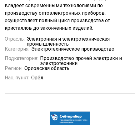
владеет современными технологиями по
производству оптоэлектронных приборов,
осуществляет полный цикл производства от
кристаллов до законченных изделий.
Отрасль:
Электронная и электротехническая
промышленность
Категория:
Электротехническое производство
Подкатегория:
Производство прочей электрики и
электротехники
Регион:
Орловская область
Нас. пункт:
Орёл