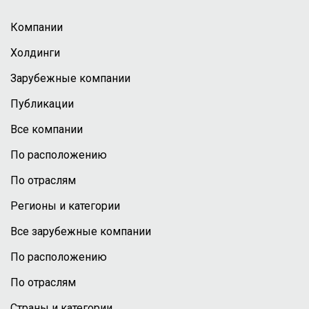
Компании
Холдинги
Зарубежные компании
Публикации
Все компании
По расположению
По отраслям
Регионы и категории
Все зарубежные компании
По расположению
По отраслям
Страны и категории