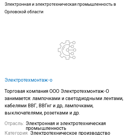
Электронная и электротехническая промышленность в
Орловской области
Электротехмонтаж-о
Торговая компания ООО Электротехмонтаж-О
занимается: лампочками и светодиодными лентами,
кабелями ВВГ, ВВГнг и др, лампочками,
выключателями, розетками и др.
Отрасль:
Электронная и электротехническая
промышленность
Категория:
Электротехническое производство