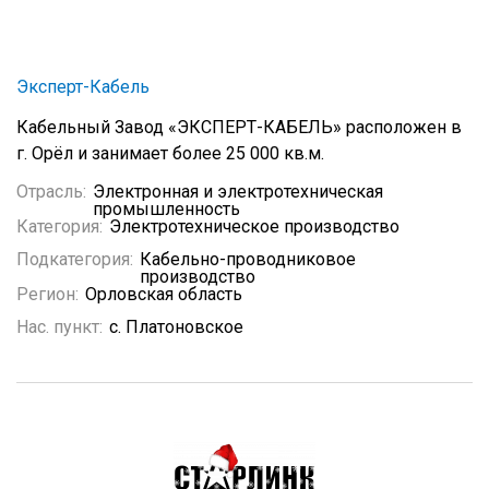
Эксперт-Кабель
Кабельный Завод «ЭКСПЕРТ-КАБЕЛЬ» расположен в
г. Орёл и занимает более 25 000 кв.м.
Отрасль:
Электронная и электротехническая
промышленность
Категория:
Электротехническое производство
Подкатегория:
Кабельно-проводниковое
производство
Регион:
Орловская область
Нас. пункт:
с. Платоновское