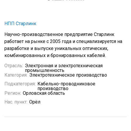
НПП Старлинк
Научно-производственное предприятие Старлинк
работает на рынке с 2005 года и специализируется на
разработке и выпуске уникальных оптических,
комбинированных и бронированных кабелей.
Отрасль:
Электронная и электротехническая
промышленность
Категория:
Электротехническое производство
Подкатегория:
Кабельно-проводниковое
производство
Регион:
Орловская область
Нас. пункт:
Орёл