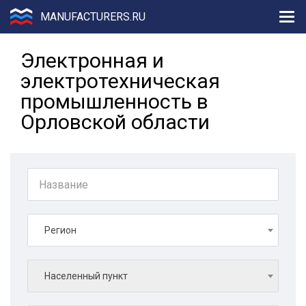
MANUFACTURERS.RU
Электронная и
электротехническая
промышленность в
Орловской области
Регион
Населенный пункт