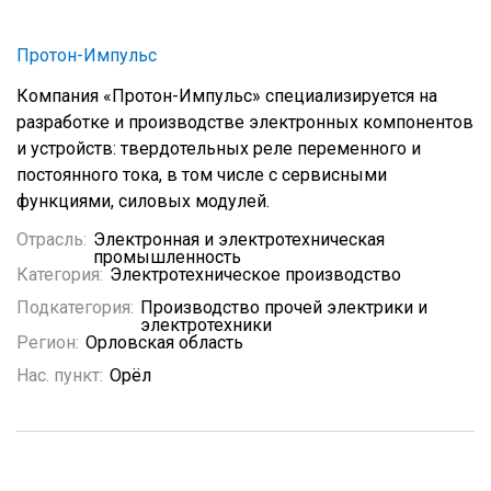
Протон-Импульс
Компания «Протон-Импульс» специализируется на
разработке и производстве электронных компонентов
и устройств: твердотельных реле переменного и
постоянного тока, в том числе с сервисными
функциями, силовых модулей.
Отрасль:
Электронная и электротехническая
промышленность
Категория:
Электротехническое производство
Подкатегория:
Производство прочей электрики и
электротехники
Регион:
Орловская область
Нас. пункт:
Орёл