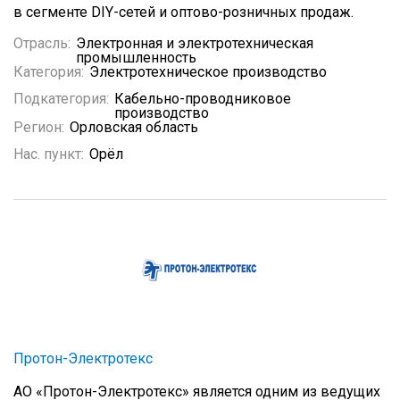
в сегменте DIY-сетей и оптово-розничных продаж.
Отрасль:
Электронная и электротехническая
промышленность
Категория:
Электротехническое производство
Подкатегория:
Кабельно-проводниковое
производство
Регион:
Орловская область
Нас. пункт:
Орёл
Протон-Электротекс
АО «Протон-Электротекс» является одним из ведущих