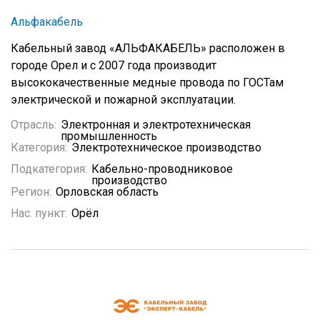
Альфакабель
Кабельный завод «АЛЬФАКАБЕЛЬ» расположен в
городе Орел и с 2007 года производит
высококачественные медные провода по ГОСТам
электрической и пожарной эксплуатации.
Отрасль:
Электронная и электротехническая
промышленность
Категория:
Электротехническое производство
Подкатегория:
Кабельно-проводниковое
производство
Регион:
Орловская область
Нас. пункт:
Орёл