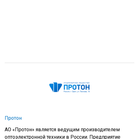
Протон
АО «Протон» является ведущим производителем
оптоэлектронной техники в России. Предприятие