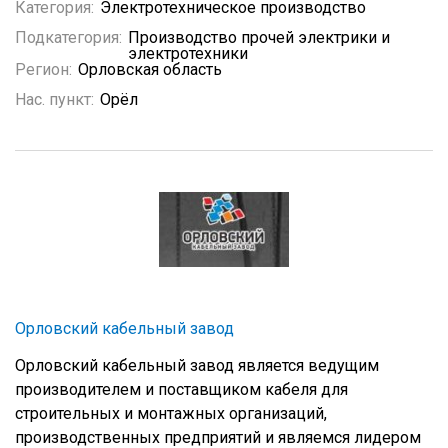
Категория:
Электротехническое производство
Подкатегория:
Производство прочей электрики и
электротехники
Регион:
Орловская область
Нас. пункт:
Орёл
Орловский кабельный завод
Орловский кабельный завод является ведущим
производителем и поставщиком кабеля для
строительных и монтажных организаций,
производственных предприятий и являемся лидером