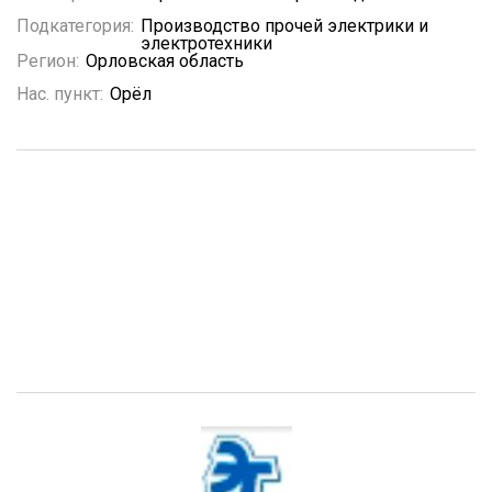
Подкатегория:
Производство прочей электрики и
электротехники
Регион:
Орловская область
Нас. пункт:
Орёл