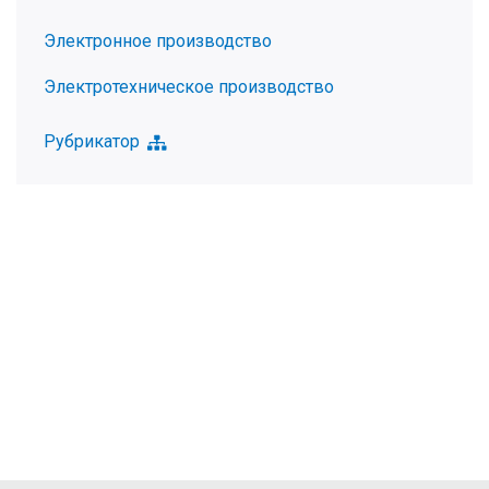
Электронное производство
Электротехническое производство
Рубрикатор