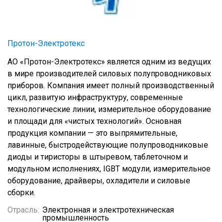
Протон-Электротекс
АО «Протон-Электротекс» является одним из ведущих
в мире производителей силовых полупроводниковых
приборов. Компания имеет полный производственный
цикл, развитую инфраструктуру, современные
технологические линии, измерительное оборудование
и площади для «чистых технологий». Основная
продукция компании — это выпрямительные,
лавинные, быстродействующие полупроводниковые
диоды и тиристоры в штыревом, таблеточном и
модульном исполнениях, IGBT модули, измерительное
оборудование, драйверы, охладители и силовые
сборки.
Отрасль:
Электронная и электротехническая
промышленность