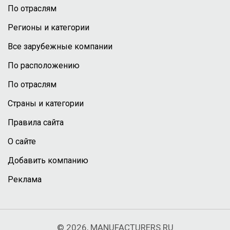
По отраслям
Регионы и категории
Все зарубежные компании
По расположению
По отраслям
Страны и категории
Правила сайта
О сайте
Добавить компанию
Реклама
© 2026, MANUFACTURERS.RU