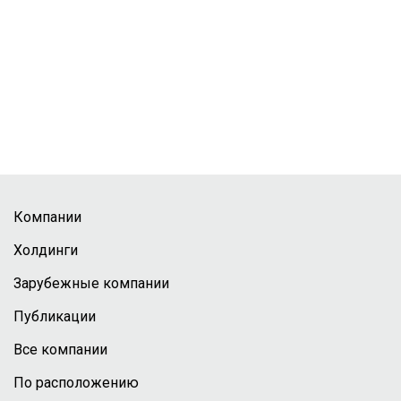
Компании
Холдинги
Зарубежные компании
Публикации
Все компании
По расположению