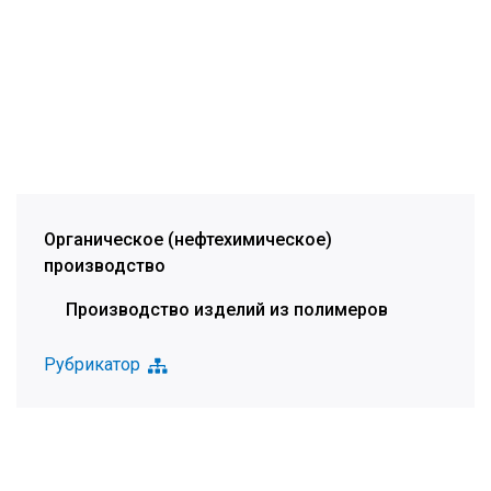
Органическое (нефтехимическое)
производство
Производство изделий из полимеров
Рубрикатор