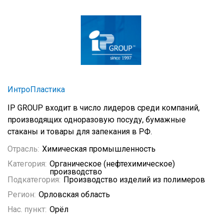
ИнтроПластика
IP GROUP входит в число лидеров среди компаний,
производящих одноразовую посуду, бумажные
стаканы и товары для запекания в РФ.
Отрасль:
Химическая промышленность
Категория:
Органическое (нефтехимическое)
производство
Подкатегория:
Производство изделий из полимеров
Регион:
Орловская область
Нас. пункт:
Орёл