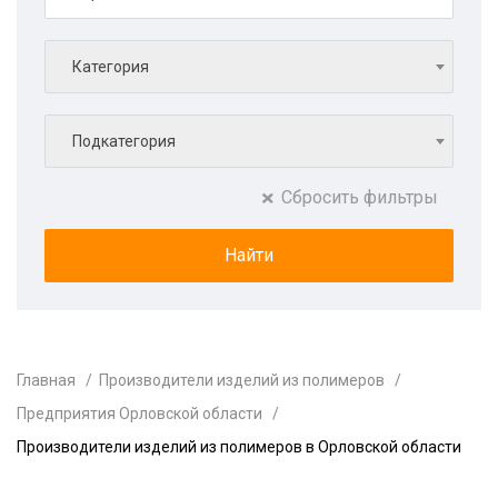
Категория
Подкатегория
Сбросить фильтры
Главная
Производители изделий из полимеров
Предприятия Орловской области
Производители изделий из полимеров в Орловской области