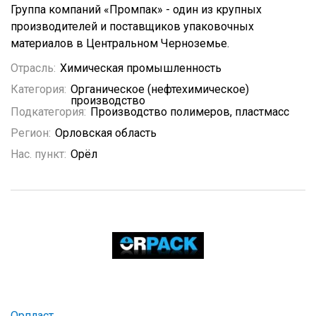
Группа компаний «Промпак» - один из крупных
производителей и поставщиков упаковочных
материалов в Центральном Черноземье.
Отрасль:
Химическая промышленность
Категория:
Органическое (нефтехимическое)
производство
Подкатегория:
Производство полимеров, пластмасс
Регион:
Орловская область
Нас. пункт:
Орёл
Орпласт