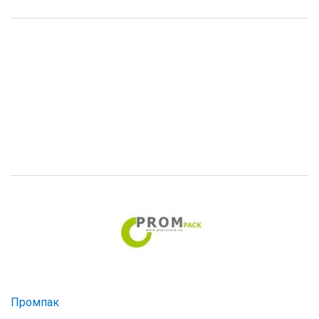
Промпак