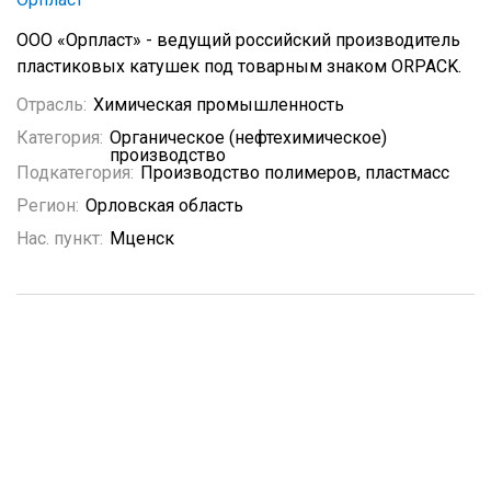
ООО «Орпласт» - ведущий российский производитель
пластиковых катушек под товарным знаком ORPACK.
Отрасль:
Химическая промышленность
Категория:
Органическое (нефтехимическое)
производство
Подкатегория:
Производство полимеров, пластмасс
Регион:
Орловская область
Нас. пункт:
Мценск