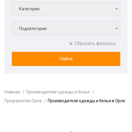
Категория
Подкатегория
Сбросить фильтры
Главная
Производители одежды и белья
Предприятия Орла
Производители одежды и белья в Орле