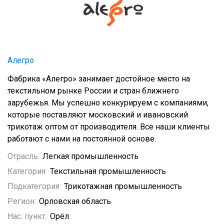
Алегро
Фабрика «Алегро» занимает достойное место на
текстильном рынке России и стран ближнего
зарубежья. Мы успешно конкурируем с компаниями,
которые поставляют московский и ивановский
трикотаж оптом от производителя. Все наши клиенты
работают с нами на постоянной основе.
Отрасль:
Легкая промышленность
Категория:
Текстильная промышленность
Подкатегория:
Трикотажная промышленность
Регион:
Орловская область
Нас. пункт:
Орёл