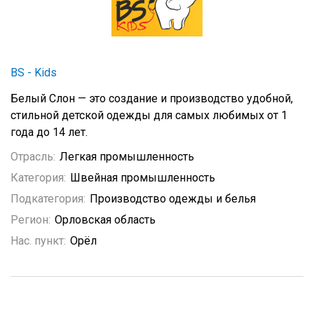
BS - Kids
Белый Слон — это создание и производство удобной,
стильной детской одежды для самых любимых от 1
года до 14 лет.
Отрасль:
Легкая промышленность
Категория:
Швейная промышленность
Подкатегория:
Производство одежды и белья
Регион:
Орловская область
Нас. пункт:
Орёл