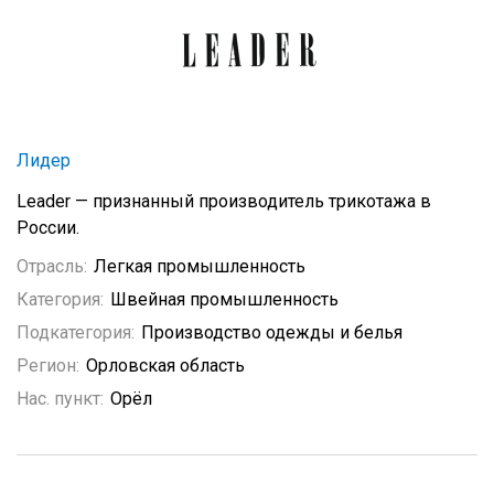
Лидер
Leader — признанный производитель трикотажа в
России.
Отрасль:
Легкая промышленность
Категория:
Швейная промышленность
Подкатегория:
Производство одежды и белья
Регион:
Орловская область
Нас. пункт:
Орёл