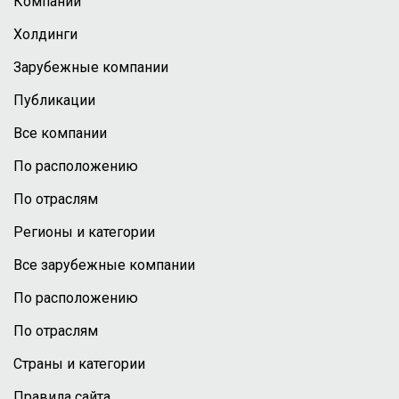
Компании
Холдинги
Зарубежные компании
Публикации
Все компании
По расположению
По отраслям
Регионы и категории
Все зарубежные компании
По расположению
По отраслям
Страны и категории
Правила сайта