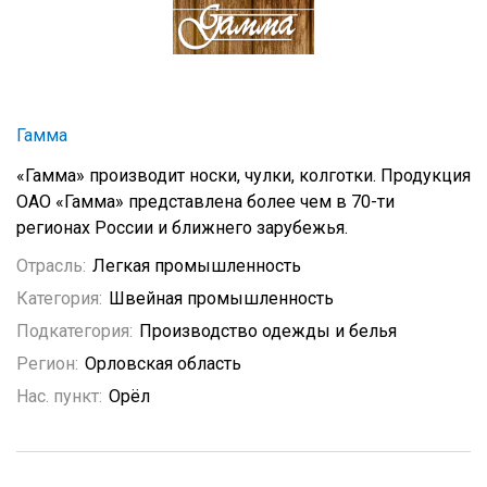
Гамма
«Гамма» производит носки, чулки, колготки. Продукция
ОАО «Гамма» представлена более чем в 70-ти
регионах России и ближнего зарубежья.
Отрасль:
Легкая промышленность
Категория:
Швейная промышленность
Подкатегория:
Производство одежды и белья
Регион:
Орловская область
Нас. пункт:
Орёл