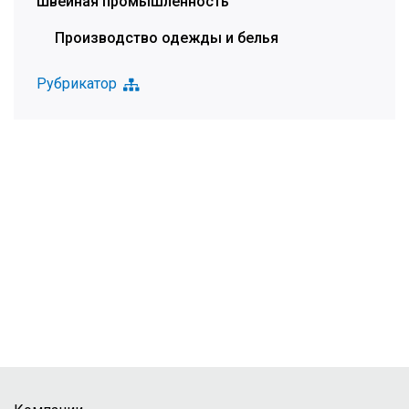
Швейная промышленность
Производство одежды и белья
Рубрикатор