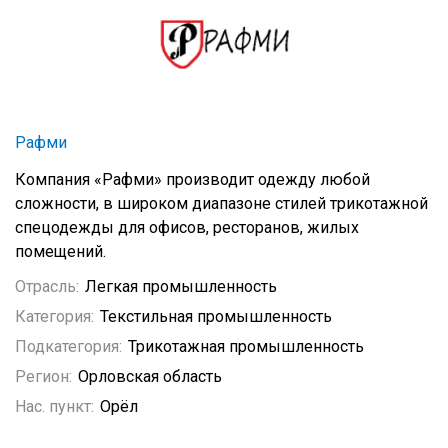
Рафми
Компания «Рафми» производит одежду любой
сложности, в широком диапазоне стилей трикотажной
спецодежды для офисов, ресторанов, жилых
помещений.
Отрасль:
Легкая промышленность
Категория:
Текстильная промышленность
Подкатегория:
Трикотажная промышленность
Регион:
Орловская область
Нас. пункт:
Орёл