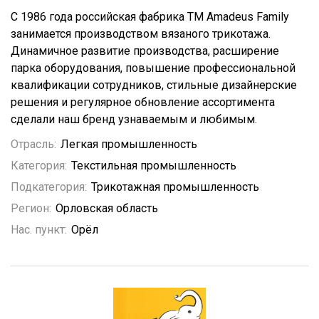
С 1986 года российская фабрика ТМ Amadeus Family
занимается производством вязаного трикотажа.
Динамичное развитие производства, расширение
парка оборудования, повышение профессиональной
квалификации сотрудников, стильные дизайнерские
решения и регулярное обновление ассортимента
сделали наш бренд узнаваемым и любимым.
Отрасль:
Легкая промышленность
Категория:
Текстильная промышленность
Подкатегория:
Трикотажная промышленность
Регион:
Орловская область
Нас. пункт:
Орёл