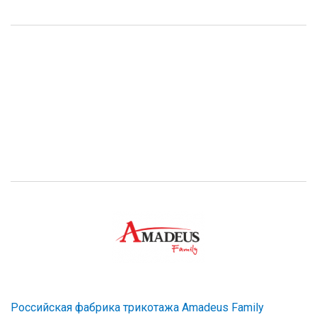
Российская фабрика трикотажа Amadeus Family