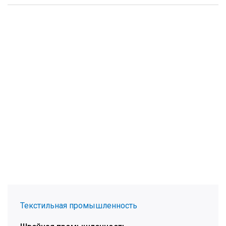
Текстильная промышленность