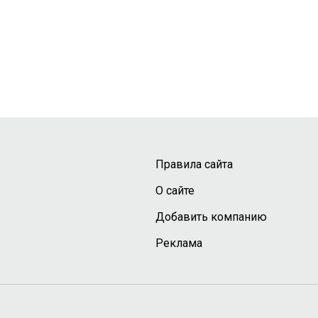
Правила сайта
О сайте
Добавить компанию
Реклама