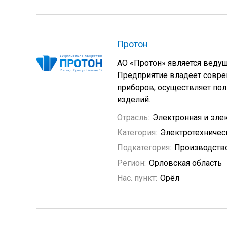
Протон
АО «Протон» является веду
Предприятие владеет совре
приборов, осуществляет пол
изделий.
Отрасль:
Электронная и эле
Категория:
Электротехничес
Подкатегория:
Производство
Регион:
Орловская область
Нас. пункт:
Орёл