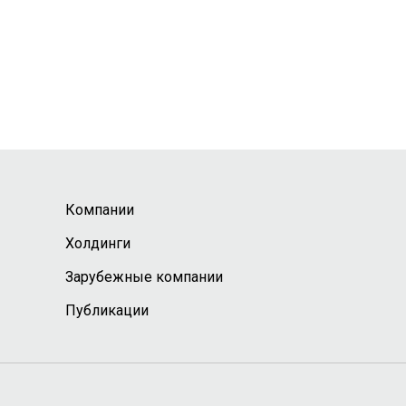
Компании
Холдинги
Зарубежные компании
Публикации