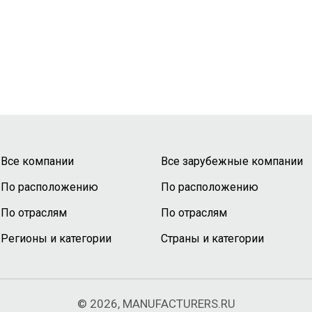
Все компании
Все зарубежные компании
По расположению
По расположению
По отраслям
По отраслям
Регионы и категории
Страны и категории
© 2026, MANUFACTURERS.RU