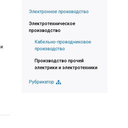
Электронное производство
Электротехническое
производство
Кабельно-проводниковое
ми
производство
Производство прочей
электрики и электротехники
Рубрикатор