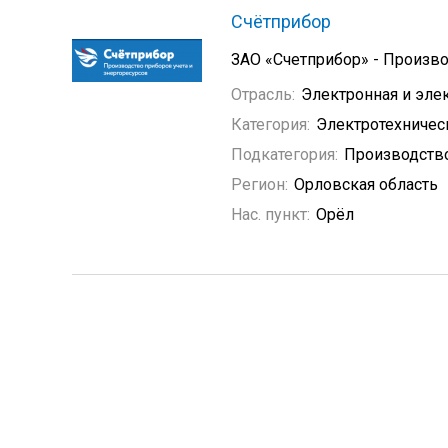
Счётприбор
ЗАО «Счетприбор» - Произво
Отрасль:
Электронная и эле
Категория:
Электротехничес
Подкатегория:
Производство
Регион:
Орловская область
Нас. пункт:
Орёл