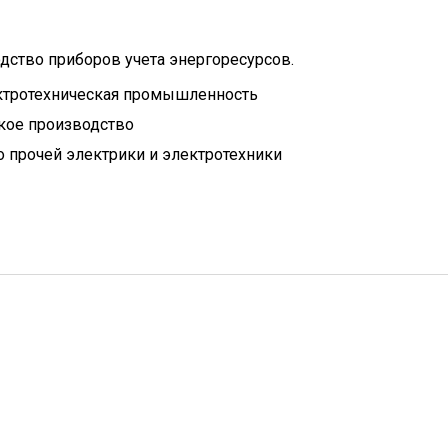
дство приборов учета энергоресурсов.
ктротехническая промышленность
кое производство
 прочей электрики и электротехники