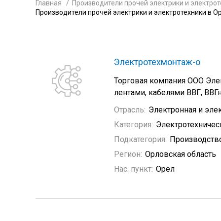
Главная
Производители прочей электрики и электрот
Производители прочей электрики и электротехники в О
Электротехмонтаж-о
Торговая компания ООО Эле
лентами, кабелями ВВГ, ВВГ
Отрасль:
Электронная и эле
Категория:
Электротехничес
Подкатегория:
Производство
Регион:
Орловская область
Нас. пункт:
Орёл