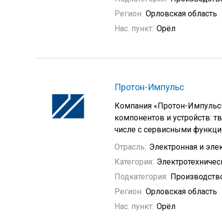
Регион:
Орловская область
Нас. пункт:
Орёл
Протон-Импульс
Компания «Протон-Импульс»
компонентов и устройств: т
числе с сервисными функци
Отрасль:
Электронная и эле
Категория:
Электротехничес
Подкатегория:
Производство
Регион:
Орловская область
Нас. пункт:
Орёл