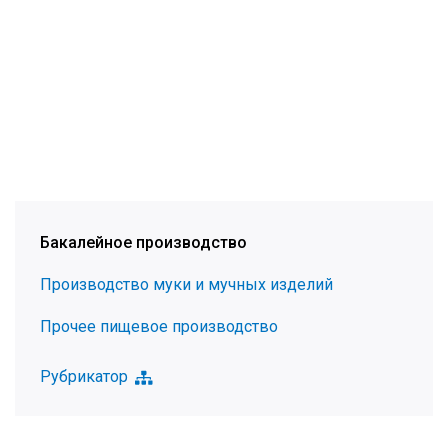
Бакалейное производство
Производство муки и мучных изделий
Прочее пищевое производство
Рубрикатор