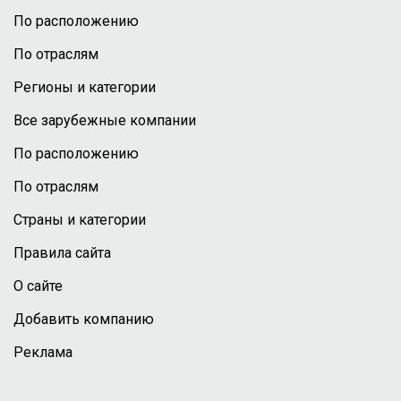
По расположению
По отраслям
Регионы и категории
Все зарубежные компании
По расположению
По отраслям
Страны и категории
Правила сайта
О сайте
Добавить компанию
Реклама