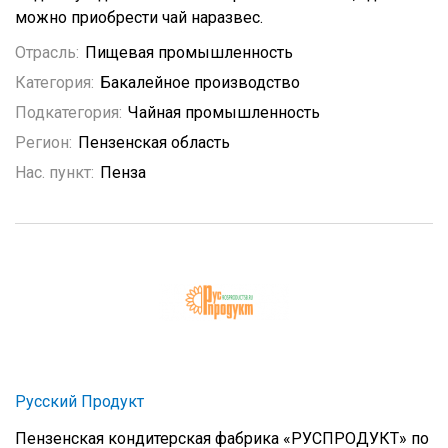
можно приобрести чай наразвес.
Отрасль:
Пищевая промышленность
Категория:
Бакалейное производство
Подкатегория:
Чайная промышленность
Регион:
Пензенская область
Нас. пункт:
Пенза
Русский Продукт
Пензенская кондитерская фабрика «РУСПРОДУКТ» по