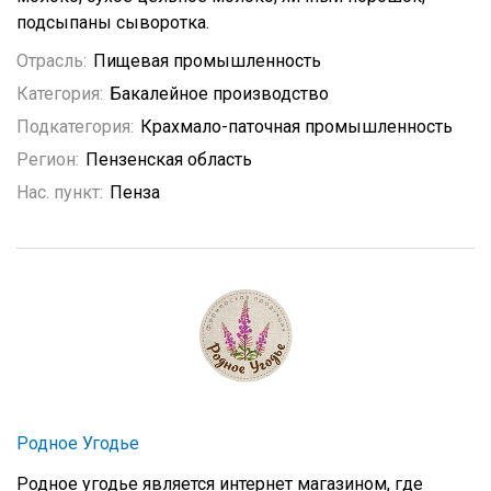
подсыпаны сыворотка.
Отрасль:
Пищевая промышленность
Категория:
Бакалейное производство
Подкатегория:
Крахмало-паточная промышленность
Регион:
Пензенская область
Нас. пункт:
Пенза
Родное Угодье
Родное угодье является интернет магазином, где