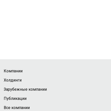
Компании
Холдинги
Зарубежные компании
Публикации
Все компании