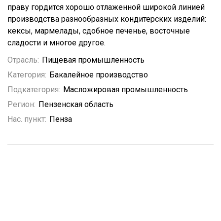
праву гордится хорошо отлаженной широкой линией
производства разнообразных кондитерских изделий:
кексы, мармелады, сдобное печенье, восточные
сладости и многое другое.
Отрасль:
Пищевая промышленность
Категория:
Бакалейное производство
Подкатегория:
Масложировая промышленность
Регион:
Пензенская область
Нас. пункт:
Пенза