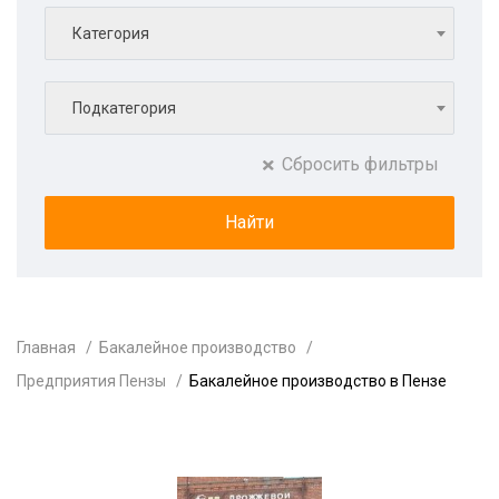
Категория
Подкатегория
Сбросить фильтры
Главная
Бакалейное производство
Предприятия Пензы
Бакалейное производство в Пензе