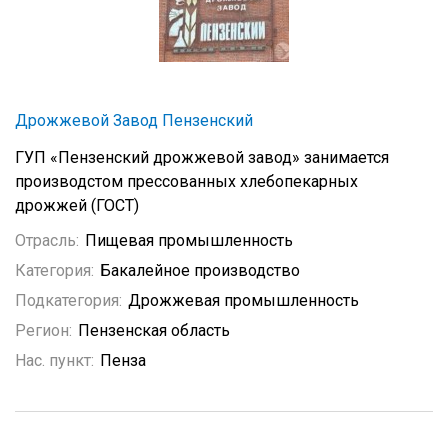
Дрожжевой Завод Пензенский
ГУП «Пензенский дрожжевой завод» занимается
производстом прессованных хлебопекарных
дрожжей (ГОСТ)
Отрасль:
Пищевая промышленность
Категория:
Бакалейное производство
Подкатегория:
Дрожжевая промышленность
Регион:
Пензенская область
Нас. пункт:
Пенза