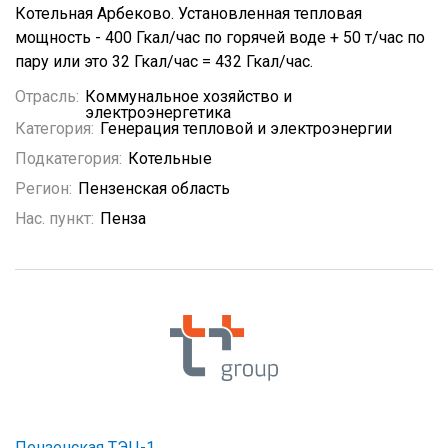
Котельная Арбеково. Установленная тепловая
мощность - 400 Гкал/час по горячей воде + 50 т/час по
пару или это 32 Гкал/час = 432 Гкал/час.
Отрасль:
Коммунальное хозяйство и
электроэнергетика
Категория:
Генерация тепловой и электроэнергии
Подкатегория:
Котельные
Регион:
Пензенская область
Нас. пункт:
Пенза
Пензенская ТЭЦ-1