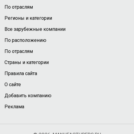
По отраслям
Регионы и категории
Все зарубежные компании
По расположению
По отраслям
Страны и категории
Правила сайта
О сайте
Добавить компанию
Реклама