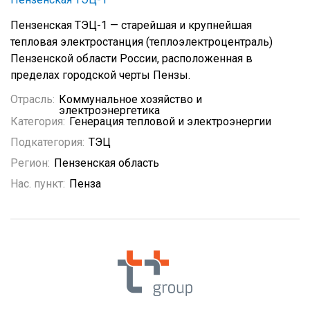
Пензенская ТЭЦ-1 — старейшая и крупнейшая
тепловая электростанция (теплоэлектроцентраль)
Пензенской области России, расположенная в
пределах городской черты Пензы.
Отрасль:
Коммунальное хозяйство и
электроэнергетика
Категория:
Генерация тепловой и электроэнергии
Подкатегория:
ТЭЦ
Регион:
Пензенская область
Нас. пункт:
Пенза