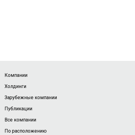
Компании
Холдинги
Зарубежные компании
Публикации
Все компании
По расположению