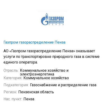
Газпром газораспределение Пенза
АО «Газпром газораспределение Пенза» оказывает
услуги по транспортировке природного газа в системе
единого оператора.
Отрасль:
Коммунальное хозяйство и
электроэнергетика
Категория:
Коммунальное хозяйство
Подкатегория:
Газоснабжение и распределение газа
Регион:
Пензенская область
Нас. пункт:
Пенза