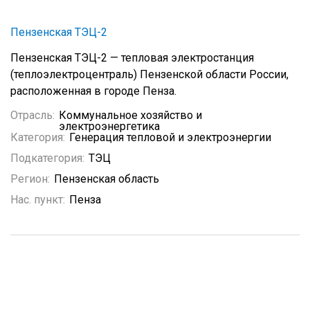
Пензенская ТЭЦ-2
Пензенская ТЭЦ-2 — тепловая электростанция
(теплоэлектроцентраль) Пензенской области России,
расположенная в городе Пенза.
Отрасль:
Коммунальное хозяйство и
электроэнергетика
Категория:
Генерация тепловой и электроэнергии
Подкатегория:
ТЭЦ
Регион:
Пензенская область
Нас. пункт:
Пенза