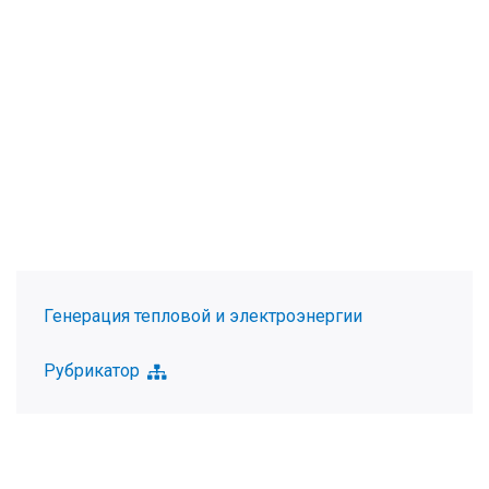
Генерация тепловой и электроэнергии
Рубрикатор