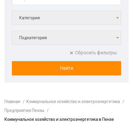
Категория
Подкатегория
Сбросить фильтры
Главная
Коммунальное хозяйство и электроэнергетика
Предприятия Пензы
Коммунальное хозяйство и электроэнергетика в Пензе