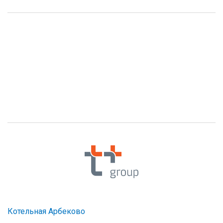
Котельная Арбеково