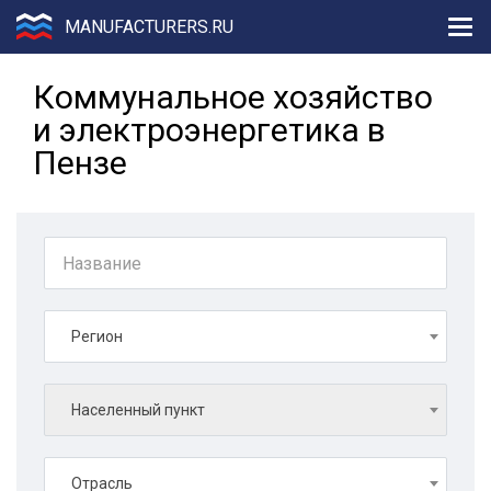
MANUFACTURERS.RU
Коммунальное хозяйство
и электроэнергетика в
Пензе
Регион
Населенный пункт
Отрасль