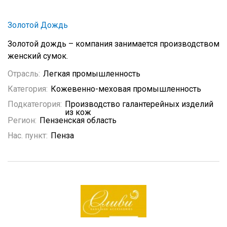
Золотой Дождь
Золотой дождь – компания занимается производством
женский сумок.
Отрасль:
Легкая промышленность
Категория:
Кожевенно-меховая промышленность
Подкатегория:
Производство галантерейных изделий
из кож
Регион:
Пензенская область
Нас. пункт:
Пенза