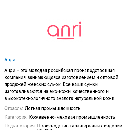
Анри
Анри – это молодая российская производственная
компания, занимающаяся изготовлением и оптовой
продажей женских сумок. Все наши сумки
изготавливаются из эко-кожи, качественного и
высокотехнологичного аналога натуральной кожи.
Отрасль:
Легкая промышленность
Категория:
Кожевенно-меховая промышленность
Подкатегория:
Производство галантерейных изделий