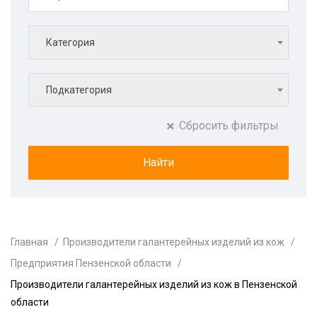
Категория
Подкатегория
Сбросить фильтры
Главная
Производители галантерейных изделий из кож
Предприятия Пензенской области
Производители галантерейных изделий из кож в Пензенской
области