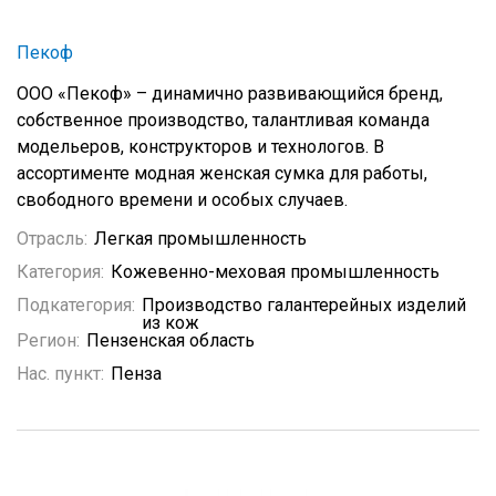
Пекоф
ООО «Пекоф» – динамично развивающийся бренд,
собственное производство, талантливая команда
модельеров, конструкторов и технологов. В
ассортименте модная женская сумка для работы,
свободного времени и особых случаев.
Отрасль:
Легкая промышленность
Категория:
Кожевенно-меховая промышленность
Подкатегория:
Производство галантерейных изделий
из кож
Регион:
Пензенская область
Нас. пункт:
Пенза