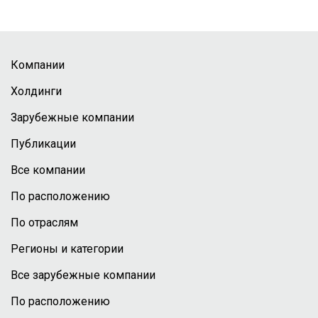
Компании
Холдинги
Зарубежные компании
Публикации
Все компании
По расположению
По отраслям
Регионы и категории
Все зарубежные компании
По расположению