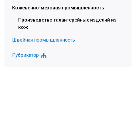
Кожевенно-меховая промышленность
Производство галантерейных изделий из
кож
Швейная промышленность
Рубрикатор