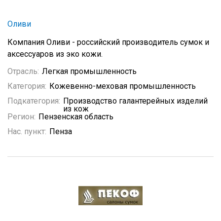
Оливи
Компания Оливи - российский производитель сумок и
аксессуаров из эко кожи.
Отрасль:
Легкая промышленность
Категория:
Кожевенно-меховая промышленность
Подкатегория:
Производство галантерейных изделий
из кож
Регион:
Пензенская область
Нас. пункт:
Пенза