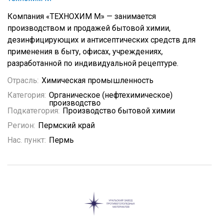
Компания «ТЕХНОХИМ М» — занимается
производством и продажей бытовой химии,
дезинфицирующих и антисептических средств для
применения в быту, офисах, учреждениях,
разработанной по индивидуальной рецептуре.
Отрасль:
Химическая промышленность
Категория:
Органическое (нефтехимическое)
производство
Подкатегория:
Производство бытовой химии
Регион:
Пермский край
Нас. пункт:
Пермь