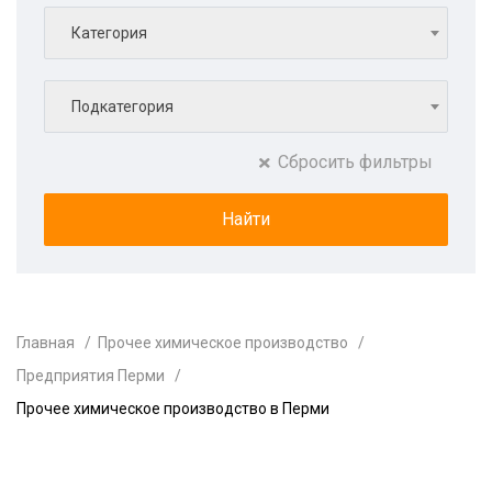
Категория
Подкатегория
Сбросить фильтры
Главная
Прочее химическое производство
Предприятия Перми
Прочее химическое производство в Перми