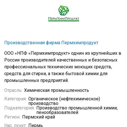
Производственная фирма Пермхимпродукт
ООО «НПФ «Пермхимпродукт» однин из крупнейших в
России производителей качественных и безопасных
профессиональных технических моющих средств,
средств для стирки, а также бытовой химии для
промышленных предприятий.
Отрасль:
Химическая промышленность
Категория:
Органическое (нефтехимическое)
производство
Подкатегория:
Производство промышленной химии,
пенообразователей
Регион:
Пермский край
Нас. пункт:
Пермь