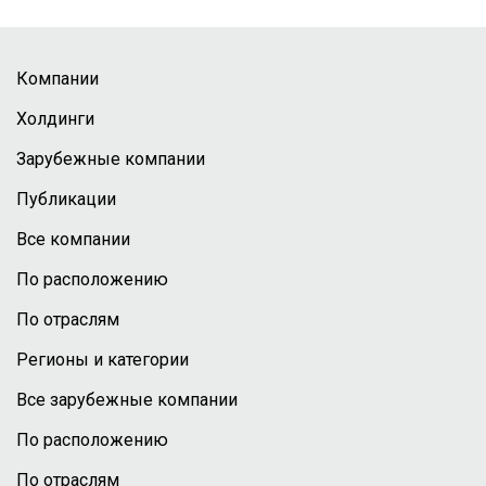
Компании
Холдинги
Зарубежные компании
Публикации
Все компании
По расположению
По отраслям
Регионы и категории
Все зарубежные компании
По расположению
По отраслям