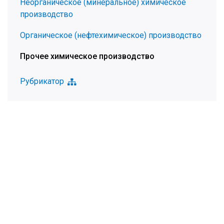
Неорганическое (минеральное) химическое
производство
Органическое (нефтехимическое) производство
Прочее химическое производство
Рубрикатор