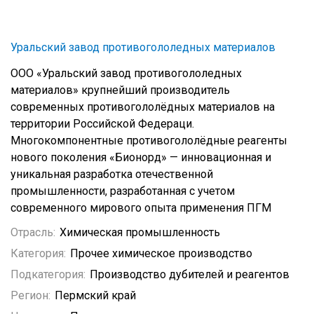
Уральский завод противогололедных материалов
ООО «Уральский завод противогололедных
материалов» крупнейший производитель
современных противогололёдных материалов на
территории Российской Федераци.
Многокомпонентные противогололёдные реагенты
нового поколения «Бионорд» — инновационная и
уникальная разработка отечественной
промышленности, разработанная с учетом
современного мирового опыта применения ПГМ
Отрасль:
Химическая промышленность
Категория:
Прочее химическое производство
Подкатегория:
Производство дубителей и реагентов
Регион:
Пермский край