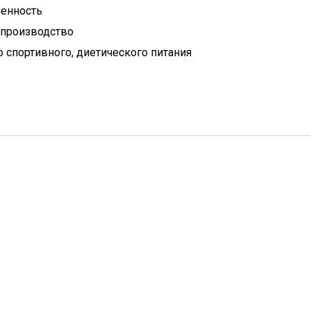
енность
 производство
 спортивного, диетического питания