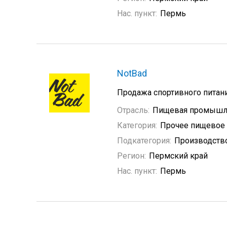
Нас. пункт:
Пермь
NotBad
Продажа спортивного питани
Отрасль:
Пищевая промышл
Категория:
Прочее пищевое
Подкатегория:
Производство
Регион:
Пермский край
Нас. пункт:
Пермь