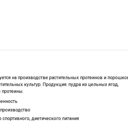
ется на производстве растительных протеинов и порошко
тительных культур. Продукция: пудра из цельных ягод,
 протеины.
енность
 производство
 спортивного, диетического питания