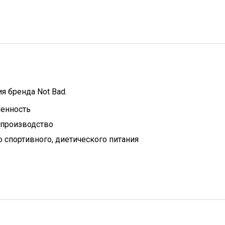
я бренда Not Bad.
енность
 производство
 спортивного, диетического питания