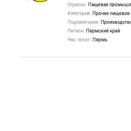
Отрасль:
Пищевая промышл
Категория:
Прочее пищевое
Подкатегория:
Производство
Регион:
Пермский край
Нас. пункт:
Пермь