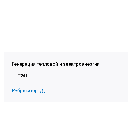
Генерация тепловой и электроэнергии
ТЭЦ
Рубрикатор