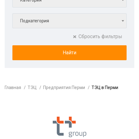
Категория
Подкатегория
Сбросить фильтры
Главная
ТЭЦ
Предприятия Перми
ТЭЦ в Перми