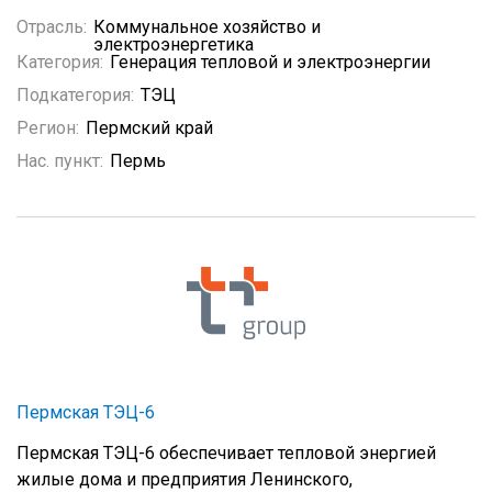
Отрасль:
Коммунальное хозяйство и
электроэнергетика
Категория:
Генерация тепловой и электроэнергии
Подкатегория:
ТЭЦ
Регион:
Пермский край
Нас. пункт:
Пермь
Пермская ТЭЦ-6
Пермская ТЭЦ-6 обеспечивает тепловой энергией
жилые дома и предприятия Ленинского,