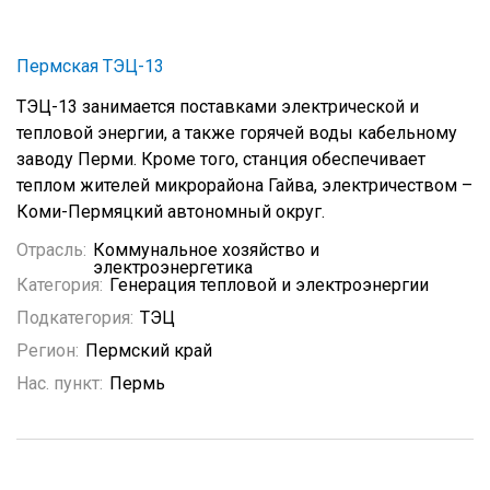
Пермская ТЭЦ-13
ТЭЦ-13 занимается поставками электрической и
тепловой энергии, а также горячей воды кабельному
заводу Перми. Кроме того, станция обеспечивает
теплом жителей микрорайона Гайва, электричеством –
Коми-Пермяцкий автономный округ.
Отрасль:
Коммунальное хозяйство и
электроэнергетика
Категория:
Генерация тепловой и электроэнергии
Подкатегория:
ТЭЦ
Регион:
Пермский край
Нас. пункт:
Пермь