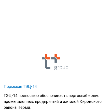
Пермская ТЭЦ-14
ТЭЦ-14 полностью обеспечивает энергоснабжение
промышленных предприятий и жителей Кировского
района Перми.