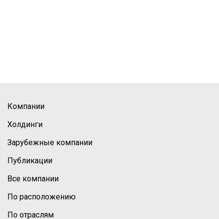
Компании
Холдинги
Зарубежные компании
Публикации
Все компании
По расположению
По отраслям