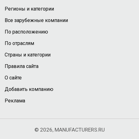
Регионы и категории
Все зарубежные компании
По расположению
По отраслям
Страны и категории
Правила сайта
О сайте
Добавить компанию
Реклама
© 2026, MANUFACTURERS.RU