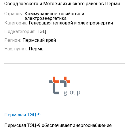
Свердловского и Мотовилихинского районов Перми..
Отрасль:
Коммунальное хозяйство и
электроэнергетика
Категория:
Генерация тепловой и электроэнергии
Подкатегория:
ТЭЦ
Регион:
Пермский край
Нас. пункт:
Пермь
Пермская ТЭЦ-9
Пермская ТЭЦ-9 обеспечивает энергоснабжение