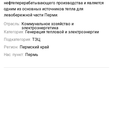
нефтеперерабатывающего производства и является
одним из основных источников тепла для
левобережной части Перми.
Отрасль:
Коммунальное хозяйство и
электроэнергетика
Категория:
Генерация тепловой и электроэнергии
Подкатегория:
ТЭЦ
Регион:
Пермский край
Нас. пункт:
Пермь