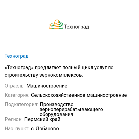
Техноград
«Техноград» предлагает полный цикл услуг по
строительству зернокомплексов.
Отрасль:
Машиностроение
Категория:
Сельскохозяйственное машиностроение
Подкатегория:
Производство
зерноперерабатывающего
оборудования
Регион:
Пермский край
Нас. пункт:
с. Лобаново