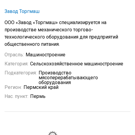
Завод Торгмаш
ООО «Завод «Торгмаш» специализируется на
производстве механического торгово-
технологического оборудования для предприятий
общественного питания.
Отрасль:
Машиностроение
Категория:
Сельскохозяйственное машиностроение
Подкатегория:
Производство
мясоперерабатывающего
оборудования
Регион:
Пермский край
Нас. пункт:
Пермь