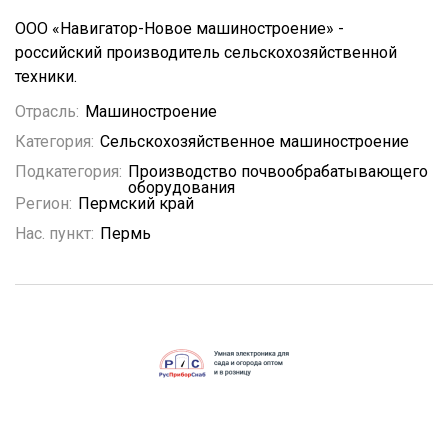
ООО «Навигатор-Новое машиностроение» -
российский производитель сельскохозяйственной
техники.
Отрасль:
Машиностроение
Категория:
Сельскохозяйственное машиностроение
Подкатегория:
Производство почвообрабатывающего
оборудования
Регион:
Пермский край
Нас. пункт:
Пермь