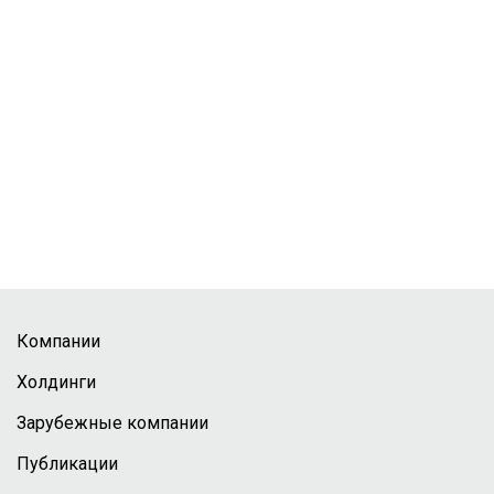
Компании
Холдинги
Зарубежные компании
Публикации