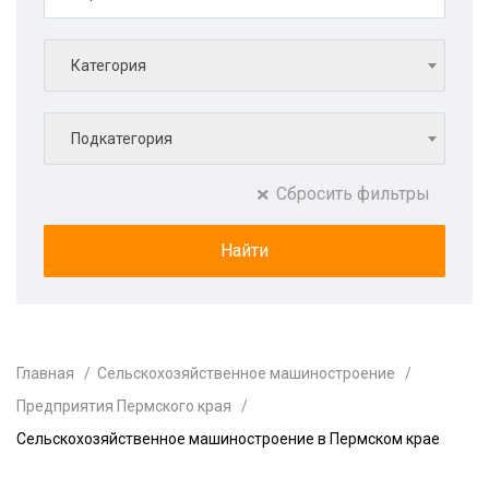
Категория
Подкатегория
Сбросить фильтры
Главная
Сельскохозяйственное машиностроение
Предприятия Пермского края
Сельскохозяйственное машиностроение в Пермском крае