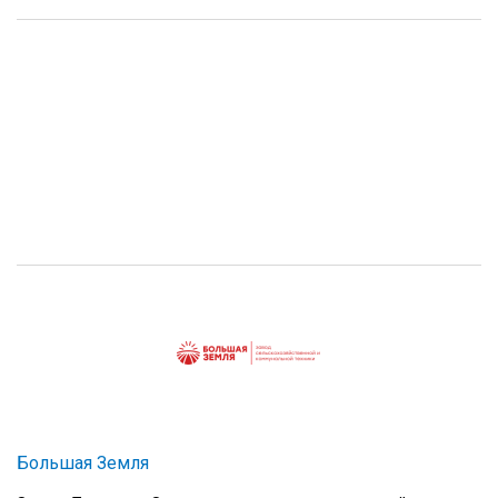
Большая Земля