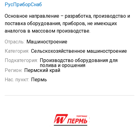
РусПриборСнаб
Основное направление – разработка, производство и
поставка оборудования, приборов, не имеющих
аналогов в массовом производстве.
Отрасль:
Машиностроение
Категория:
Сельскохозяйственное машиностроение
Подкатегория:
Производство оборудования для
полива и орошения
Регион:
Пермский край
Нас. пункт:
Пермь