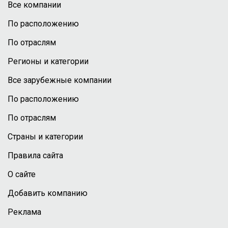
Все компании
По расположению
По отраслям
Регионы и категории
Все зарубежные компании
По расположению
По отраслям
Страны и категории
Правила сайта
О сайте
Добавить компанию
Реклама