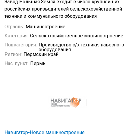
Завод Большая Земля входит в число крупнейших
российских производителей сельскохозяйственной
техники и коммунального оборудования.
Отрасль:
Машиностроение
Категория:
Сельскохозяйственное машиностроение
Подкатегория:
Производство с/х техники, навесного
оборудования
Регион:
Пермский край
Нас. пункт:
Пермь
Навигатор-Новое машиностроение