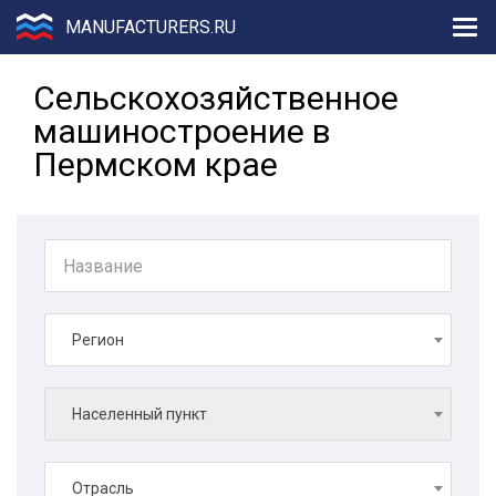
MANUFACTURERS.RU
Сельскохозяйственное
машиностроение в
Пермском крае
Регион
Населенный пункт
Отрасль