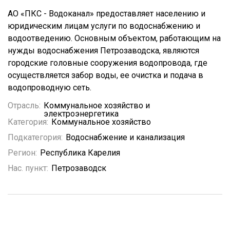
АО «ПКС - Водоканал» предоставляет населению и
юридическим лицам услуги по водоснабжению и
водоотведению. Основным объектом, работающим на
нужды водоснабжения Петрозаводска, являются
городские головные сооружения водопровода, где
осуществляется забор воды, ее очистка и подача в
водопроводную сеть.
Отрасль:
Коммунальное хозяйство и
электроэнергетика
Категория:
Коммунальное хозяйство
Подкатегория:
Водоснабжение и канализация
Регион:
Республика Карелия
Нас. пункт:
Петрозаводск