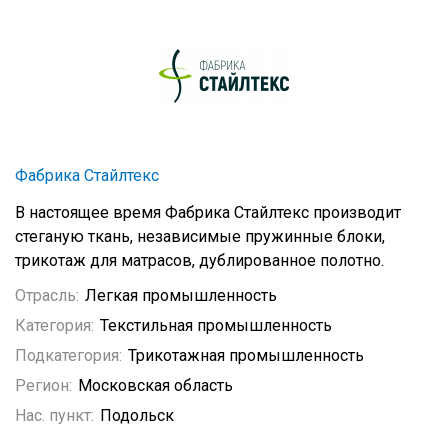
Фабрика Стайлтекс
В настоящее время
Фабрика Стайлтекс производит
стеганую ткань, независимые пружинные блоки,
трикотаж для матрасов, дублированное полотно.
Отрасль:
Легкая промышленность
Категория:
Текстильная промышленность
Подкатегория:
Трикотажная промышленность
Регион:
Московская область
Нас. пункт:
Подольск