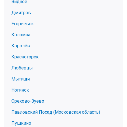
Видное
Дмитров
Егорьевск
Коломна
Королёв
Красногорск
Люберцы
Мытищи
Ногинск
Орехово-Зуево
Павловский Посад (Московская область)
Пушкино