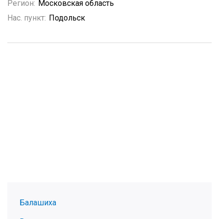
Регион:
Московская область
Нас. пункт:
Подольск
Балашиха