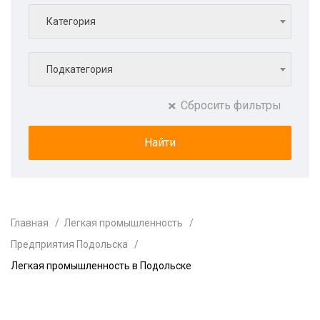
Категория
Подкатегория
Сбросить фильтры
Главная
Легкая промышленность
Предприятия Подольска
Легкая промышленность в Подольске