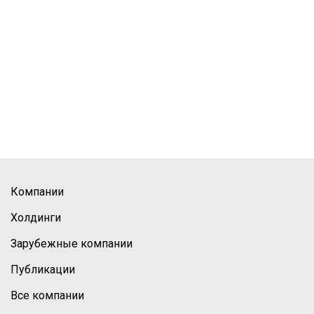
Компании
Холдинги
Зарубежные компании
Публикации
Все компании