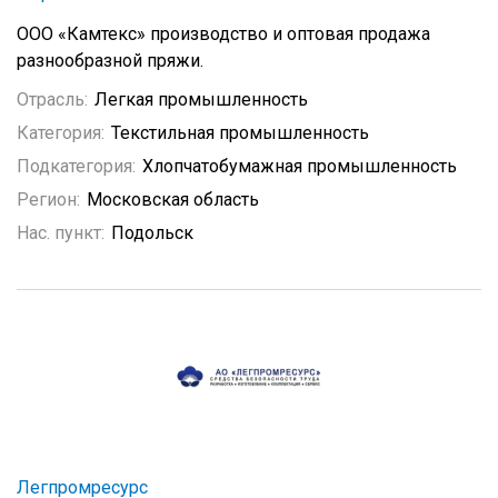
ООО «Камтекс» производство и оптовая продажа
разнообразной пряжи.
Отрасль:
Легкая промышленность
Категория:
Текстильная промышленность
Подкатегория:
Хлопчатобумажная промышленность
Регион:
Московская область
Нас. пункт:
Подольск
Легпромресурс