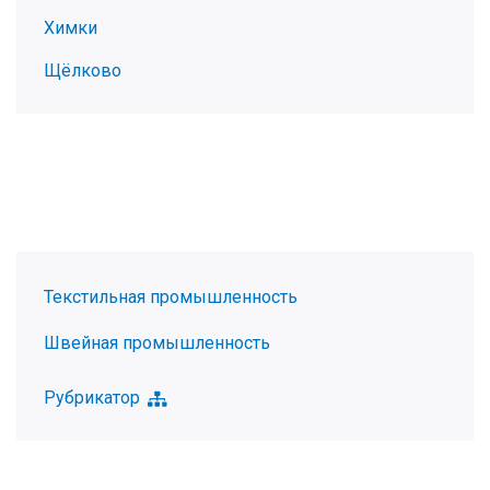
Химки
Щёлково
Текстильная промышленность
Швейная промышленность
Рубрикатор