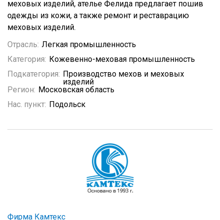
меховых изделий, ателье Фелида предлагает пошив
одежды из кожи, а также ремонт и реставрацию
меховых изделий.
Отрасль:
Легкая промышленность
Категория:
Кожевенно-меховая промышленность
Подкатегория:
Производство мехов и меховых
изделий
Регион:
Московская область
Нас. пункт:
Подольск
Фирма Камтекс