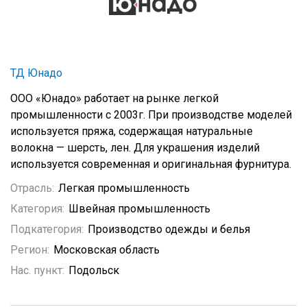
ТД Юнадо
ООО «Юнадо» работает на рынке легкой
промышленности с 2003г. При производстве моделей
используется пряжа, содержащая натуральные
волокна — шерсть, лен. Для украшения изделий
используется современная и оригинальная фурнитура.
Отрасль:
Легкая промышленность
Категория:
Швейная промышленность
Подкатегория:
Производство одежды и белья
Регион:
Московская область
Нас. пункт:
Подольск