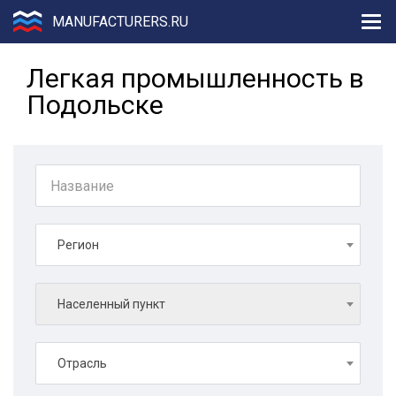
MANUFACTURERS.RU
Легкая промышленность в
Подольске
Регион
Населенный пункт
Отрасль