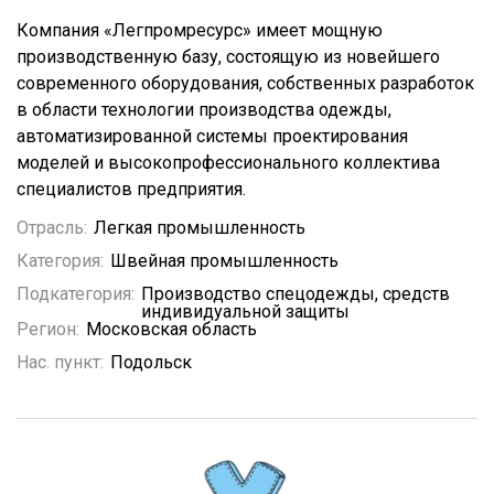
Компания «Легпромресурс» имеет мощную
производственную базу, состоящую из новейшего
современного оборудования, собственных разработок
в области технологии производства одежды,
автоматизированной системы проектирования
моделей и высокопрофессионального коллектива
специалистов предприятия.
Отрасль:
Легкая промышленность
Категория:
Швейная промышленность
Подкатегория:
Производство спецодежды, средств
индивидуальной защиты
Регион:
Московская область
Нас. пункт:
Подольск