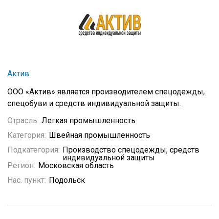
Актив
ООО «Актив» является производителем спецодежды,
спецобуви и средств индивидуальной защиты.
Отрасль:
Легкая промышленность
Категория:
Швейная промышленность
Подкатегория:
Производство спецодежды, средств
индивидуальной защиты
Регион:
Московская область
Нас. пункт:
Подольск