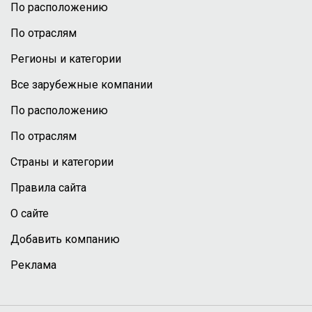
По расположению
По отраслям
Регионы и категории
Все зарубежные компании
По расположению
По отраслям
Страны и категории
Правила сайта
О сайте
Добавить компанию
Реклама