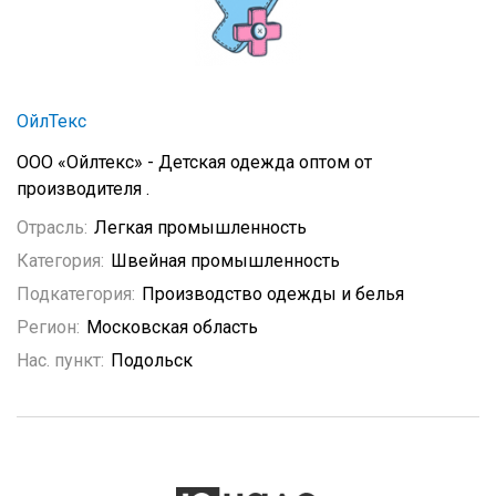
ОйлТекс
ООО «Ойлтекс» - Детская одежда оптом от
производителя .
Отрасль:
Легкая промышленность
Категория:
Швейная промышленность
Подкатегория:
Производство одежды и белья
Регион:
Московская область
Нас. пункт:
Подольск