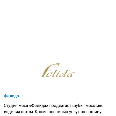
Фелида
Студия меха «Фелида» предлагает шубы, меховые
изделия оптом. Кроме основных услуг по пошиву