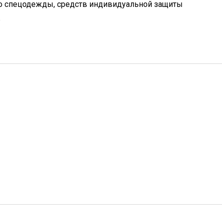
о спецодежды, средств индивидуальной защиты
ь