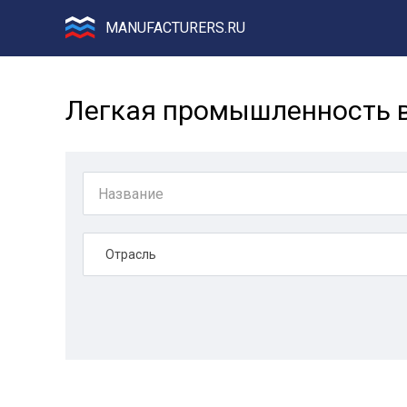
MANUFACTURERS.RU
Легкая промышленность 
Отрасль