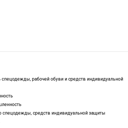
ь спецодежды, рабочей обуви и средств индивидуальной
ность
ленность
о спецодежды, средств индивидуальной защиты
ь