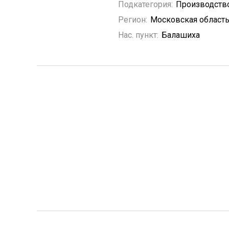
Подкатегория:
Производств
Регион:
Московская област
Нас. пункт:
Балашиха