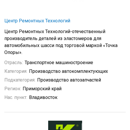
Центр Ремонтных Технологий
Центр Ремонтных Технологий-отечественный
производитель деталей из эластомеров для
автомобильных шасси под торговой маркой «Точка
Опоры».
Отрасль:
Транспортное машиностроение
Категория:
Производство автокомплектующих
Подкатегория:
Производство автозапчастей
Регион:
Приморский край
Нас. пункт:
Владивосток