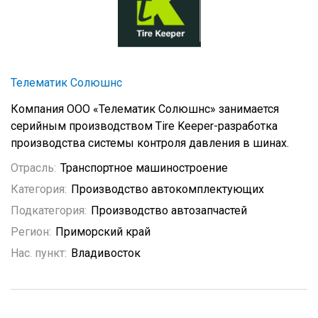
Телематик Солюшнс
Компания ООО «Телематик Солюшнс» занимается
серийным производством Tire Keeper-разработка
производства системы контроля давления в шинах.
Отрасль:
Транспортное машиностроение
Категория:
Производство автокомплектующих
Подкатегория:
Производство автозапчастей
Регион:
Приморский край
Нас. пункт:
Владивосток