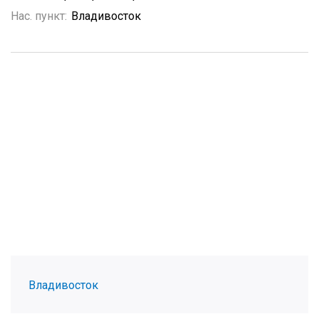
Нас. пункт:
Владивосток
Владивосток