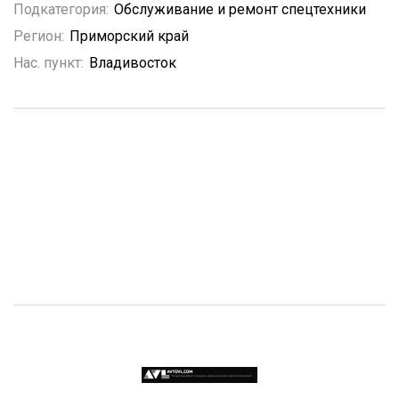
Подкатегория:
Обслуживание и ремонт спецтехники
Регион:
Приморский край
Нас. пункт:
Владивосток