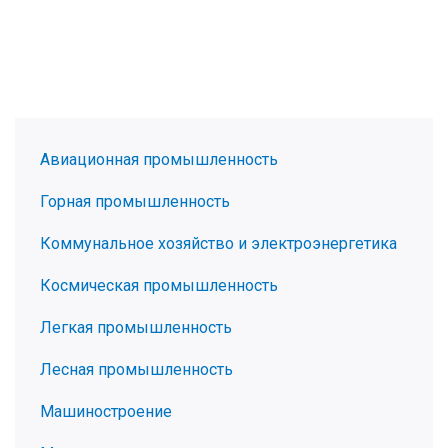
Авиационная промышленность
Горная промышленность
Коммунальное хозяйство и электроэнергетика
Космическая промышленность
Легкая промышленность
Лесная промышленность
Машиностроение