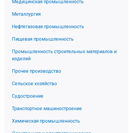
Медицинская промышленность
Металлургия
Нефтегазовая промышленность
Пищевая промышленность
Промышленность строительных материалов и
изделий
Прочее производство
Сельское хозяйство
Судостроение
Транспортное машиностроение
Химическая промышленность