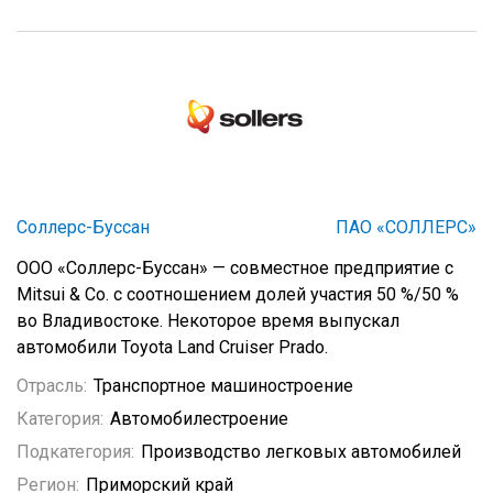
Соллерс-Буссан
ПАО «СОЛЛЕРС»
ООО «Соллерс-Буссан» — совместное предприятие с
Mitsui & Co. с соотношением долей участия 50 %/50 %
во Владивостоке. Некоторое время выпускал
автомобили Toyota Land Cruiser Prado.
Отрасль:
Транспортное машиностроение
Категория:
Автомобилестроение
Подкатегория:
Производство легковых автомобилей
Регион:
Приморский край