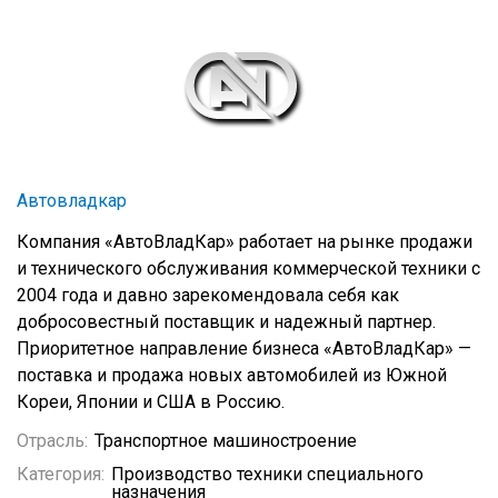
Автовладкар
Компания «АвтоВладКар» работает на рынке продажи
и технического обслуживания коммерческой техники с
2004 года и давно зарекомендовала себя как
добросовестный поставщик и надежный партнер.
Приоритетное направление бизнеса «АвтоВладКар» —
поставка и продажа новых автомобилей из Южной
Кореи, Японии и США в Россию.
Отрасль:
Транспортное машиностроение
Категория:
Производство техники специального
назначения