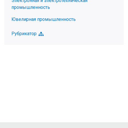
Электронная и электротехническая
промышленность
Ювелирная промышленность
Рубрикатор