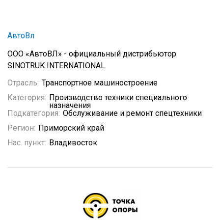
АвтоВл
ООО «АвтоВЛ» - официальный дистрибьютор
SINOTRUK INTERNATIONAL.
Отрасль:
Транспортное машиностроение
Категория:
Производство техники специального
назначения
Подкатегория:
Обслуживание и ремонт спецтехники
Регион:
Приморский край
Нас. пункт:
Владивосток