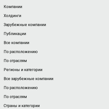
Компании
Холдинги
Зарубежные компании
Публикации
Все компании
По расположению
По отраслям
Регионы и категории
Все зарубежные компании
По расположению
По отраслям
Страны и категории