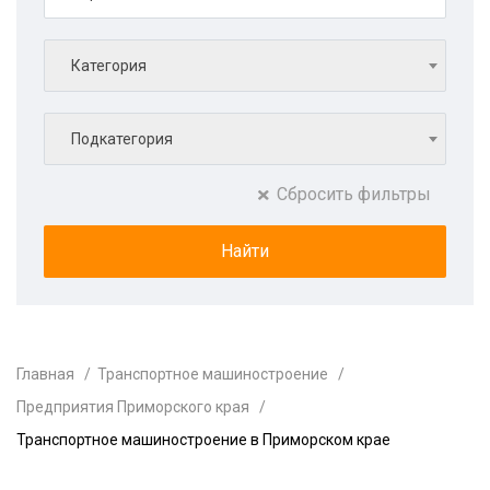
Категория
Подкатегория
Сбросить фильтры
Главная
Транспортное машиностроение
Предприятия Приморского края
Транспортное машиностроение в Приморском крае