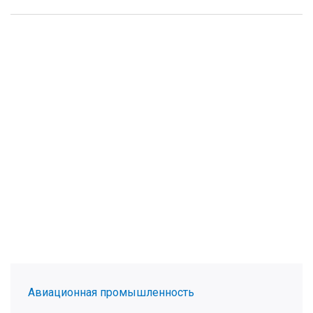
Авиационная промышленность