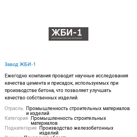
Завод ЖБИ-1
Ежегодно компания проводит научные исследования
качества цемента и присадок, используемых при
производстве бетона, что позволяет улучшать
качество собственных изделий.
Отрасль:
Промышленность строительных материалов
и изделий
Категория:
Промышленность строительных
материалов
Подкатегория:
Производство железобетонных
изделий