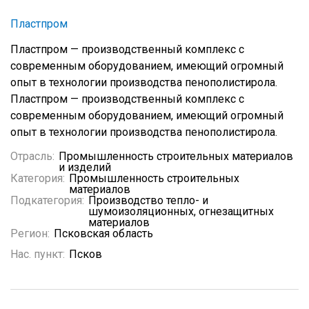
Пластпром
Пластпром — производственный комплекс с
современным оборудованием, имеющий огромный
опыт в технологии производства пенополистирола.
Пластпром — производственный комплекс с
современным оборудованием, имеющий огромный
опыт в технологии производства пенополистирола.
Отрасль:
Промышленность строительных материалов
и изделий
Категория:
Промышленность строительных
материалов
Подкатегория:
Производство тепло- и
шумоизоляционных, огнезащитных
материалов
Регион:
Псковская область
Нас. пункт:
Псков