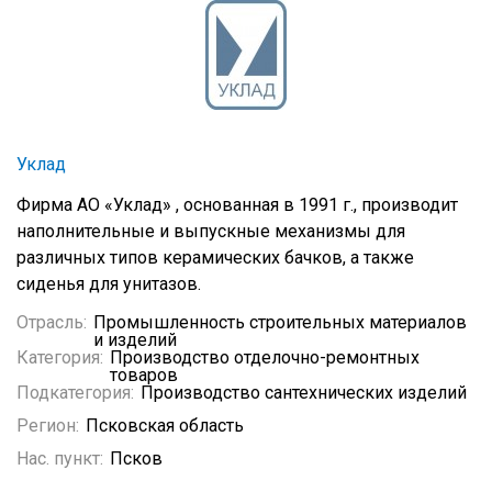
Уклад
Фирма АО «Уклад» , основанная в 1991 г., производит
наполнительные и выпускные механизмы для
различных типов керамических бачков, а также
сиденья для унитазов.
Отрасль:
Промышленность строительных материалов
и изделий
Категория:
Производство отделочно-ремонтных
товаров
Подкатегория:
Производство сантехнических изделий
Регион:
Псковская область
Нас. пункт:
Псков