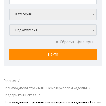
Категория
Подкатегория
Сбросить фильтры
Главная
Производители строительных материалов и изделий
Предприятия Пскова
Производители строительных материалов и изделий в Пскове