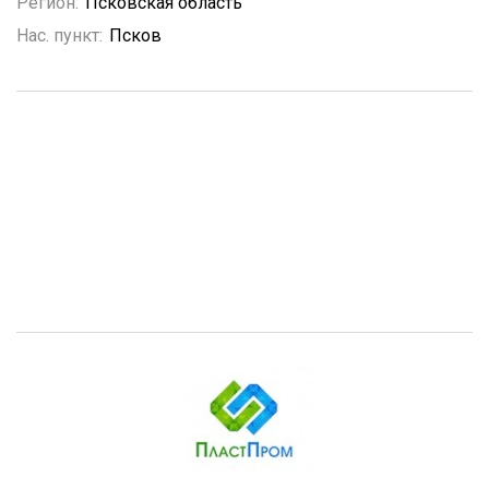
Регион:
Псковская область
Нас. пункт:
Псков