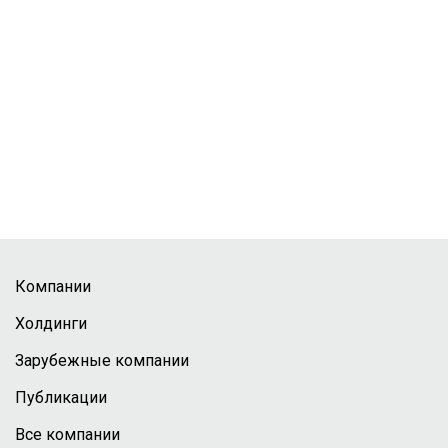
Компании
Холдинги
Зарубежные компании
Публикации
Все компании