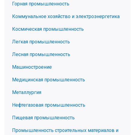
Горная промышленность
Коммунальное хозяйство и электроэнергетика
Космическая промышленность
Легкая промышленность
Лесная промышленность
Машиностроение
Медицинская промышленность
Металлургия
Нефтегазовая промышленность
Пищевая промышленность
Промышленность строительных материалов и