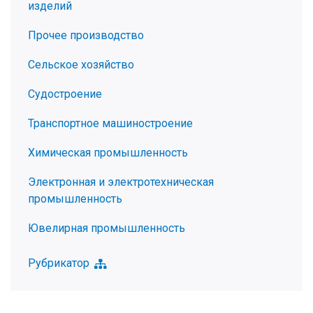
изделий
Прочее производство
Сельское хозяйство
Судостроение
Транспортное машиностроение
Химическая промышленность
Электронная и электротехническая
промышленность
Ювелирная промышленность
Рубрикатор