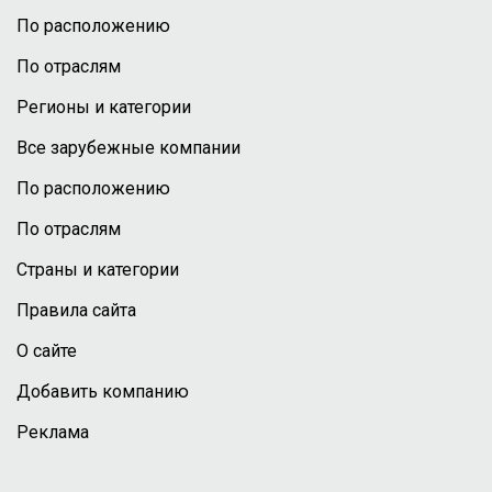
По расположению
По отраслям
Регионы и категории
Все зарубежные компании
По расположению
По отраслям
Страны и категории
Правила сайта
О сайте
Добавить компанию
Реклама