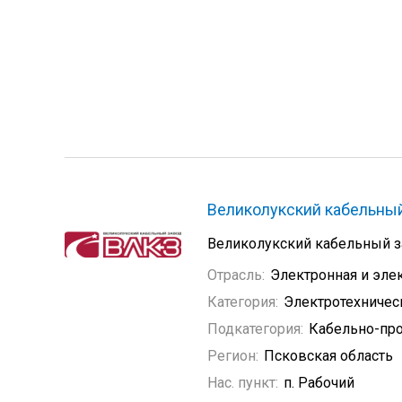
Великолукский кабельны
Великолукский кабельный з
Отрасль:
Электронная и эле
Категория:
Электротехничес
Подкатегория:
Кабельно-пр
Регион:
Псковская область
Нас. пункт:
п. Рабочий