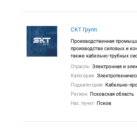
СКТ Групп
Производственная промышле
производстве силовых и кон
также кабельно-трубных сис
Отрасль:
Электронная и эле
Категория:
Электротехничес
Подкатегория:
Кабельно-пр
Регион:
Псковская область
Нас. пункт:
Псков