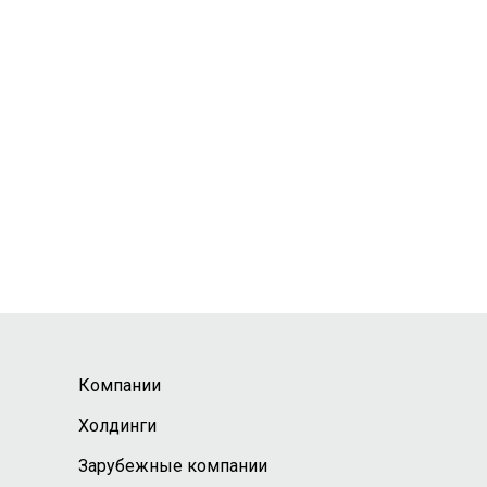
Компании
Холдинги
Зарубежные компании