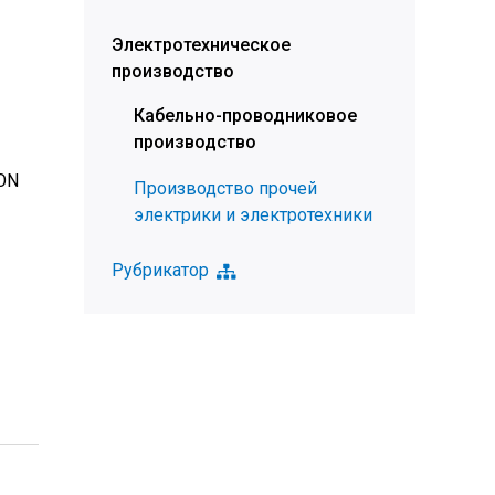
Электротехническое
производство
Кабельно-проводниковое
производство
ON
Производство прочей
электрики и электротехники
Рубрикатор