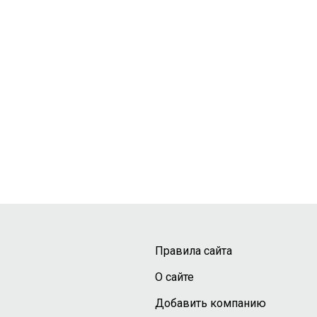
Правила сайта
О сайте
Добавить компанию