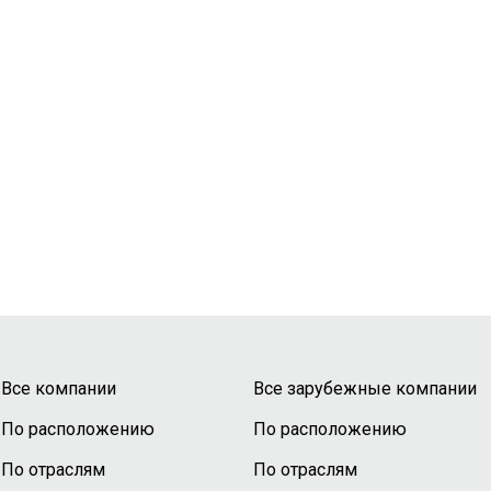
Все компании
Все зарубежные компании
По расположению
По расположению
По отраслям
По отраслям