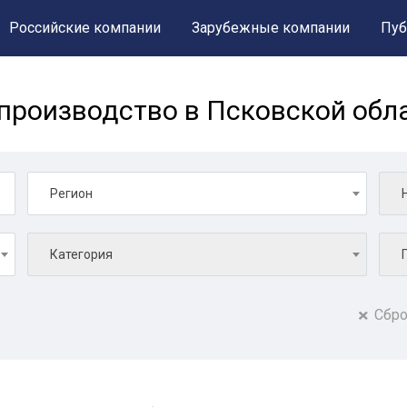
Российские компании
Зарубежные компании
Пуб
производство в Псковской обл
Регион
Категория
Сбро