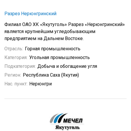
Разрез Нерюнгринский
Филиал ОАО ХК «Якутуголь» Разрез «Нерюнгринский»
является крупнейшим угледобывающим
предприятием на Дальнем Востоке.
Отрасль:
Горная промышленность
Категория:
Угольная промышленность
Подкатегория:
Добыча и обогащение угля
Регион:
Республика Саха (Якутия)
Нас. пункт:
Нерюнгри