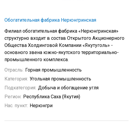
Обогатительная фабрика Нерюнгринская
Филиал обогатительная фабрика «Нерюнгринская»
структурно входит в состав Открытого Акционерного
Общества Холдинговой Компании «Якутуголь» -
основного звена южно-якутского территориально-
промышленного комплекса.
Отрасль:
Горная промышленность
Категория:
Угольная промышленность
Подкатегория:
Добыча и обогащение угля
Регион:
Республика Саха (Якутия)
Нас. пункт:
Нерюнгри