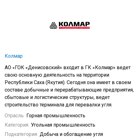
Колмар
АО «ГОК «Денисовский» входит в ГК «Колмар» ведет
свою основную деятельность на территории
Республики Саха (Якутия). Сегодня она имеет в своем
составе добычные и перерабатывающие предприятия,
сбытовые и логистические структуры, ведет
строительство терминала для перевалки угля.
Отрасль:
Горная промышленность
Категория:
Угольная промышленность
Подкатегория:
Добыча и обогащение угля