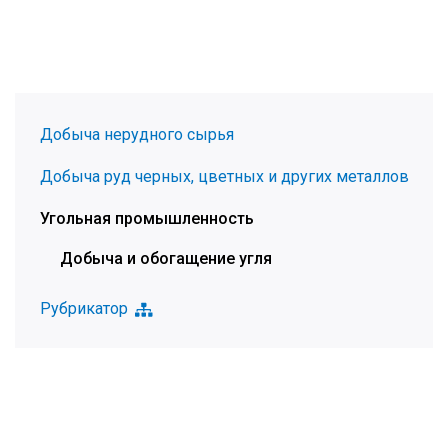
Добыча нерудного сырья
Добыча руд черных, цветных и других металлов
Угольная промышленность
Добыча и обогащение угля
Рубрикатор