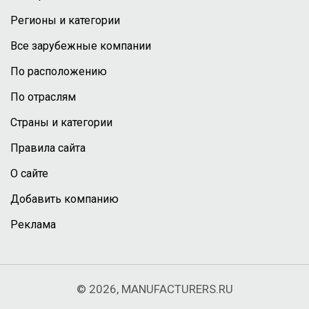
Регионы и категории
Все зарубежные компании
По расположению
По отраслям
Страны и категории
Правила сайта
О сайте
Добавить компанию
Реклама
© 2026, MANUFACTURERS.RU