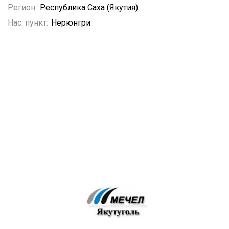
Регион:
Республика Саха (Якутия)
Нас. пункт:
Нерюнгри