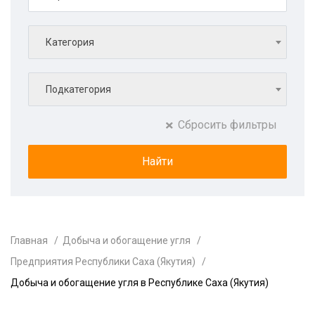
Категория
Подкатегория
Сбросить фильтры
Главная
Добыча и обогащение угля
Предприятия Республики Саха (Якутия)
Добыча и обогащение угля в Республике Саха (Якутия)