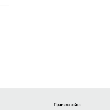
Правила сайта