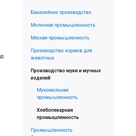
Бакалейное производство
Молочная промышленность
Мясная промышленность
Производство кормов для
40
животных
Производство муки и мучных
изделий
Мукомольная
промышленность
Хлебопекарная
промышленность
Промышленность