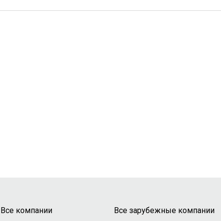
Все компании
Все зарубежные компании