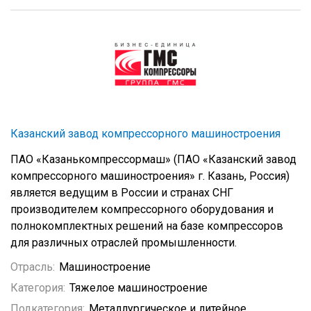
Казанский завод компрессорного машиностроения
ПАО «Казанькомпрессормаш» (ПАО «Казанский завод
компрессорного машиностроения» г. Казань, Россия)
является ведущим в России и странах СНГ
производителем компрессорного оборудования и
полнокомплектных решений на базе компрессоров
для различных отраслей промышленности.
Отрасль:
Машиностроение
Категория:
Тяжелое машиностроение
Подкатегория:
Металлургическое и литейное