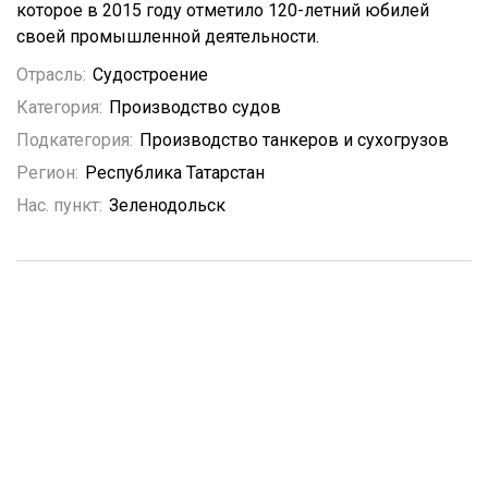
которое в 2015 году отметило 120-летний юбилей
своей промышленной деятельности.
Отрасль:
Судостроение
Категория:
Производство судов
Подкатегория:
Производство танкеров и сухогрузов
Регион:
Республика Татарстан
Нас. пункт:
Зеленодольск