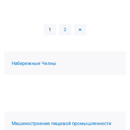
1
2
Набережные Челны
Машиностроение пищевой промышленности