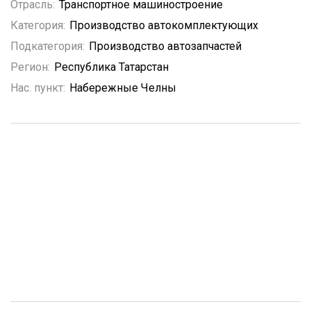
Отрасль:
Транспортное машиностроение
Категория:
Производство автокомплектующих
Подкатегория:
Производство автозапчастей
Регион:
Республика Татарстан
Нас. пункт:
Набережные Челны