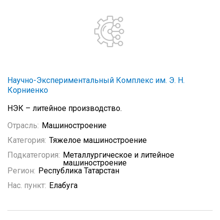
Научно-Экспериментальный Комплекс им. Э. Н.
Корниенко
НЭК – литейное производство.
Отрасль:
Машиностроение
Категория:
Тяжелое машиностроение
Подкатегория:
Металлургическое и литейное
машиностроение
Регион:
Республика Татарстан
Нас. пункт:
Елабуга