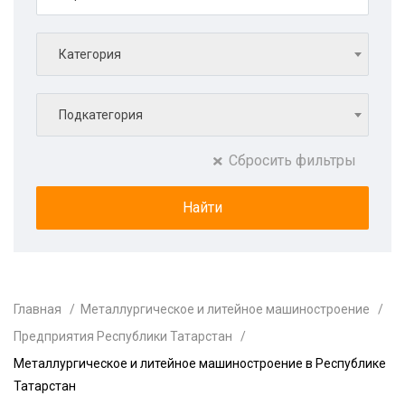
Категория
Подкатегория
Сбросить фильтры
Главная
Металлургическое и литейное машиностроение
Предприятия Республики Татарстан
Металлургическое и литейное машиностроение в Республике
Татарстан