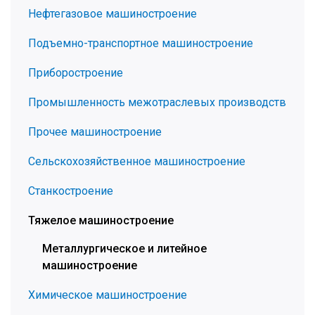
Нефтегазовое машиностроение
Подъемно-транспортное машиностроение
Приборостроение
Промышленность межотраслевых производств
Прочее машиностроение
Сельскохозяйственное машиностроение
Станкостроение
Тяжелое машиностроение
Металлургическое и литейное
машиностроение
Химическое машиностроение