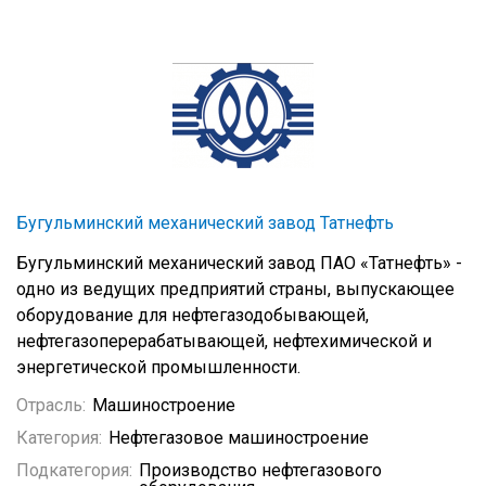
Бугульминский механический завод Татнефть
Бугульминский механический завод ПАО «Татнефть» -
одно из ведущих предприятий страны, выпускающее
оборудование для нефтегазодобывающей,
нефтегазоперерабатывающей, нефтехимической и
энергетической промышленности.
Отрасль:
Машиностроение
Категория:
Нефтегазовое машиностроение
Подкатегория:
Производство нефтегазового