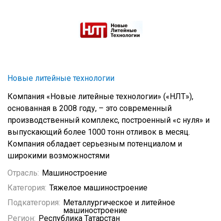
Новые литейные технологии
Компания «Новые литейные технологии» («НЛТ»),
основанная в 2008 году, – это современный
производственный комплекс, построенный «с нуля» и
выпускающий более 1000 тонн отливок в месяц.
Компания обладает серьезным потенциалом и
широкими возможностями
Отрасль:
Машиностроение
Категория:
Тяжелое машиностроение
Подкатегория:
Металлургическое и литейное
машиностроение
Регион:
Республика Татарстан