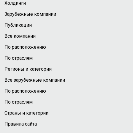
Холдинги
Зарубежные компании
Публикации
Все компании
По расположению
По отраслям
Регионы и категории
Все зарубежные компании
По расположению
По отраслям
Страны и категории
Правила сайта