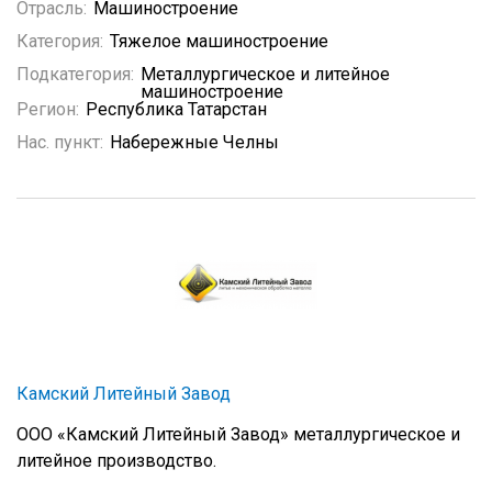
Отрасль:
Машиностроение
Категория:
Тяжелое машиностроение
Подкатегория:
Металлургическое и литейное
машиностроение
Регион:
Республика Татарстан
Нас. пункт:
Набережные Челны
Камский Литейный Завод
ООО «Камский Литейный Завод» металлургическое и
литейное производство.