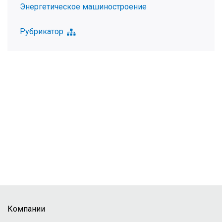
Энергетическое машиностроение
Рубрикатор
Компании