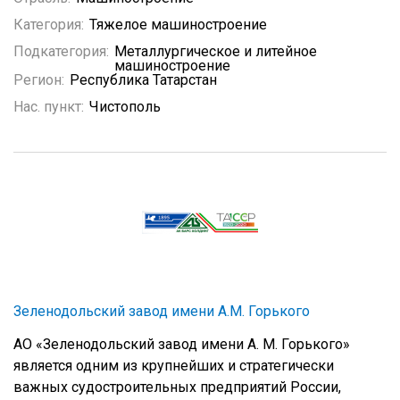
Категория:
Тяжелое машиностроение
Подкатегория:
Металлургическое и литейное
машиностроение
Регион:
Республика Татарстан
Нас. пункт:
Чистополь
Зеленодольский завод имени A.M. Горького
АО «Зеленодольский завод имени A. M. Горького»
является одним из крупнейших и стратегически
важных судостроительных предприятий России,