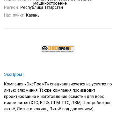
машиностроение
Регион:
Республика Татарстан
Нас. пункт:
Казань
ЭксПромТ
Компания «ЭксПромТ» специализируется на услугах по
литью алюминия. Также компания производит
проектирование и изготовление оснастки для всех
видов литья (ХТС, ВПФ, ЛГМ, ПГС, ЛВМ, Центробежное
литьё, Литьё в кокиль, Литьё под давлением).