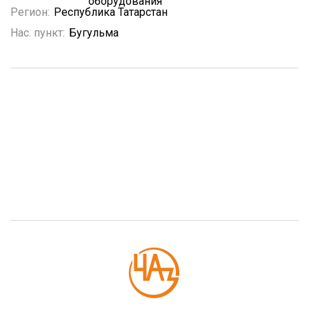
оборудования
Регион:
Республика Татарстан
Нас. пункт:
Бугульма