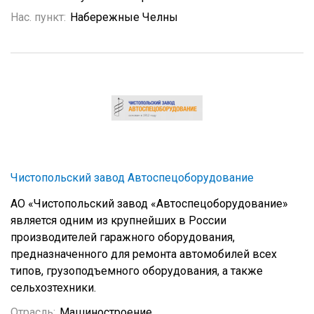
Нас. пункт:
Набережные Челны
Чистопольский завод Автоспецоборудование
АО «Чистопольский завод «Автоспецоборудование»
является одним из крупнейших в России
производителей гаражного оборудования,
предназначенного для ремонта автомобилей всех
типов, грузоподъемного оборудования, а также
сельхозтехники.
Отрасль:
Машиностроение