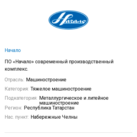
Начало
ПО «Начало» современный производственный
комплекс.
Отрасль:
Машиностроение
Категория:
Тяжелое машиностроение
Подкатегория:
Металлургическое и литейное
машиностроение
Регион:
Республика Татарстан
Нас. пункт:
Набережные Челны