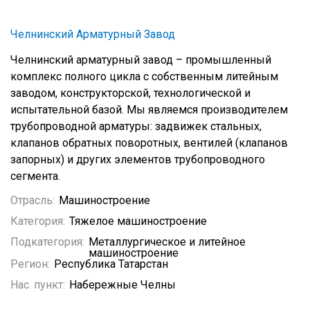
Челнинский Арматурный Завод
Челнинский арматурный завод – промышленный
комплекс полного цикла с собственным литейным
заводом, конструкторской, технологической и
испытательной базой. Мы являемся производителем
трубопроводной арматуры: задвижек стальных,
клапанов обратных поворотных, вентилей (клапанов
запорных) и других элементов трубопроводного
сегмента.
Отрасль:
Машиностроение
Категория:
Тяжелое машиностроение
Подкатегория:
Металлургическое и литейное
машиностроение
Регион:
Республика Татарстан
Нас. пункт:
Набережные Челны