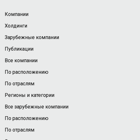
Компании
Холдинги
Зарубежные компании
Публикации
Все компании
По расположению
По отраслям
Регионы и категории
Все зарубежные компании
По расположению
По отраслям