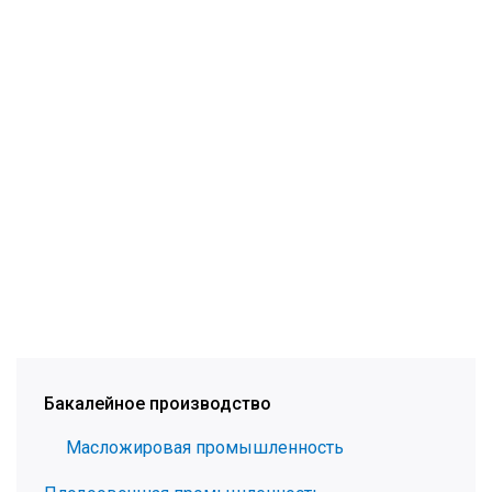
Бакалейное производство
Масложировая промышленность