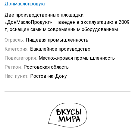
Донмаслопродукт
Две производственные площадки.
«ДонМаслоПродукт» — введен в эксплуатацию в 2009
г., оснащен самым современным оборудованием.
Отрасль:
Пищевая промышленность
Категория:
Бакалейное производство
Подкатегория:
Масложировая промышленность
Регион:
Ростовская область
Нас. пункт:
Ростов-на-Дону