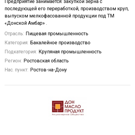
Предприятие занимается: закупкой зерна с
последующей его переработкой, производством круп,
выпуском мелкофасованной продукции под ТМ
«Донской Амбар» .
Отрасль:
Пищевая промышленность
Категория:
Бакалейное производство
Подкатегория:
Крупяная промышленность
Регион:
Ростовская область
Нас. пункт:
Ростов-на-Дону