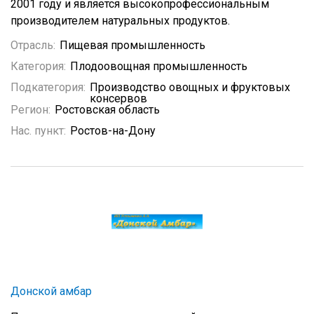
2001 году и является высокопрофессиональным
производителем натуральных продуктов.
Отрасль:
Пищевая промышленность
Категория:
Плодоовощная промышленность
Подкатегория:
Производство овощных и фруктовых
консервов
Регион:
Ростовская область
Нас. пункт:
Ростов-на-Дону
Донской амбар