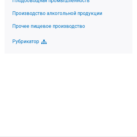
Плодоовощная промышленность
Производство алкогольной продукции
Прочее пищевое производство
Рубрикатор