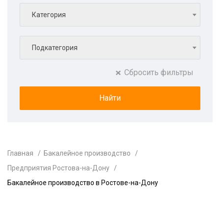
Категория
Подкатегория
Сбросить фильтры
Главная
Бакалейное производство
Предприятия Ростова-на-Дону
Бакалейное производство в Ростове-на-Дону