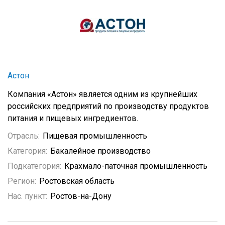
Астон
Компания «Астон» является одним из крупнейших
российских предприятий по производству продуктов
питания и пищевых ингредиентов.
Отрасль:
Пищевая промышленность
Категория:
Бакалейное производство
Подкатегория:
Крахмало-паточная промышленность
Регион:
Ростовская область
Нас. пункт:
Ростов-на-Дону