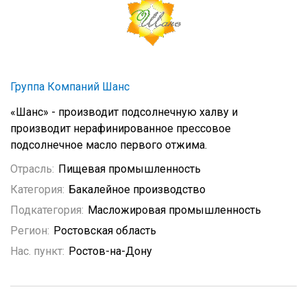
Группа Компаний Шанс
«Шанс» - производит подсолнечную халву и
производит нерафинированное прессовое
подсолнечное масло первого отжима.
Отрасль:
Пищевая промышленность
Категория:
Бакалейное производство
Подкатегория:
Масложировая промышленность
Регион:
Ростовская область
Нас. пункт:
Ростов-на-Дону