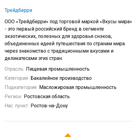
Трейдберри
ООО «Трейдберри» под торговой маркой «Вкусы мира»
- это первый российский бренд в сегменте
экзотических, полезных для здоровья снэков,
объединенных идеей путешествия по странам мира
через знакомство с традиционными вкусами и
деликатесами этих стран.
Отрасль:
Пищевая промышленность
Категория:
Бакалейное производство
Подкатегория:
Масложировая промышленность
Регион:
Ростовская область
Нас. пункт:
Ростов-на-Дону