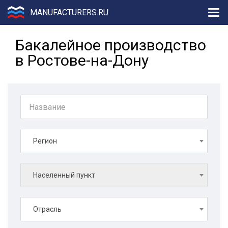
MANUFACTURERS.RU
Бакалейное производство
в Ростове-на-Дону
Регион
Населенный пункт
Отрасль