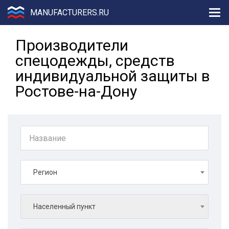
MANUFACTURERS.RU
Производители
спецодежды, средств
индивидуальной защиты в
Ростове-на-Дону
Регион
Населенный пункт