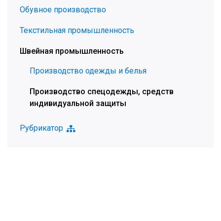
Обувное производство
Текстильная промышленность
Швейная промышленность
Производство одежды и белья
Производство спецодежды, средств
индивидуальной защиты
Рубрикатор