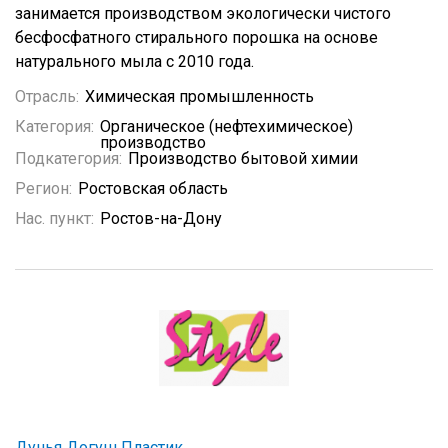
занимается производством экологически чистого
бесфосфатного стирального порошка на основе
натурального мыла с 2010 года.
Отрасль:
Химическая промышленность
Категория:
Органическое (нефтехимическое)
производство
Подкатегория:
Производство бытовой химии
Регион:
Ростовская область
Нас. пункт:
Ростов-на-Дону
Дунья Догуш Пластик