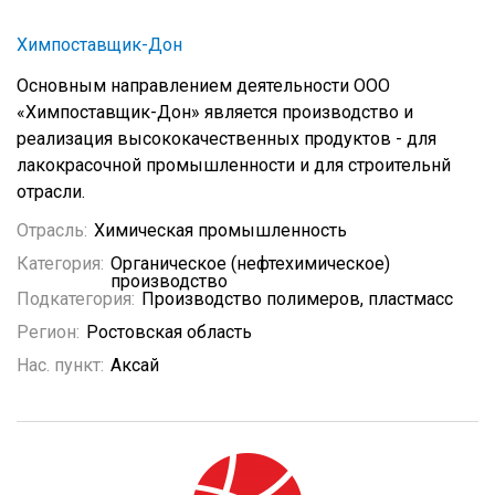
Химпоставщик-Дон
Основным направлением деятельности ООО
«Химпоставщик-Дон» является производство и
реализация высококачественных продуктов - для
лакокрасочной промышленности и для строительнй
отрасли.
Отрасль:
Химическая промышленность
Категория:
Органическое (нефтехимическое)
производство
Подкатегория:
Производство полимеров, пластмасс
Регион:
Ростовская область
Нас. пункт:
Аксай