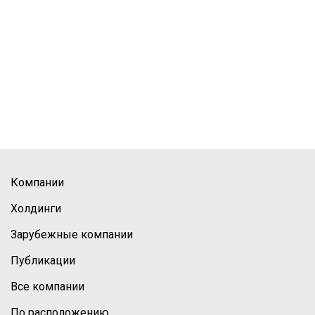
Компании
Холдинги
Зарубежные компании
Публикации
Все компании
По расположению