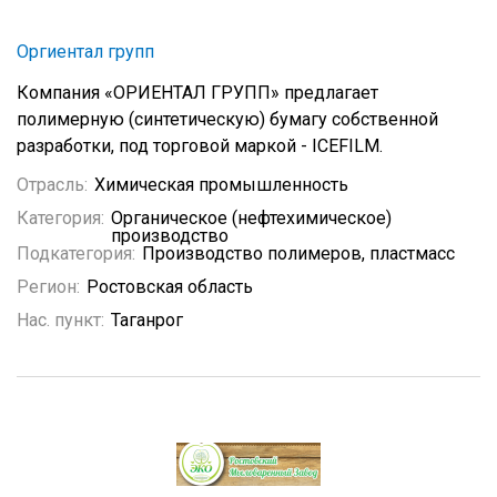
Оргиентал групп
Компания «ОРИЕНТАЛ ГРУПП» предлагает
полимерную (синтетическую) бумагу собственной
разработки, под торговой маркой - ICEFILM.
Отрасль:
Химическая промышленность
Категория:
Органическое (нефтехимическое)
производство
Подкатегория:
Производство полимеров, пластмасс
Регион:
Ростовская область
Нас. пункт:
Таганрог