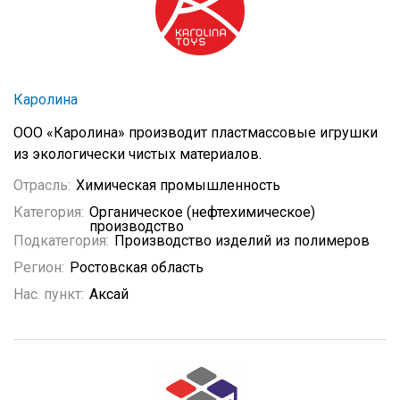
Каролина
ООО «Каролина» производит пластмассовые игрушки
из экологически чистых материалов.
Отрасль:
Химическая промышленность
Категория:
Органическое (нефтехимическое)
производство
Подкатегория:
Производство изделий из полимеров
Регион:
Ростовская область
Нас. пункт:
Аксай