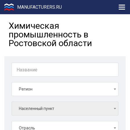
MANUFACTURERS.RU
Химическая
промышленность в
Ростовской области
Регион
Населенный пункт
Отрасль