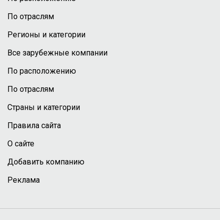
По отраслям
Регионы и категории
Все зарубежные компании
По расположению
По отраслям
Страны и категории
Правила сайта
О сайте
Добавить компанию
Реклама