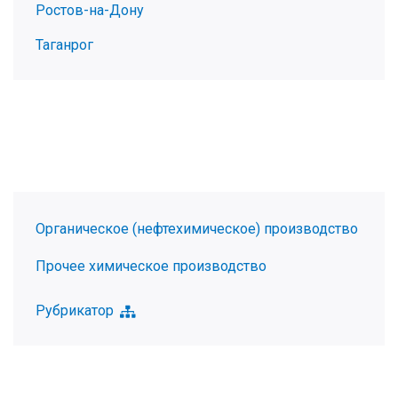
Ростов-на-Дону
Таганрог
Органическое (нефтехимическое) производство
Прочее химическое производство
Рубрикатор