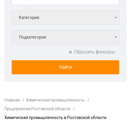
Категория
Подкатегория
Сбросить фильтры
Главная
Химическая промышленность
Предприятия Ростовской области
Химическая промышленность в Ростовской области