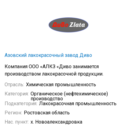
Азовский лакокрасочный завод Диво
Компания ООО «АЛКЗ «Диво занимается
производством лакокрасочной продукции.
Отрасль:
Химическая промышленность
Категория:
Органическое (нефтехимическое)
производство
Подкатегория:
Лакокрасочная промышленность
Регион:
Ростовская область
Нас. пункт:
х. Новоалександровка