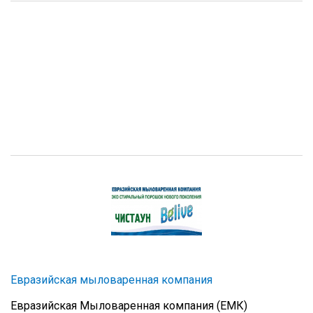
Евразийская мыловаренная компания
Евразийская Мыловаренная компания (ЕМК)