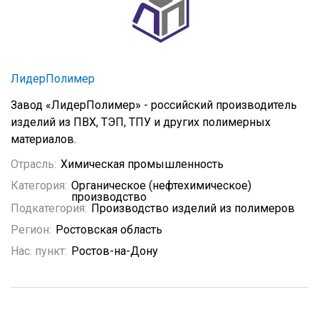
ЛидерПолимер
Завод «ЛидерПолимер» - российский производитель
изделий из ПВХ, ТЭП, ТПУ и других полимерных
материалов.
Отрасль:
Химическая промышленность
Категория:
Органическое (нефтехимическое)
производство
Подкатегория:
Производство изделий из полимеров
Регион:
Ростовская область
Нас. пункт:
Ростов-на-Дону