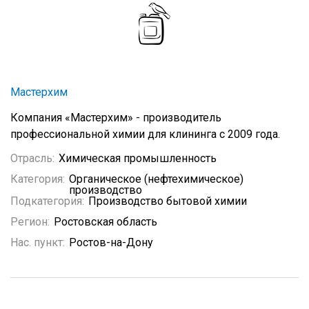
Мастерхим
Компания «Мастерхим» - производитель
профессиональной химии для клининга с 2009 года.
Отрасль:
Химическая промышленность
Категория:
Органическое (нефтехимическое)
производство
Подкатегория:
Производство бытовой химии
Регион:
Ростовская область
Нас. пункт:
Ростов-на-Дону