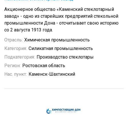
Акционерное общество «Каменский стеклотарный
завод» - одно из старейших предприятий стекольной
промышленности Дона - отсчитывает свою историю
со 2 августа 1913 года.
Отрасль:
Химическая промышленность
Категория:
Силикатная промышленность
Подкатегория:
Производство стеклотары
Регион:
Ростовская область
Нас. пункт:
Каменск-Шахтинский