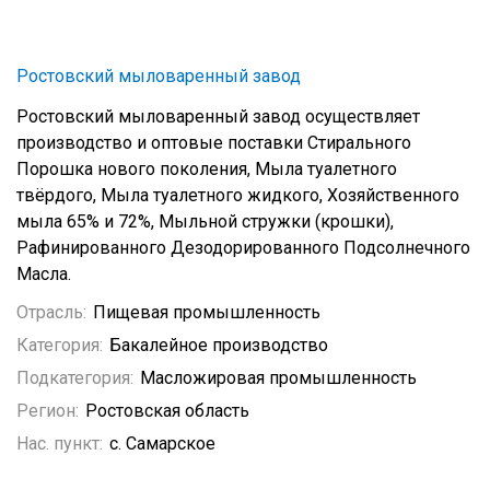
Ростовский мыловаренный завод
Ростовский мыловаренный завод осуществляет
производство и оптовые поставки Стирального
Порошка нового поколения, Мыла туалетного
твёрдого, Мыла туалетного жидкого, Хозяйственного
мыла 65% и 72%, Мыльной стружки (крошки),
Рафинированного Дезодорированного Подсолнечного
Масла.
Отрасль:
Пищевая промышленность
Категория:
Бакалейное производство
Подкатегория:
Масложировая промышленность
Регион:
Ростовская область
Нас. пункт:
с. Самарское