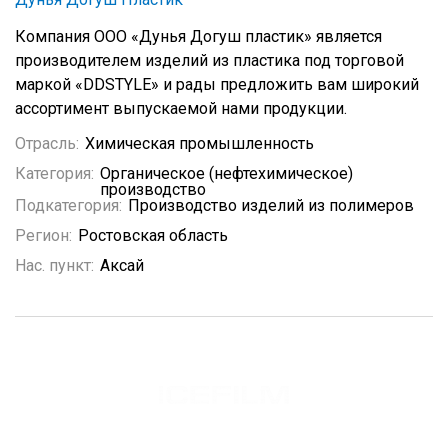
Компания ООО «Дунья Догуш пластик» является
производителем изделий из пластика под торговой
маркой «DDSTYLE» и рады предложить вам широкий
ассортимент выпускаемой нами продукции.
Отрасль:
Химическая промышленность
Категория:
Органическое (нефтехимическое)
производство
Подкатегория:
Производство изделий из полимеров
Регион:
Ростовская область
Нас. пункт:
Аксай