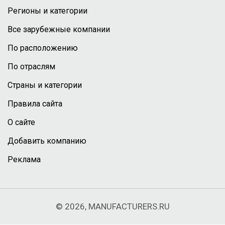
Регионы и категории
Все зарубежные компании
По расположению
По отраслям
Страны и категории
Правила сайта
О сайте
Добавить компанию
Реклама
© 2026, MANUFACTURERS.RU