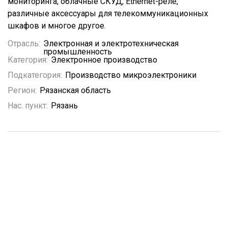
мониторинга, облачные СКУД, Ethernet-реле,
различные аксессуары для телекоммуникационных
шкафов и многое другое.
Отрасль:
Электронная и электротехническая
промышленность
Категория:
Электронное производство
Подкатегория:
Производство микроэлектроники
Регион:
Рязанская область
Нас. пункт:
Рязань