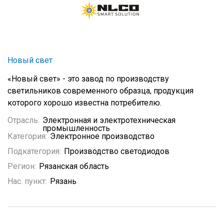
Новый свет
«Новый свет» - это завод по производству
светильников современного образца, продукция
которого хорошо известна потребителю.
Отрасль:
Электронная и электротехническая
промышленность
Категория:
Электронное производство
Подкатегория:
Производство светодиодов
Регион:
Рязанская область
Нас. пункт:
Рязань