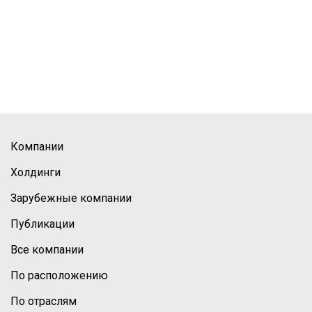
Компании
Холдинги
Зарубежные компании
Публикации
Все компании
По расположению
По отраслям