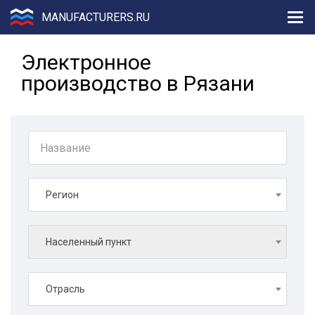
MANUFACTURERS.RU
Электронное
производство в Рязани
Регион
Населенный пункт
Отрасль