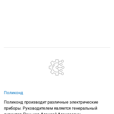
Поликонд
Поликонд производит различные электрические
приборы. Руководителем является генеральный