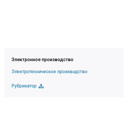
Электронное производство
Электротехническое производство
Рубрикатор