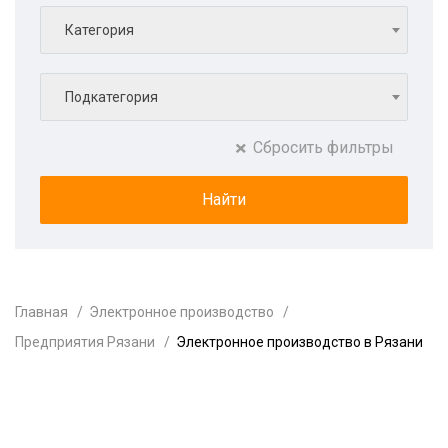
Категория
Подкатегория
Сбросить фильтры
Главная
Электронное производство
Предприятия Рязани
Электронное производство в Рязани