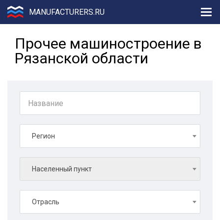
MANUFACTURERS.RU
Прочее машиностроение в
Рязанской области
Регион
Населенный пункт
Отрасль