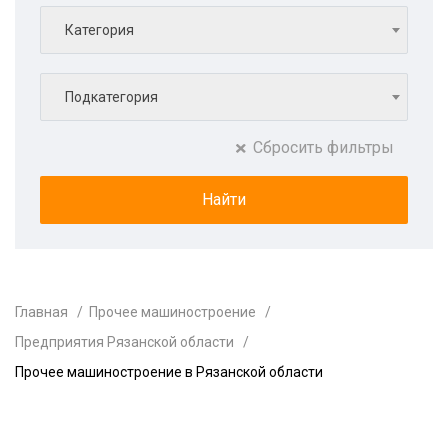
Категория
Подкатегория
Сбросить фильтры
Главная
Прочее машиностроение
Предприятия Рязанской области
Прочее машиностроение в Рязанской области