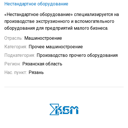
Нестандартное оборудование
«Нестандартное оборудование» специализируется на
производстве экструзионного и вспомогательного
оборудования для предприятий малого бизнеса.
Отрасль:
Машиностроение
Категория:
Прочее машиностроение
Подкатегория:
Производство прочего оборудования
Регион:
Рязанская область
Нас. пункт:
Рязань