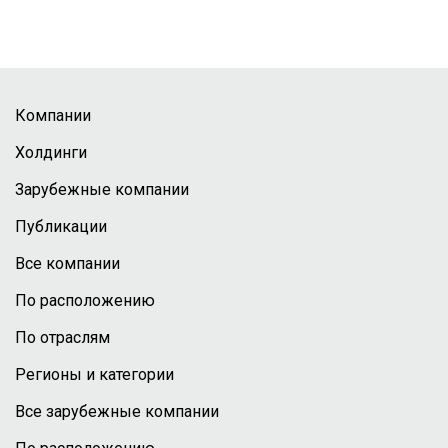
Компании
Холдинги
Зарубежные компании
Публикации
Все компании
По расположению
По отраслям
Регионы и категории
Все зарубежные компании