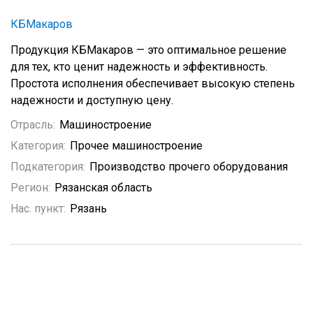
КБМакаров
Продукция КБМакаров — это оптимальное решение
для тех, кто ценит надежность и эффективность.
Простота исполнения обеспечивает высокую степень
надежности и доступную цену.
Отрасль:
Машиностроение
Категория:
Прочее машиностроение
Подкатегория:
Производство прочего оборудования
Регион:
Рязанская область
Нас. пункт:
Рязань