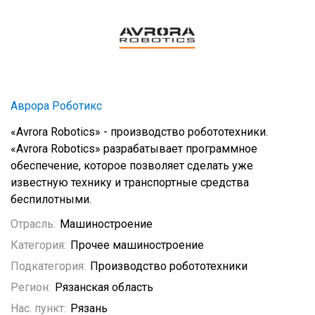
Аврора Роботикс
«Avrora Robotics» - производство робототехники.
«Avrora Robotics» разрабатывает программное
обеспечение, которое позволяет сделать уже
известную технику и транспортные средства
беспилотными.
Отрасль:
Машиностроение
Категория:
Прочее машиностроение
Подкатегория:
Производство робототехники
Регион:
Рязанская область
Нас. пункт:
Рязань