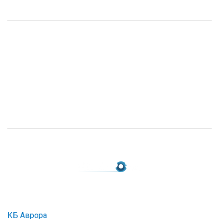
КБ Аврора