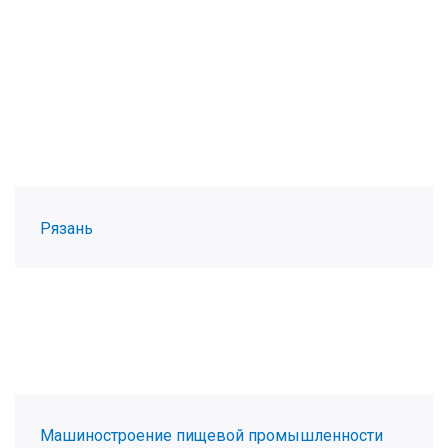
Рязань
Машиностроение пищевой промышленности