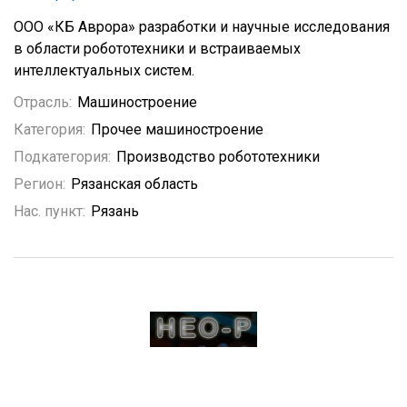
ООО «КБ Аврора» разработки и научные исследования
в области робототехники и встраиваемых
интеллектуальных систем.
Отрасль:
Машиностроение
Категория:
Прочее машиностроение
Подкатегория:
Производство робототехники
Регион:
Рязанская область
Нас. пункт:
Рязань