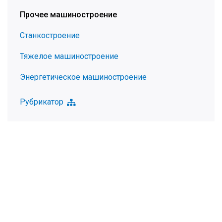
Прочее машиностроение
Станкостроение
Тяжелое машиностроение
Энергетическое машиностроение
Рубрикатор