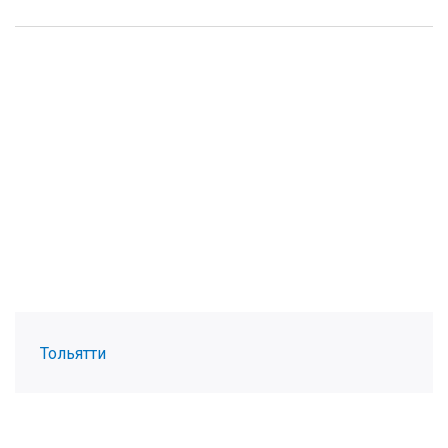
Тольятти