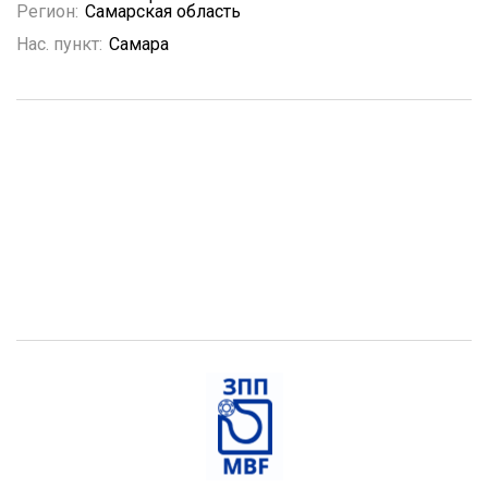
Регион:
Самарская область
Нас. пункт:
Самара