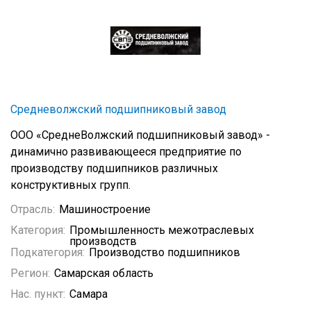
Средневолжский подшипниковый завод
ООО «СреднеВолжский подшипниковый завод» -
динамично развивающееся предприятие по
производству подшипников различных
конструктивных групп.
Отрасль:
Машиностроение
Категория:
Промышленность межотраслевых
производств
Подкатегория:
Производство подшипников
Регион:
Самарская область
Нас. пункт:
Самара