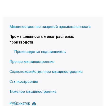
Машиностроение пищевой промышленности
Промышленность межотраслевых
производств
Производство подшипников
Прочее машиностроение
Сельскохозяйственное машиностроение
Станкостроение
Тяжелое машиностроение
Рубрикатор