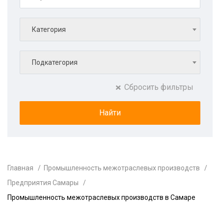
Категория
Подкатегория
Сбросить фильтры
Главная
Промышленность межотраслевых производств
Предприятия Самары
Промышленность межотраслевых производств в Самаре