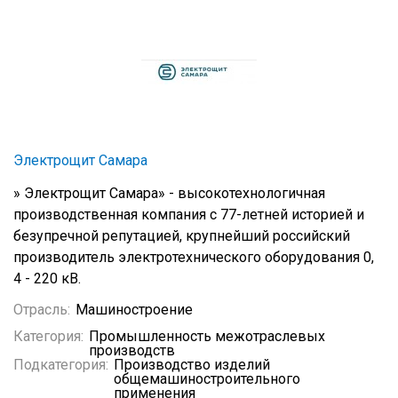
Электрощит Самара
» Электрощит Самара» - высокотехнологичная
производственная компания с 77-летней историей и
безупречной репутацией, крупнейший российский
производитель электротехнического оборудования 0,
4 - 220 кВ.
Отрасль:
Машиностроение
Категория:
Промышленность межотраслевых
производств
Подкатегория:
Производство изделий
общемашиностроительного
применения