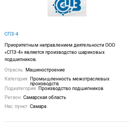
СПЗ-4
Приоритетным направлением деятельности ООО
«СПЗ-4» является производство шариковых
подшипников.
Отрасль:
Машиностроение
Категория:
Промышленность межотраслевых
производств
Подкатегория:
Производство подшипников
Регион:
Самарская область
Нас. пункт:
Самара