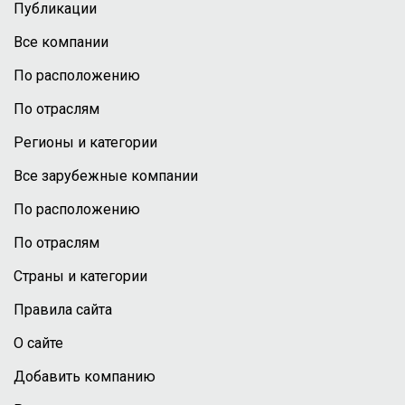
Публикации
Все компании
По расположению
По отраслям
Регионы и категории
Все зарубежные компании
По расположению
По отраслям
Страны и категории
Правила сайта
О сайте
Добавить компанию