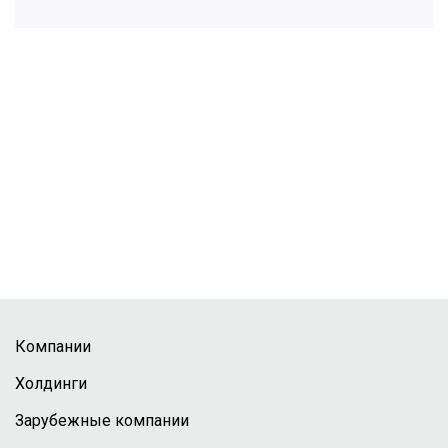
Компании
Холдинги
Зарубежные компании