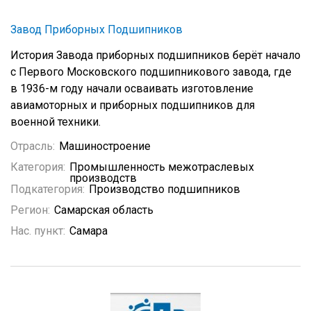
Завод Приборных Подшипников
История Завода приборных подшипников берёт начало
с Первого Московского подшипникового завода, где
в 1936-м году начали осваивать изготовление
авиамоторных и приборных подшипников для
военной техники.
Отрасль:
Машиностроение
Категория:
Промышленность межотраслевых
производств
Подкатегория:
Производство подшипников
Регион:
Самарская область
Нас. пункт:
Самара