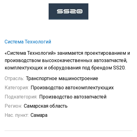
Система Технологий
«Система Технологий» занимается проектированием и
производством высококачественных автозапчастей,
комплектующих и оборудования под брендом SS20.
Отрасль:
Транспортное машиностроение
Категория:
Производство автокомплектующих
Подкатегория:
Производство автозапчастей
Регион:
Самарская область
Нас. пункт:
Самара