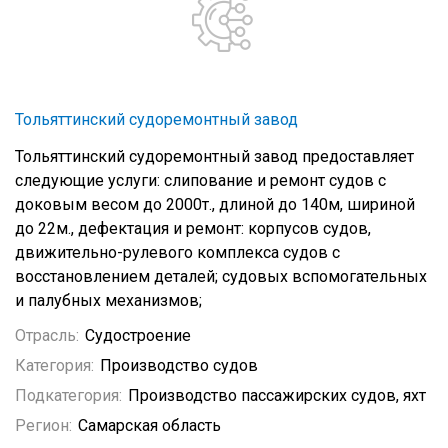
Тольяттинский судоремонтный завод
Тольяттинский судоремонтный завод предоставляет
следующие услуги: слипование и ремонт судов с
доковым весом до 2000т., длиной до 140м, шириной
до 22м., дефектация и ремонт: корпусов судов,
движительно-рулевого комплекса судов с
восстановлением деталей; судовых вспомогательных
и палубных механизмов;
Отрасль:
Судостроение
Категория:
Производство судов
Подкатегория:
Производство пассажирских судов, яхт
Регион:
Самарская область