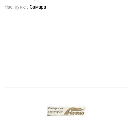
Нас. пункт:
Самара