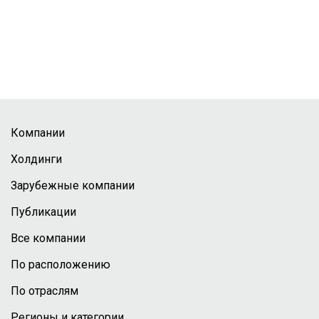
Компании
Холдинги
Зарубежные компании
Публикации
Все компании
По расположению
По отраслям
Регионы и категории