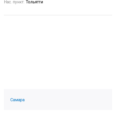
Нас. пункт:
Тольятти
Самара