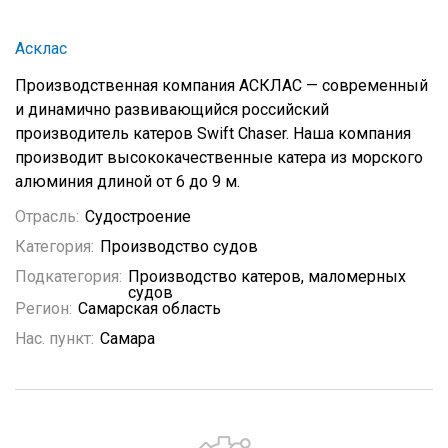
Асклас
Производственная компания АСКЛАС — современный
и динамично развивающийся российский
производитель катеров Swift Chaser. Наша компания
производит высококачественные катера из морского
алюминия длиной от 6 до 9 м.
Отрасль:
Судостроение
Категория:
Производство судов
Подкатегория:
Производство катеров, маломерных
судов
Регион:
Самарская область
Нас. пункт:
Самара