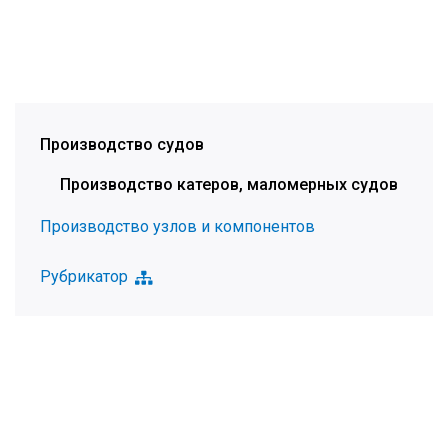
Производство судов
Производство катеров, маломерных судов
Производство узлов и компонентов
Рубрикатор