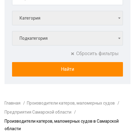
Категория
Подкатегория
Сбросить фильтры
Главная
Производители катеров, маломерных судов
Предприятия Самарской области
Производители катеров, маломерных судов в Самарской
области