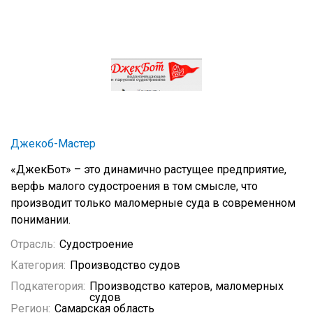
Джекоб-Мастер
«ДжекБот» – это динамично растущее предприятие,
верфь малого судостроения в том смысле, что
производит только маломерные суда в современном
понимании.
Отрасль:
Судостроение
Категория:
Производство судов
Подкатегория:
Производство катеров, маломерных
судов
Регион:
Самарская область