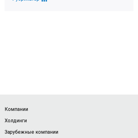
Компании
Холдинги
Зарубежные компании