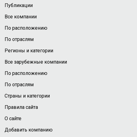
Публикации
Все компании
По расположению
По отраслям
Регионы и категории
Все зарубежные компании
По расположению
По отраслям
Страны и категории
Правила сайта
О сайте
Добавить компанию