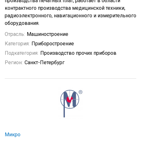
производства печатных плат, работает в области
контрактного производства медицинской техники,
радиоэлектронного, навигационного и измерительного
оборудования.
Отрасль:
Машиностроение
Категория:
Приборостроение
Подкатегория:
Производство прочих приборов
Регион:
Санкт-Петербург
Микро