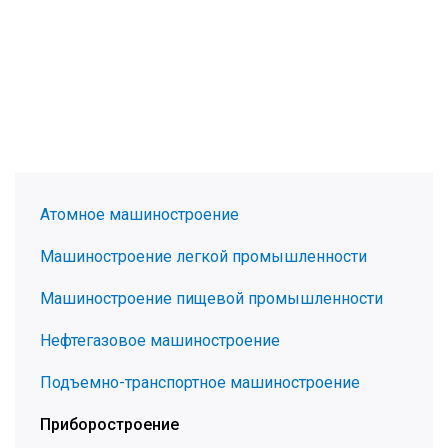
Атомное машиностроение
Машиностроение легкой промышленности
Машиностроение пищевой промышленности
Нефтегазовое машиностроение
Подъемно-транспортное машиностроение
Приборостроение