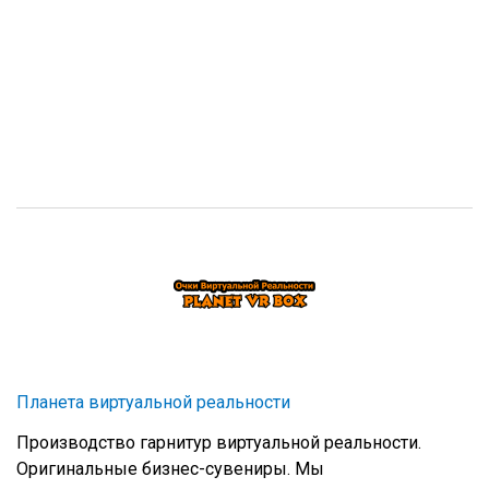
Планета виртуальной реальности
Производство гарнитур виртуальной реальности.
Оригинальные бизнес-сувениры. Мы