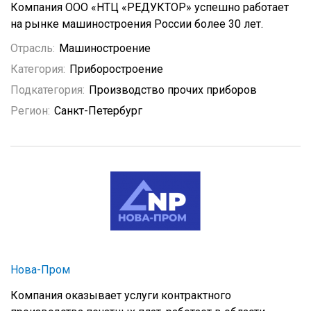
Компания ООО «НТЦ «РЕДУКТОР» успешно работает
на рынке машиностроения России более 30 лет.
Отрасль:
Машиностроение
Категория:
Приборостроение
Подкатегория:
Производство прочих приборов
Регион:
Санкт-Петербург
Нова-Пром
Компания оказывает услуги контрактного