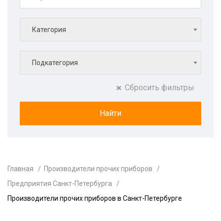
Категория
Подкатегория
Сбросить фильтры
Главная
Производители прочих приборов
Предприятия Санкт-Петербурга
Производители прочих приборов в Санкт-Петербурге