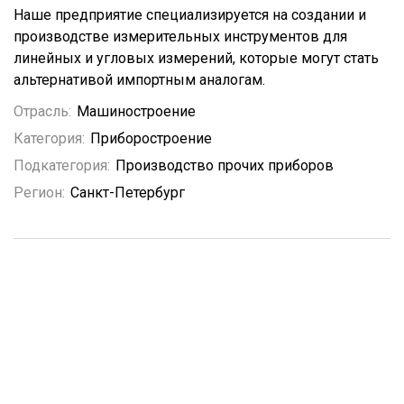
Наше предприятие специализируется на создании и
производстве измерительных инструментов для
линейных и угловых измерений, которые могут стать
альтернативой импортным аналогам.
Отрасль:
Машиностроение
Категория:
Приборостроение
Подкатегория:
Производство прочих приборов
Регион:
Санкт-Петербург