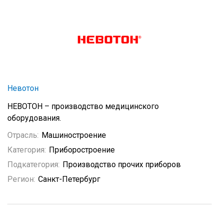
Невотон
НЕВОТОН – производство медицинского
оборудования.
Отрасль:
Машиностроение
Категория:
Приборостроение
Подкатегория:
Производство прочих приборов
Регион:
Санкт-Петербург