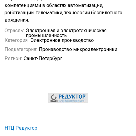
компетенциями в областях автоматизации,
роботизации, телематики, технологий беспилотного
вождения.
Отрасль:
Электронная и электротехническая
промышленность
Категория:
Электронное производство
Подкатегория:
Производство микроэлектроники
Регион:
Санкт-Петербург
НТЦ Редуктор