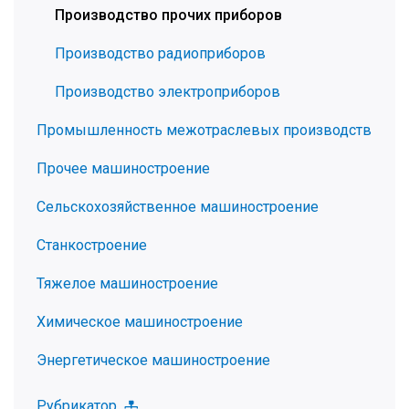
Производство прочих приборов
Производство радиоприборов
Производство электроприборов
Промышленность межотраслевых производств
Прочее машиностроение
Сельскохозяйственное машиностроение
Станкостроение
Тяжелое машиностроение
Химическое машиностроение
Энергетическое машиностроение
Рубрикатор