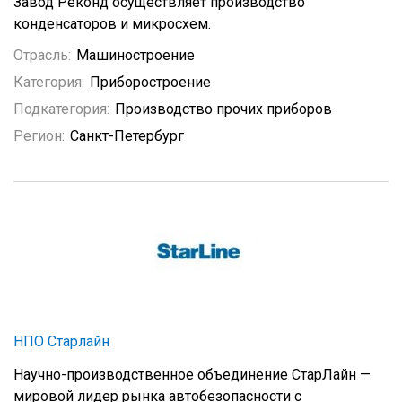
Завод Реконд осуществляет производство
конденсаторов и микросхем.
Отрасль:
Машиностроение
Категория:
Приборостроение
Подкатегория:
Производство прочих приборов
Регион:
Санкт-Петербург
НПО Старлайн
Научно-производственное объединение СтарЛайн —
мировой лидер рынка автобезопасности с