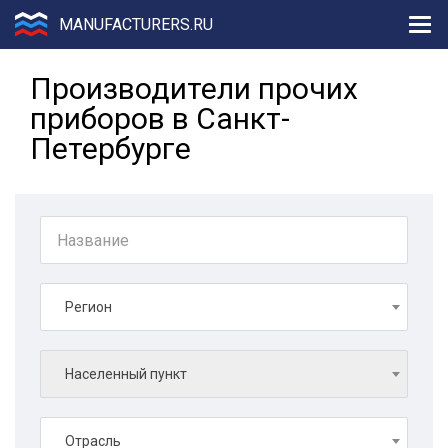
MANUFACTURERS.RU
Производители прочих
приборов в Санкт-
Петербурге
Регион
Населенный пункт
Отрасль