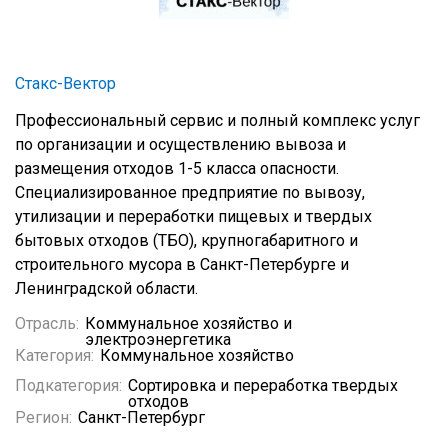
Стакс-Вектор
Профессиональный сервис и полный комплекс услуг
по организации и осуществлению вывоза и
размещения отходов 1-5 класса опасности.
Специализированное предприятие по вывозу,
утилизации и переработки пищевых и твердых
бытовых отходов (ТБО), крупногабаритного и
строительного мусора в Санкт-Петербурге и
Ленинградской области.
Отрасль:
Коммунальное хозяйство и
электроэнергетика
Категория:
Коммунальное хозяйство
Подкатегория:
Сортировка и переработка твердых
отходов
Регион:
Санкт-Петербург