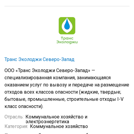
Транс Эколоджи Северо-Запад
ООО «Транс Эколоджи Северо-Запад» —
специализированная компания, занимающаяся
оказанием услуг по вывозу и передаче на размещение
отходов всех классов опасности (жидкие, твердые;
бытовые, промышленные, строительные отходы I-V
класс опасности).
Отрасль:
Коммунальное хозяйство и
электроэнергетика
Категория:
Коммунальное хозяйство