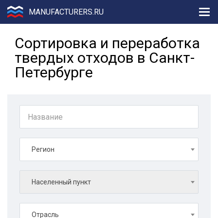
MANUFACTURERS.RU
Сортировка и переработка
твердых отходов в Санкт-
Петербурге
Регион
Населенный пункт
Отрасль