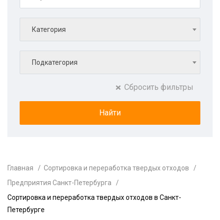
Категория
Подкатегория
Сбросить фильтры
Главная
Сортировка и переработка твердых отходов
Предприятия Санкт-Петербурга
Сортировка и переработка твердых отходов в Санкт-
Петербурге