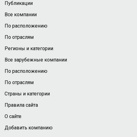
Публикации
Все компании
По расположению
По отраслям
Регионы и категории
Все зарубежные компании
По расположению
По отраслям
Страны и категории
Правила сайта
О сайте
Добавить компанию