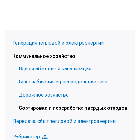
Генерация тепловой и электроэнергии
Коммунальное хозяйство
Водоснабжение и канализация
Газоснабжение и распределение газа
Дорожное хозяйство
Сортировка и переработка твердых отходов
Передача, сбыт тепловой и электроэнергии
Рубрикатор