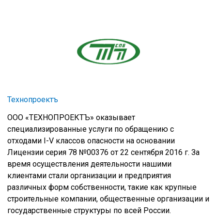
Технопроектъ
ООО «ТЕХНОПРОЕКТЪ» оказывает
специализированные услуги по обращению с
отходами I-V классов опасности на основании
Лицензии серия 78 №00376 от 22 сентября 2016 г. За
время осуществления деятельности нашими
клиентами стали организации и предприятия
различных форм собственности, такие как крупные
строительные компании, общественные организации и
государственные структуры по всей России.