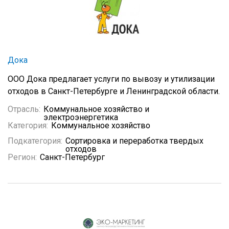
Дока
ООО Дока предлагает услуги по вывозу и утилизации
отходов в Санкт-Петербурге и Ленинградской области.
Отрасль:
Коммунальное хозяйство и
электроэнергетика
Категория:
Коммунальное хозяйство
Подкатегория:
Сортировка и переработка твердых
отходов
Регион:
Санкт-Петербург