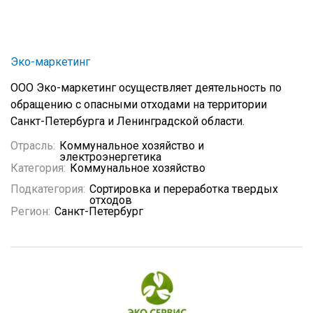
Эко-маркетинг
ООО Эко-маркетинг осуществляет деятельность по
обращению с опасными отходами на территории
Санкт-Петербурга и Ленинградской области.
Отрасль:
Коммунальное хозяйство и
электроэнергетика
Категория:
Коммунальное хозяйство
Подкатегория:
Сортировка и переработка твердых
отходов
Регион:
Санкт-Петербург