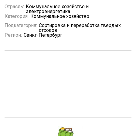
Отрасль:
Коммунальное хозяйство и
электроэнергетика
Категория:
Коммунальное хозяйство
Подкатегория:
Сортировка и переработка твердых
отходов
Регион:
Санкт-Петербург