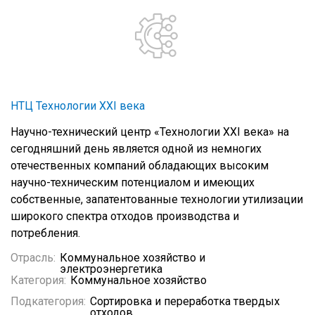
НТЦ Технологии XXI века
Научно-технический центр «Технологии XXI века» на
сегодняшний день является одной из немногих
отечественных компаний обладающих высоким
научно-техническим потенциалом и имеющих
собственные, запатентованные технологии утилизации
широкого спектра отходов производства и
потребления.
Отрасль:
Коммунальное хозяйство и
электроэнергетика
Категория:
Коммунальное хозяйство
Подкатегория:
Сортировка и переработка твердых
отходов