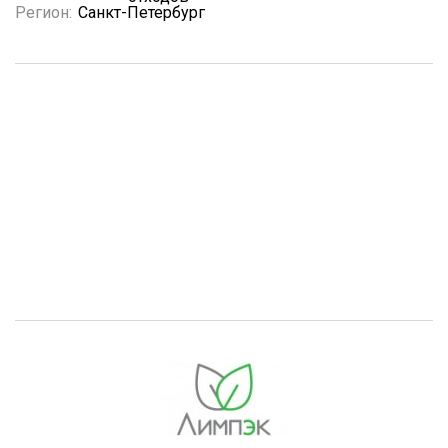
Регион:
Санкт-Петербург