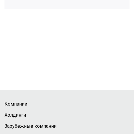
Компании
Холдинги
Зарубежные компании