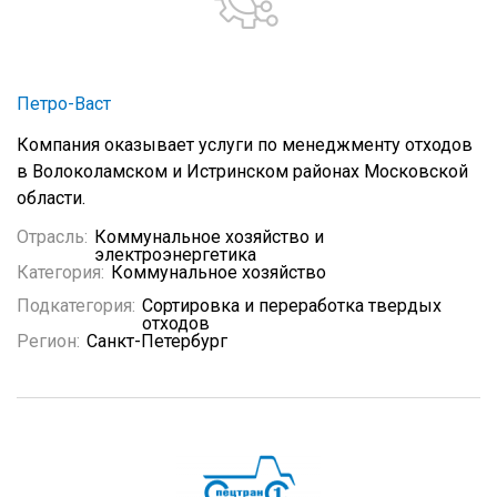
Петро-Васт
Компания оказывает услуги по менеджменту отходов
в Волоколамском и Истринском районах Московской
области.
Отрасль:
Коммунальное хозяйство и
электроэнергетика
Категория:
Коммунальное хозяйство
Подкатегория:
Сортировка и переработка твердых
отходов
Регион:
Санкт-Петербург