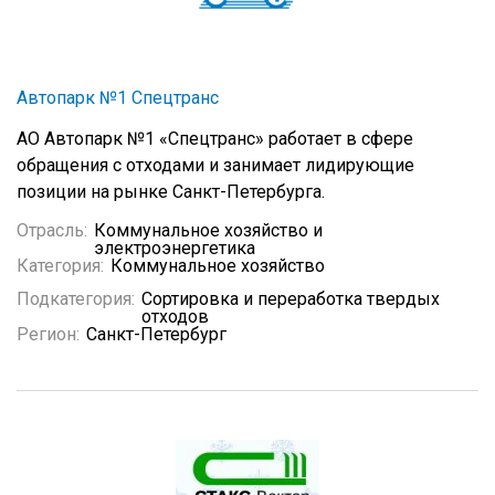
Автопарк №1 Спецтранс
АО Автопарк №1 «Спецтранс» работает в сфере
обращения с отходами и занимает лидирующие
позиции на рынке Санкт-Петербурга.
Отрасль:
Коммунальное хозяйство и
электроэнергетика
Категория:
Коммунальное хозяйство
Подкатегория:
Сортировка и переработка твердых
отходов
Регион:
Санкт-Петербург