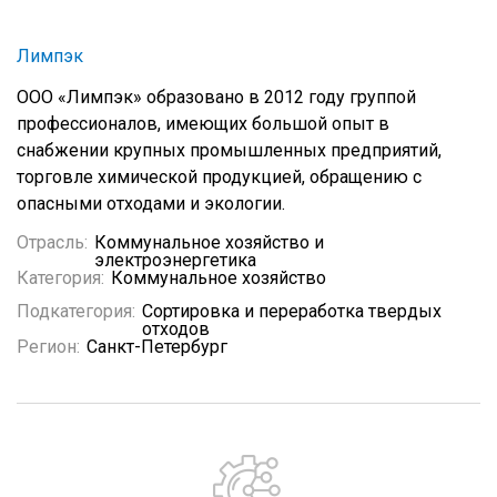
Лимпэк
ООО «Лимпэк» образовано в 2012 году группой
профессионалов, имеющих большой опыт в
снабжении крупных промышленных предприятий,
торговле химической продукцией, обращению с
опасными отходами и экологии.
Отрасль:
Коммунальное хозяйство и
электроэнергетика
Категория:
Коммунальное хозяйство
Подкатегория:
Сортировка и переработка твердых
отходов
Регион:
Санкт-Петербург