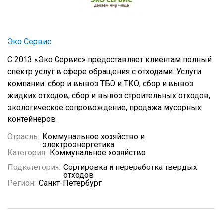
Эко Сервис
С 2013 «Эко Сервис» предоставляет клиентам полный
спектр услуг в сфере обращения с отходами. Услуги
компании: сбор и вывоз ТБО и ТКО, сбор и вывоз
жидких отходов, сбор и вывоз строительных отходов,
экологическое сопровождение, продажа мусорных
контейнеров.
Отрасль:
Коммунальное хозяйство и
электроэнергетика
Категория:
Коммунальное хозяйство
Подкатегория:
Сортировка и переработка твердых
отходов
Регион:
Санкт-Петербург