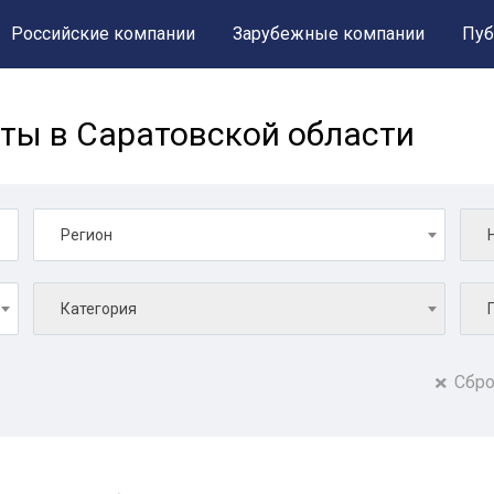
Российские компании
Зарубежные компании
Пуб
ты в Саратовской области
Регион
Категория
Сбро