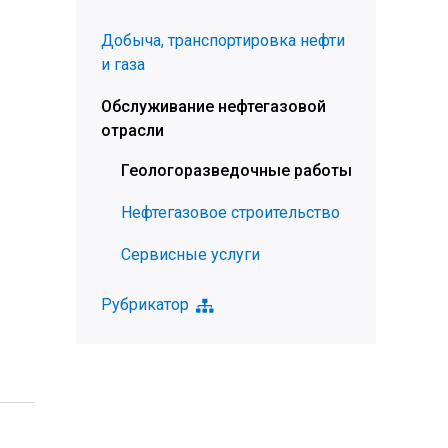
Добыча, транспортировка нефти
и газа
Обслуживание нефтегазовой
отрасли
Геологоразведочные работы
Нефтегазовое строительство
Сервисные услуги
Рубрикатор