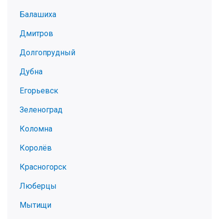
Балашиха
Дмитров
Долгопрудный
Дубна
Егорьевск
Зеленоград
Коломна
Королёв
Красногорск
Люберцы
Мытищи