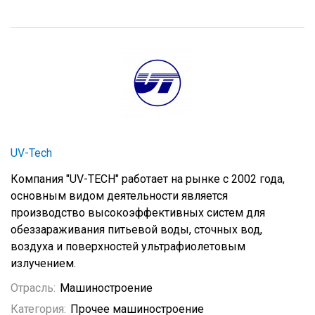
UV-Tech
Компания "UV-TECH" работает на рынке с 2002 года,
основным видом деятельности является
производство высокоэффективных систем для
обеззараживания питьевой воды, сточных вод,
воздуха и поверхностей ультрафиолетовым
излучением.
Отрасль:
Машиностроение
Категория:
Прочее машиностроение