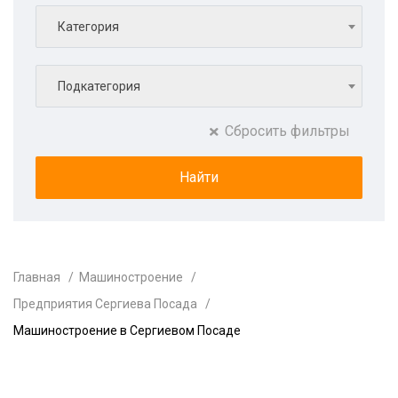
Категория
Подкатегория
Сбросить фильтры
Главная
Машиностроение
Предприятия Сергиева Посада
Машиностроение в Сергиевом Посаде