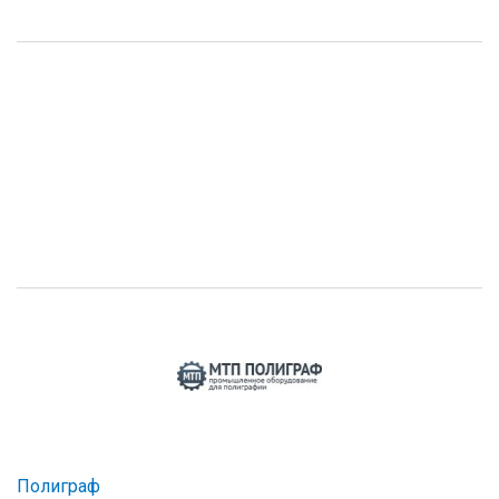
Полиграф