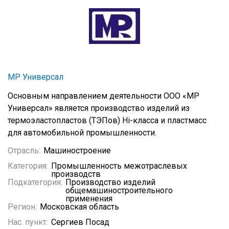
МР Универсал
Основным направлением деятельности ООО «МР
Универсал» является производство изделий из
термоэластопластов (ТЭПов) Hi-класса и пластмасс
для автомобильной промышленности.
Отрасль:
Машиностроение
Категория:
Промышленность межотраслевых
производств
Подкатегория:
Производство изделий
общемашиностроительного
применения
Регион:
Московская область
Нас. пункт:
Сергиев Посад