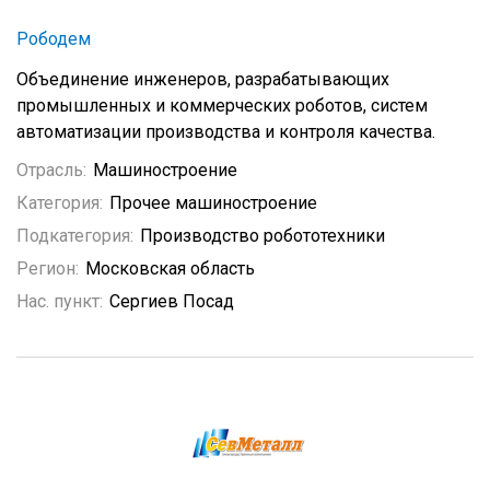
Рободем
Объединение инженеров, разрабатывающих
промышленных и коммерческих роботов, систем
автоматизации производства и контроля качества.
Отрасль:
Машиностроение
Категория:
Прочее машиностроение
Подкатегория:
Производство робототехники
Регион:
Московская область
Нас. пункт:
Сергиев Посад