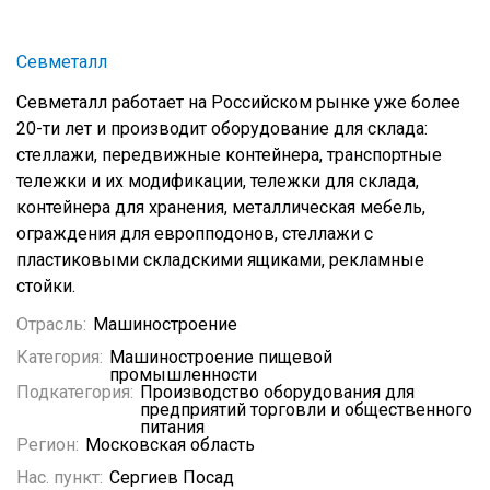
Севметалл
Севметалл работает на Российском рынке уже более
20-ти лет и производит оборудование для склада:
стеллажи, передвижные контейнера, транспортные
тележки и их модификации, тележки для склада,
контейнера для хранения, металлическая мебель,
ограждения для европподонов, стеллажи с
пластиковыми складскими ящиками, рекламные
стойки.
Отрасль:
Машиностроение
Категория:
Машиностроение пищевой
промышленности
Подкатегория:
Производство оборудования для
предприятий торговли и общественного
питания
Регион:
Московская область
Нас. пункт:
Сергиев Посад