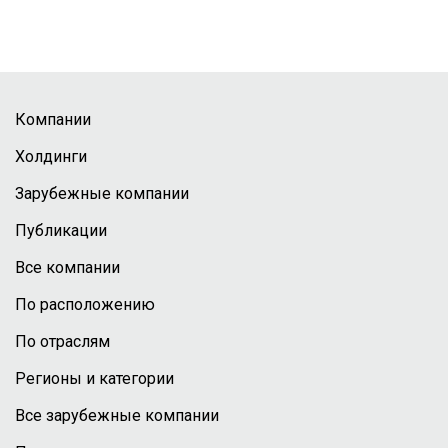
Компании
Холдинги
Зарубежные компании
Публикации
Все компании
По расположению
По отраслям
Регионы и категории
Все зарубежные компании