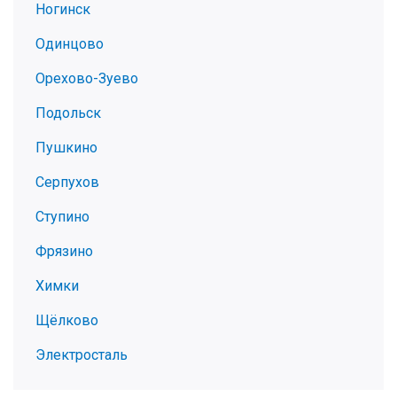
Ногинск
Одинцово
Орехово-Зуево
Подольск
Пушкино
Серпухов
Ступино
Фрязино
Химки
Щёлково
Электросталь