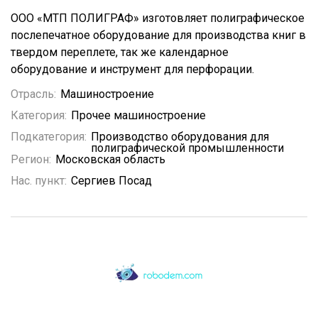
ООО «МТП ПОЛИГРАФ» изготовляет полиграфическое
послепечатное оборудование для производства книг в
твердом переплете, так же календарное
оборудование и инструмент для перфорации.
Отрасль:
Машиностроение
Категория:
Прочее машиностроение
Подкатегория:
Производство оборудования для
полиграфической промышленности
Регион:
Московская область
Нас. пункт:
Сергиев Посад