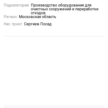
Подкатегория:
Производство оборудования для
очистных сооружений и переработки
отходов
Регион:
Московская область
Нас. пункт:
Сергиев Посад