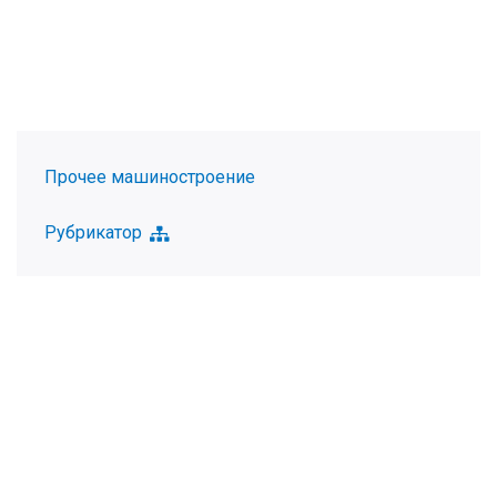
Прочее машиностроение
Рубрикатор