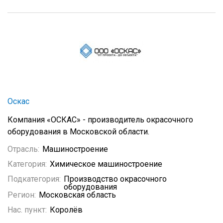
Оскас
Компания «ОСКАС» - производитель окрасочного
оборудования в Московской области.
Отрасль:
Машиностроение
Категория:
Химическое машиностроение
Подкатегория:
Производство окрасочного
оборудования
Регион:
Московская область
Нас. пункт:
Королёв