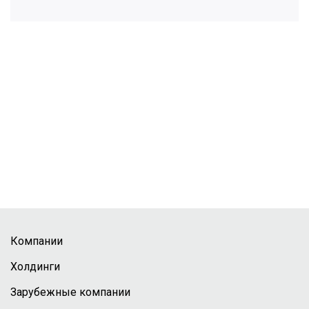
Компании
Холдинги
Зарубежные компании