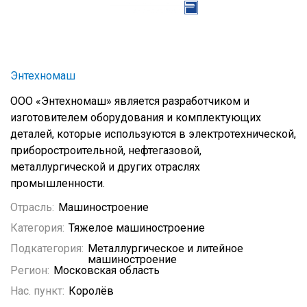
Энтехномаш
ООО «Энтехномаш» является разработчиком и
изготовителем оборудования и комплектующих
деталей, которые используются в электротехнической,
приборостроительной, нефтегазовой,
металлургической и других отраслях
промышленности.
Отрасль:
Машиностроение
Категория:
Тяжелое машиностроение
Подкатегория:
Металлургическое и литейное
машиностроение
Регион:
Московская область
Нас. пункт:
Королёв