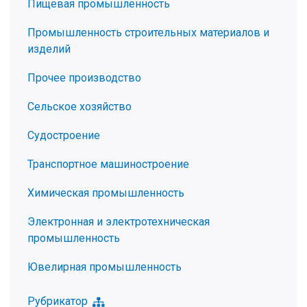
Пищевая промышленность
Промышленность строительных материалов и
изделий
Прочее производство
Сельское хозяйство
Судостроение
Транспортное машиностроение
Химическая промышленность
Электронная и электротехническая
промышленность
Ювелирная промышленность
Рубрикатор