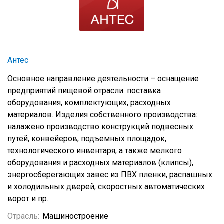
Антес
Основное направление деятельности – оснащение
предприятий пищевой отрасли: поставка
оборудования, комплектующих, расходных
материалов. Изделия собственного производства:
налажено производство конструкций подвесных
путей, конвейеров, подъемных площадок,
технологического инвентаря, а также мелкого
оборудования и расходных материалов (клипсы),
энергосберегающих завес из ПВХ пленки, распашных
и холодильных дверей, скоростных автоматических
ворот и пр.
Отрасль:
Машиностроение