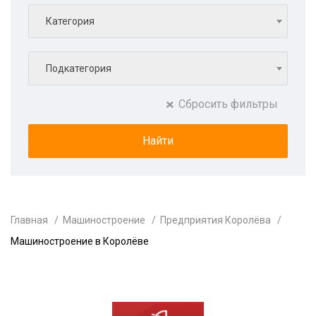
Категория
Подкатегория
Сбросить фильтры
Главная
Машиностроение
Предприятия Королёва
Машиностроение в Королёве