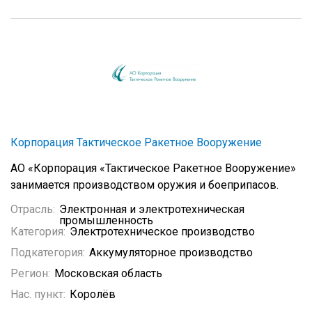
Корпорация Тактическое Ракетное Вооружение
АО «Корпорация «Тактическое Ракетное Вооружение»
занимается производством оружия и боеприпасов.
Отрасль:
Электронная и электротехническая
промышленность
Категория:
Электротехническое производство
Подкатегория:
Аккумуляторное производство
Регион:
Московская область
Нас. пункт:
Королёв