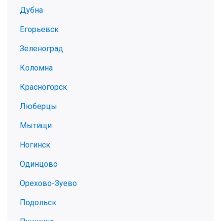
Дубна
Егорьевск
Зеленоград
Коломна
Красногорск
Люберцы
Мытищи
Ногинск
Одинцово
Орехово-Зуево
Подольск