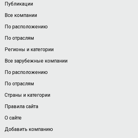
Публикации
Все компании
По расположению
По отраслям
Регионы и категории
Все зарубежные компании
По расположению
По отраслям
Страны и категории
Правила сайта
О сайте
Добавить компанию