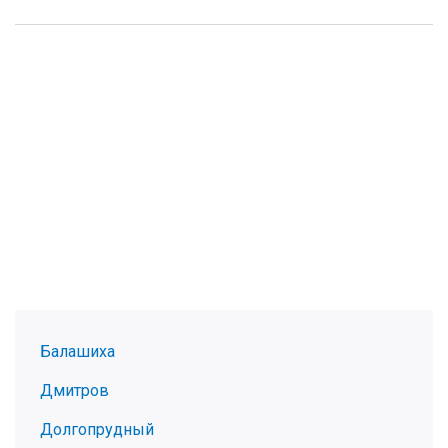
Балашиха
Дмитров
Долгопрудный