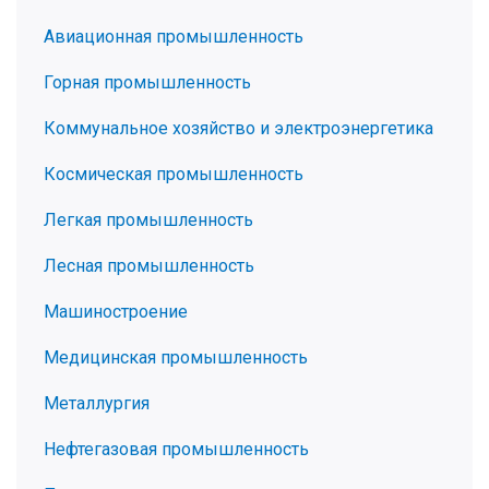
Авиационная промышленность
Горная промышленность
Коммунальное хозяйство и электроэнергетика
Космическая промышленность
Легкая промышленность
Лесная промышленность
Машиностроение
Медицинская промышленность
Металлургия
Нефтегазовая промышленность