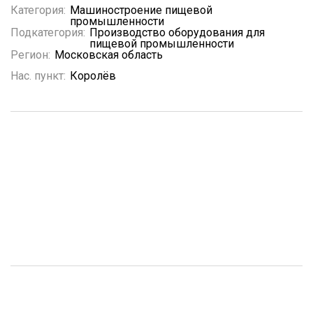
Категория:
Машиностроение пищевой
промышленности
Подкатегория:
Производство оборудования для
пищевой промышленности
Регион:
Московская область
Нас. пункт:
Королёв