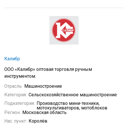
Калибр
ООО «Калибр» оптовая торговля ручным
инструментом.
Отрасль:
Машиностроение
Категория:
Сельскохозяйственное машиностроение
Подкатегория:
Производство мини-техники,
мотокультиваторов, мотоблоков
Регион:
Московская область
Нас. пункт:
Королёв