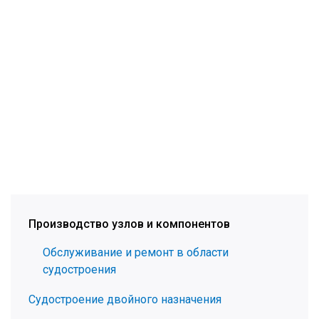
Производство узлов и компонентов
Обслуживание и ремонт в области
судостроения
Судостроение двойного назначения