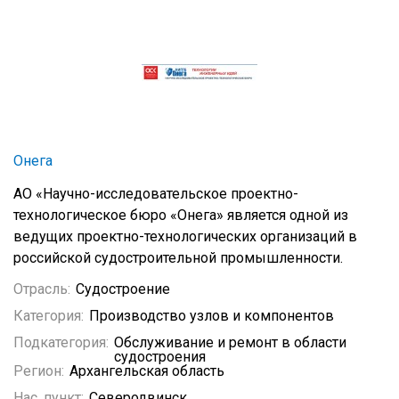
Онега
АО «Научно-исследовательское проектно-
технологическое бюро «Онега» является одной из
ведущих проектно-технологических организаций в
российской судостроительной промышленности.
Отрасль:
Судостроение
Категория:
Производство узлов и компонентов
Подкатегория:
Обслуживание и ремонт в области
судостроения
Регион:
Архангельская область
Нас. пункт:
Северодвинск