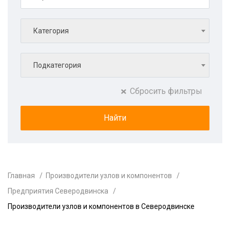
Категория
Подкатегория
Сбросить фильтры
Главная
Производители узлов и компонентов
Предприятия Северодвинска
Производители узлов и компонентов в Северодвинске