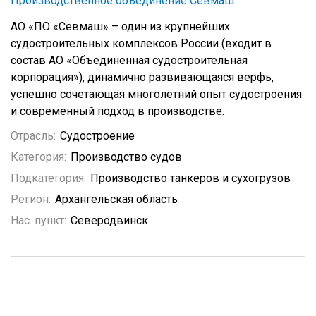
Производственное объединение Севмаш
АО «ПО «Cевмаш» – один из крупнейших
судостроительных комплексов России (входит в
состав АО «Объединенная судостроительная
корпорация»), динамично развивающаяся верфь,
успешно сочетающая многолетний опыт судостроения
и современный подход в производстве.
Отрасль:
Судостроение
Категория:
Производство судов
Подкатегория:
Производство танкеров и сухогрузов
Регион:
Архангельская область
Нас. пункт:
Северодвинск