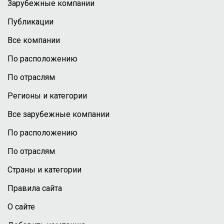
Зарубежные компании
Публикации
Все компании
По расположению
По отраслям
Регионы и категории
Все зарубежные компании
По расположению
По отраслям
Страны и категории
Правила сайта
О сайте