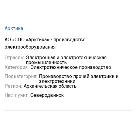
Арктика
АО «СПО «Арктика» - производство
электрооборудования.
Отрасль:
Электронная и электротехническая
промышленность
Категория:
Электротехническое производство
Подкатегория:
Производство прочей электрики и
электротехники
Регион:
Архангельская область
Нас. пункт:
Северодвинск