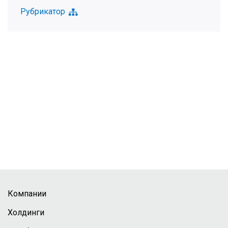
Рубрикатор
Компании
Холдинги