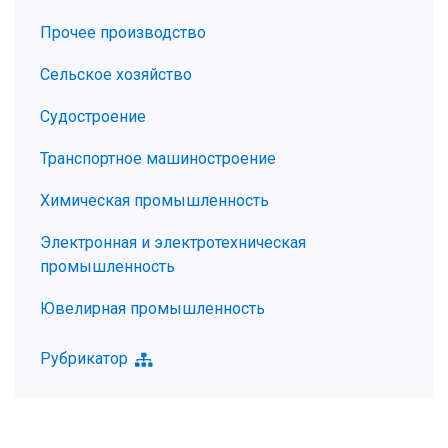
Прочее производство
Сельское хозяйство
Судостроение
Транспортное машиностроение
Химическая промышленность
Электронная и электротехническая
промышленность
Ювелирная промышленность
Рубрикатор