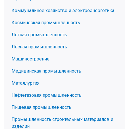
Коммунальное хозяйство и электроэнергетика
Космическая промышленность
Легкая промышленность
Лесная промышленность
Машиностроение
Медицинская промышленность
Металлургия
Нефтегазовая промышленность
Пищевая промышленность
Промышленность строительных материалов и
изделий