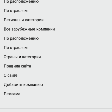
По расположению
По отраслям
Регионы и категории
Все зарубежные компании
По расположению
По отраслям
Страны и категории
Правила сайта
О сайте
Добавить компанию
Реклама