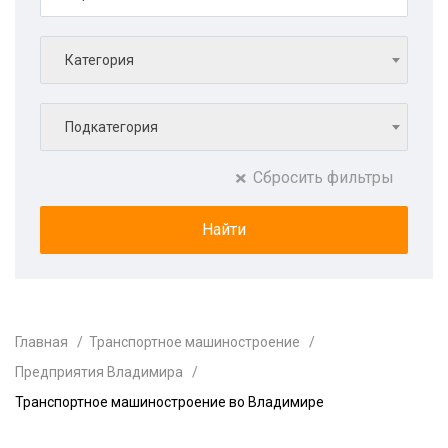
Категория
Подкатегория
Сбросить фильтры
Главная
Транспортное машиностроение
Предприятия Владимира
Транспортное машиностроение во Владимире