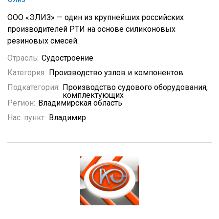
ООО «ЭЛИЗ» — один из крупнейших российских
производителей РТИ на основе силиконовых
резиновых смесей.
Отрасль:
Судостроение
Категория:
Производство узлов и компонентов
Подкатегория:
Производство судового оборудования,
комплектующих
Регион:
Владимирская область
Нас. пункт:
Владимир