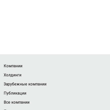
Компании
Холдинги
Зарубежные компании
Публикации
Все компании