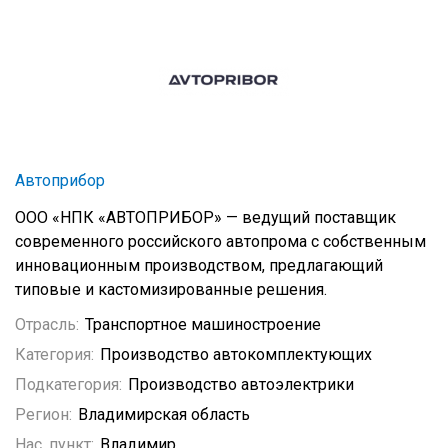
Автоприбор
ООО «НПК «АВТОПРИБОР» — ведущий поставщик
современного российского автопрома с собственным
инновационным производством, предлагающий
типовые и кастомизированные решения.
Отрасль:
Транспортное машиностроение
Категория:
Производство автокомплектующих
Подкатегория:
Производство автоэлектрики
Регион:
Владимирская область
Нас. пункт:
Владимир