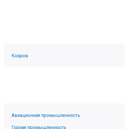
Ковров
Авиационная промышленность
Горная промышленность