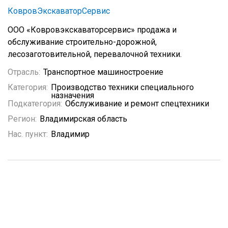
КовровЭкскаваторСервис
ООО «Ковровэкскаваторсервис» продажа и
обслуживание строительно-дорожной,
лесозаготовительной, перевалочной техники.
Отрасль:
Транспортное машиностроение
Категория:
Производство техники специального
назначения
Подкатегория:
Обслуживание и ремонт спецтехники
Регион:
Владимирская область
Нас. пункт:
Владимир