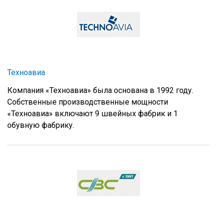
Техноавиа
Компания «Техноавиа» была основана в 1992 году.
Собственные производственные мощности
«Техноавиа» включают 9 швейных фабрик и 1
обувную фабрику.