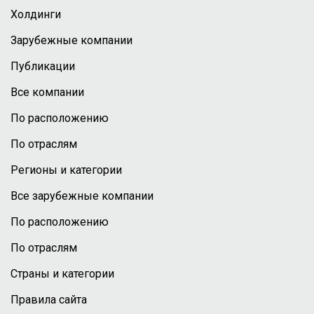
Холдинги
Зарубежные компании
Публикации
Все компании
По расположению
По отраслям
Регионы и категории
Все зарубежные компании
По расположению
По отраслям
Страны и категории
Правила сайта