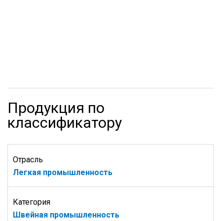
Продукция по
классификатору
Отрасль
Легкая промышленность
Категория
Швейная промышленность