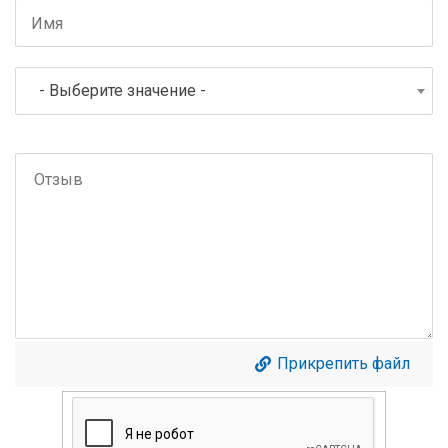
- Выберите значение -
Прикрепить файл