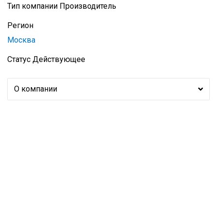
Тип компании
Производитель
Регион
Москва
Статус
Действующее
О компании