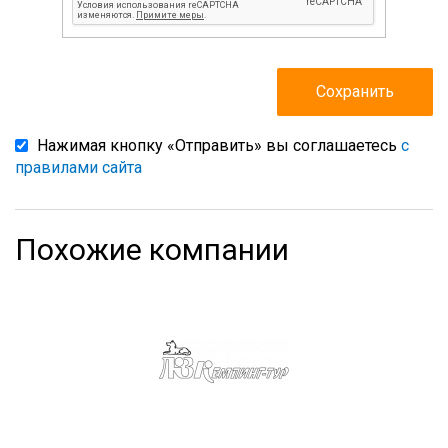
Нажимая кнопку «Отправить» вы соглашаетесь
с
правилами сайта
Похожие компании