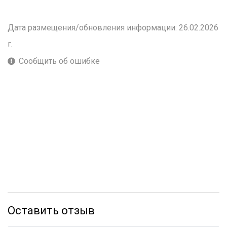
Дата размещения/обновления информации: 26.02.2026
г.
Сообщить об ошибке
Оставить отзыв