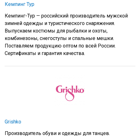
Кемпинг Тур
Кемпинг-Тур — российский производитель мужской
зимней одежды и туристического снаряжения.
Выпускаем костюмы для рыбалки и охоты,
комбинезоны, снегоступы и спальные мешки.
Поставляем продукцию оптом по всей России.
Сертификаты и гарантия качества.
Grishko
Производитель обуви и одежды для танцев.