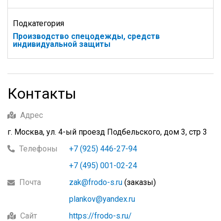
Подкатегория
Производство спецодежды, средств
индивидуальной защиты
Контакты
Адрес
г. Москва, ул. 4-ый проезд Подбельского, дом 3, стр 3
Телефоны
+7 (925) 446-27-94
+7 (495) 001-02-24
Почта
zak@frodo-s.ru
(заказы)
plankov@yandex.ru
Сайт
https://frodo-s.ru/