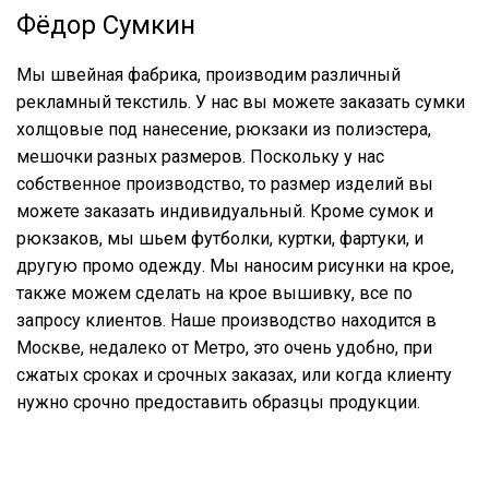
Фёдор Сумкин
Мы швейная фабрика, производим различный
рекламный текстиль. У нас вы можете заказать сумки
холщовые под нанесение, рюкзаки из полиэстера,
мешочки разных размеров. Поскольку у нас
собственное производство, то размер изделий вы
можете заказать индивидуальный. Кроме сумок и
рюкзаков, мы шьем футболки, куртки, фартуки, и
другую промо одежду. Мы наносим рисунки на крое,
также можем сделать на крое вышивку, все по
запросу клиентов. Наше производство находится в
Москве, недалеко от Метро, это очень удобно, при
сжатых сроках и срочных заказах, или когда клиенту
нужно срочно предоставить образцы продукции.