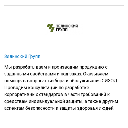
Зелинский Групп
Мы разрабатываем и производим продукцию с
заданными свойствами и под заказ. Оказываем
помощь в вопросах выбора и обслуживания СИЗОД.
Проводим консультации по разработке
корпоративных стандартов в части требований к
средствам индивидуальной защиты, а также другим
аспектам безопасности и защиты здоровья людей.