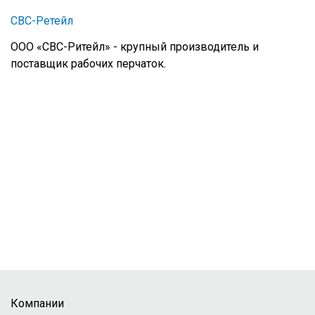
СВС-Ретейл
ООО «СВС-Ритейл» - крупный производитель и
поставщик рабочих перчаток.
Компании