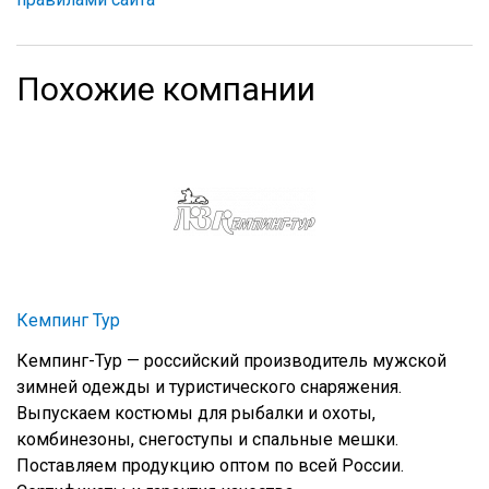
Похожие компании
Кемпинг Тур
Кемпинг-Тур — российский производитель мужской
зимней одежды и туристического снаряжения.
Выпускаем костюмы для рыбалки и охоты,
комбинезоны, снегоступы и спальные мешки.
Поставляем продукцию оптом по всей России.