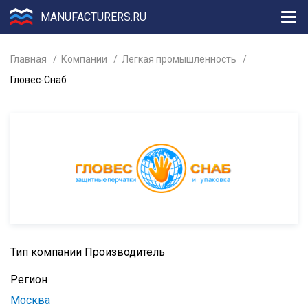
MANUFACTURERS.RU
Главная
Компании
Легкая промышленность
Гловес-Снаб
Тип компании
Производитель
Регион
Москва