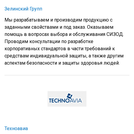
Зелинский Групп
Мы разрабатываем и производим продукцию с
заданными свойствами и под заказ. Оказываем
помощь в вопросах выбора и обслуживания СИЗОД.
Проводим консультации по разработке
корпоративных стандартов в части требований к
средствам индивидуальной защиты, а также другим
аспектам безопасности и защиты здоровья людей.
Техноавиа