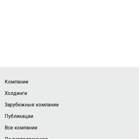
Компании
Холдинги
Зарубежные компании
Публикации
Все компании