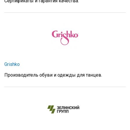
Сертификаты и гарантия качества.
Grishko
Производитель обуви и одежды для танцев.