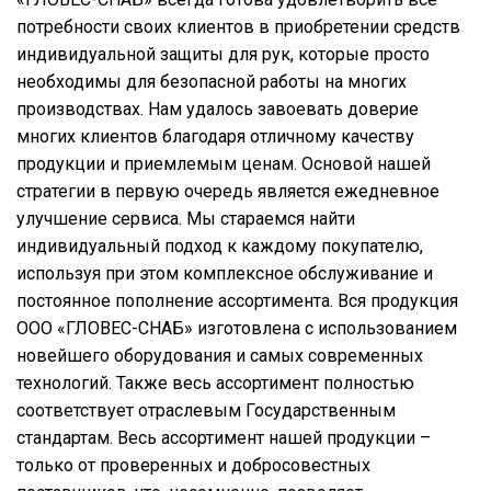
потребности своих клиентов в приобретении средств
индивидуальной защиты для рук, которые просто
необходимы для безопасной работы на многих
производствах. Нам удалось завоевать доверие
многих клиентов благодаря отличному качеству
продукции и приемлемым ценам. Основой нашей
стратегии в первую очередь является ежедневное
улучшение сервиса. Мы стараемся найти
индивидуальный подход к каждому покупателю,
используя при этом комплексное обслуживание и
постоянное пополнение ассортимента. Вся продукция
ООО «ГЛОВЕС-СНАБ» изготовлена с использованием
новейшего оборудования и самых современных
технологий. Также весь ассортимент полностью
соответствует отраслевым Государственным
стандартам. Весь ассортимент нашей продукции –
только от проверенных и добросовестных