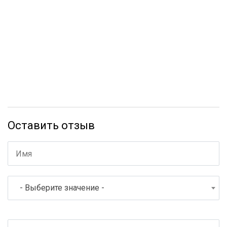
Оставить отзыв
- Выберите значение -