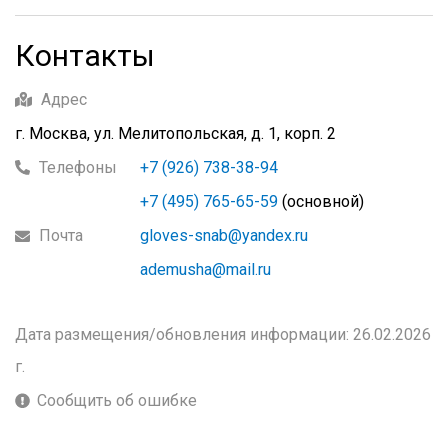
Контакты
Адрес
г. Москва, ул. Мелитопольская, д. 1, корп. 2
Телефоны
+7 (926) 738-38-94
+7 (495) 765-65-59
(основной)
Почта
gloves-snab@yandex.ru
ademusha@mail.ru
Дата размещения/обновления информации: 26.02.2026
г.
Сообщить об ошибке