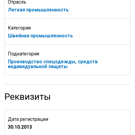
Отрасль
Легкая промышленность
Категория
Швейная промышленность
Подкатегория
Производство спецодежды, средств
индивидуальной защиты
Реквизиты
Дата регистрации
30.10.2013