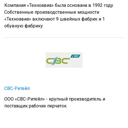
Компания «Техноавиа» была основана в 1992 году.
Собственные производственные мощности
«Техноавиа» включают 9 швейных фабрик и 1
обувную фабрику.
СВС-Ретейл
ООО «СВС-Ритейл» - крупный производитель и
поставщик рабочих перчаток.