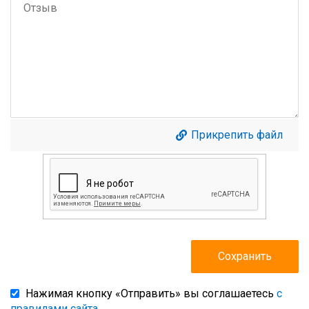
Прикрепить файл
Нажимая кнопку «Отправить» вы соглашаетесь
с
правилами сайта