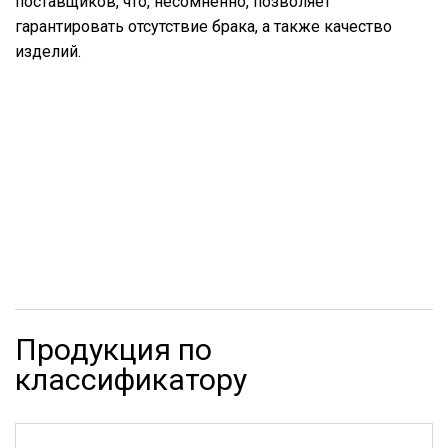
поставщиков, что, несомненно, позволяет
гарантировать отсутствие брака, а также качество
изделий.
Продукция по
классификатору