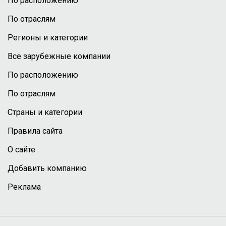
По расположению
По отраслям
Регионы и категории
Все зарубежные компании
По расположению
По отраслям
Страны и категории
Правила сайта
О сайте
Добавить компанию
Реклама