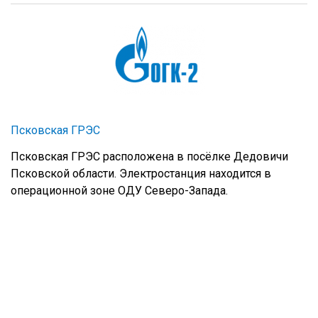
Псковская ГРЭС
Псковская ГРЭС расположена в посёлке Дедовичи
Псковской области. Электростанция находится в
операционной зоне ОДУ Северо-Запада.