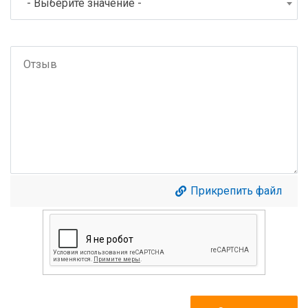
- Выберите значение -
Прикрепить файл