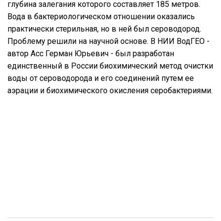
глубина залегания которого составляет 185 метров.
Вода в бактериологическом отношении оказались
практически стерильная, но в ней был сероводород.
Проблему решили на научной основе. В НИИ ВодГЕО -
автор Acс Герман Юрьевич - был разработан
единственный в России биохимический метод очистки
воды от сероводорода и его соединений путем ее
аэрации и биохимического окисления серобактериями.