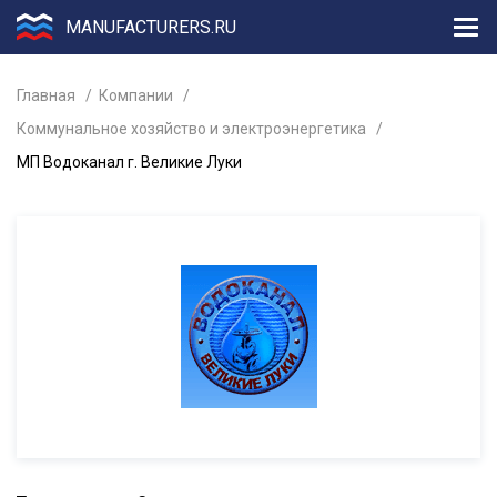
MANUFACTURERS.RU
Главная
Компании
Коммунальное хозяйство и электроэнергетика
МП Водоканал г. Великие Луки