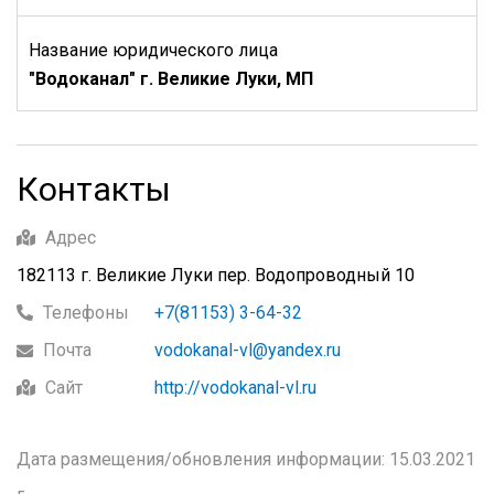
Название юридического лица
"Водоканал" г. Великие Луки, МП
Контакты
Адрес
182113 г. Великие Луки пер. Водопроводный 10
Телефоны
+7(81153) 3-64-32
Почта
vodokanal-vl@yandex.ru
Сайт
http://vodokanal-vl.ru
Дата размещения/обновления информации: 15.03.2021