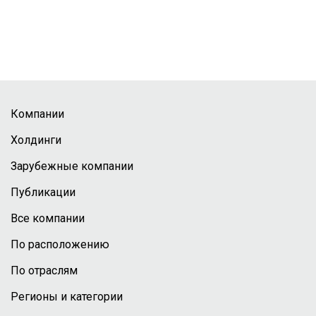
Компании
Холдинги
Зарубежные компании
Публикации
Все компании
По расположению
По отраслям
Регионы и категории