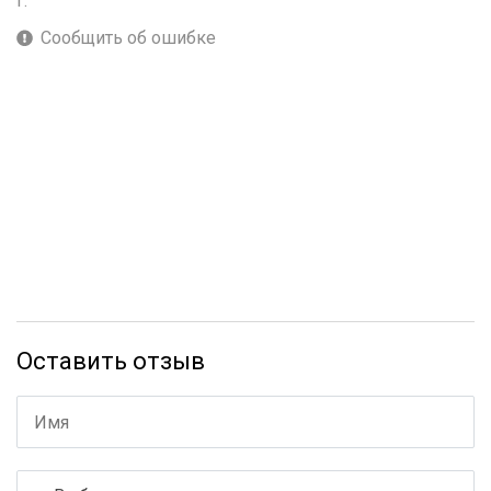
г.
Сообщить об ошибке
Оставить отзыв