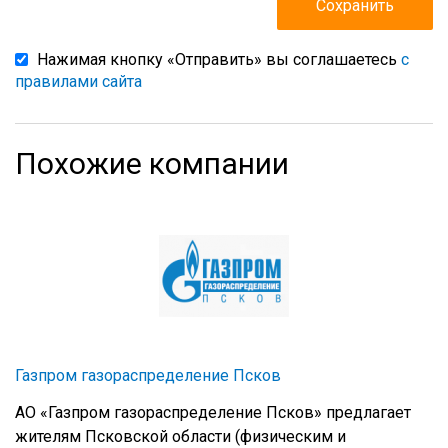
Нажимая кнопку «Отправить» вы соглашаетесь
с
правилами сайта
Похожие компании
Газпром газораспределение Псков
АО «Газпром газораспределение Псков» предлагает
жителям Псковской области (физическим и