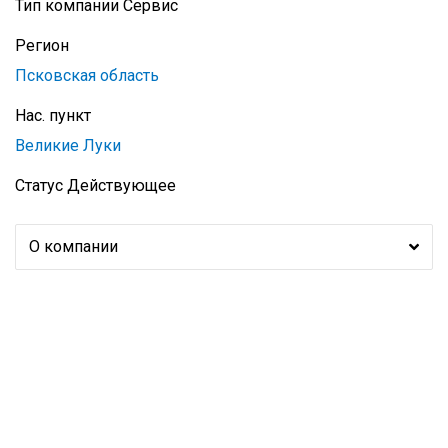
Тип компании
Сервис
Регион
Псковская область
Нас. пункт
Великие Луки
Статус
Действующее
О компании