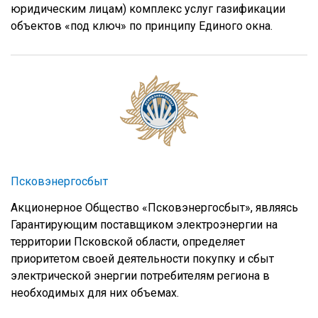
юридическим лицам) комплекс услуг газификации
объектов «под ключ» по принципу Единого окна.
Псковэнергосбыт
Акционерное Общество «Псковэнергосбыт», являясь
Гарантирующим поставщиком электроэнергии на
территории Псковской области, определяет
приоритетом своей деятельности покупку и сбыт
электрической энергии потребителям региона в
необходимых для них объемах.