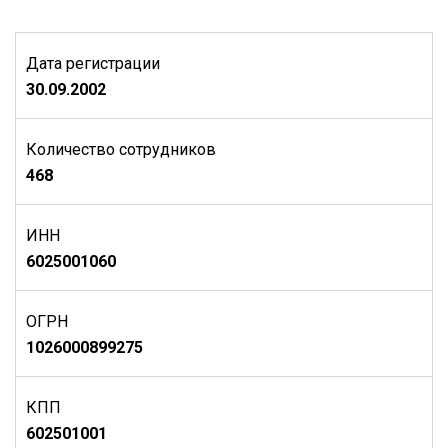
Дата регистрации
30.09.2002
Количество сотрудников
468
ИНН
6025001060
ОГРН
1026000899275
КПП
602501001