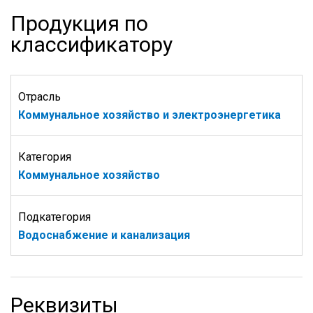
Продукция по
классификатору
Отрасль
Коммунальное хозяйство и электроэнергетика
Категория
Коммунальное хозяйство
Подкатегория
Водоснабжение и канализация
Реквизиты