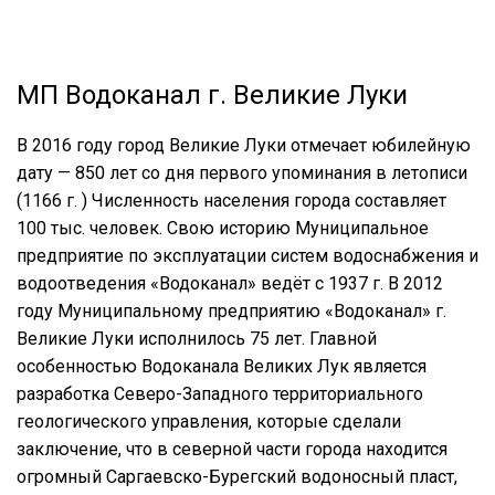
МП Водоканал г. Великие Луки
В 2016 году город Великие Луки отмечает юбилейную
дату — 850 лет со дня первого упоминания в летописи
(1166 г. ) Численность населения города составляет
100 тыс. человек. Свою историю Муниципальное
предприятие по эксплуатации систем водоснабжения и
водоотведения «Водоканал» ведёт с 1937 г. В 2012
году Муниципальному предприятию «Водоканал» г.
Великие Луки исполнилось 75 лет. Главной
особенностью Водоканала Великих Лук является
разработка Северо-Западного территориального
геологического управления, которые сделали
заключение, что в северной части города находится
огромный Саргаевско-Бурегский водоносный пласт,