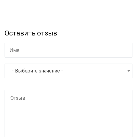
Оставить отзыв
- Выберите значение -