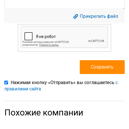
Прикрепить файл
Нажимая кнопку «Отправить» вы соглашаетесь
с
правилами сайта
Похожие компании