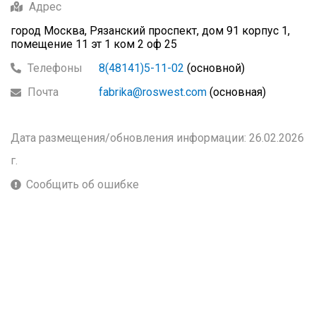
Адрес
город Москва, Рязанский проспект, дом 91 корпус 1,
помещение 11 эт 1 ком 2 оф 25
Телефоны
8(48141)5-11-02
(основной)
Почта
fabrika@roswest.com
(основная)
Дата размещения/обновления информации: 26.02.2026
г.
Сообщить об ошибке