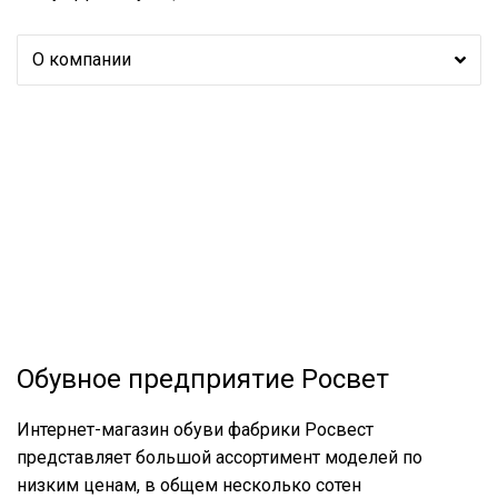
О компании
Обувное предприятие Росвет
Интернет-магазин обуви фабрики Росвест
представляет большой ассортимент моделей по
низким ценам, в общем несколько сотен