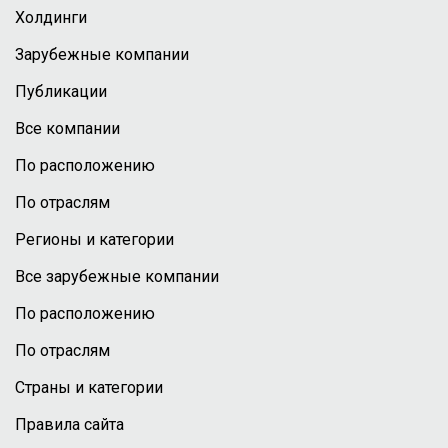
Холдинги
Зарубежные компании
Публикации
Все компании
По расположению
По отраслям
Регионы и категории
Все зарубежные компании
По расположению
По отраслям
Страны и категории
Правила сайта