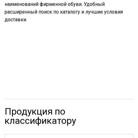
наименований фирменной обуви. Удобный
расширенный поиск по каталогу и лучшие условия
доставки.
Продукция по
классификатору