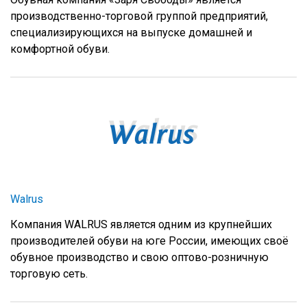
производственно-торговой группой предприятий,
специализирующихся на выпуске домашней и
комфортной обуви.
Walrus
Компания WALRUS является одним из крупнейших
производителей обуви на юге России, имеющих своё
обувное производство и свою оптово-розничную
торговую сеть.