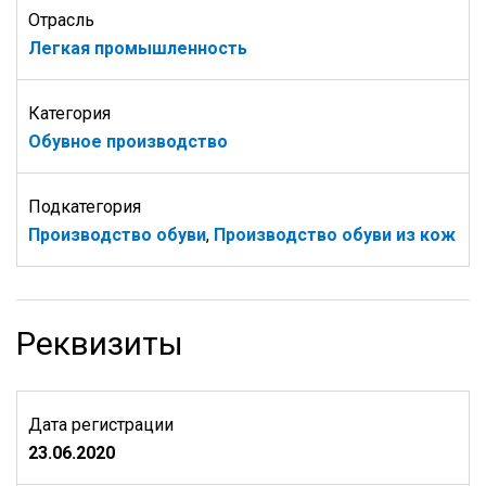
Отрасль
Легкая промышленность
Категория
Обувное производство
Подкатегория
Производство обуви
,
Производство обуви из кож
Реквизиты
Дата регистрации
23.06.2020