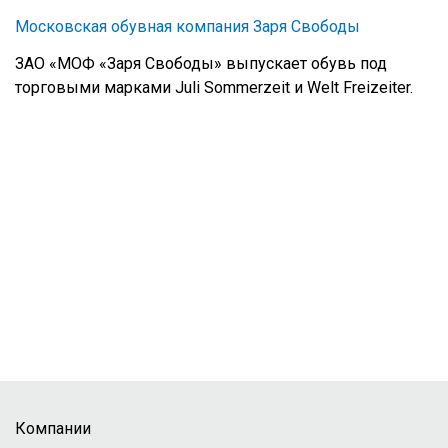
Московская обувная компания Заря Свободы
ЗАО «МОФ «Заря Свободы» выпускает обувь под
торговыми марками Juli Sommerzeit и Welt Freizeiter.
Компании