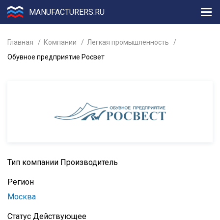
MANUFACTURERS.RU
Главная
Компании
Легкая промышленность
Обувное предприятие Росвет
Тип компании
Производитель
Регион
Москва
Статус
Действующее