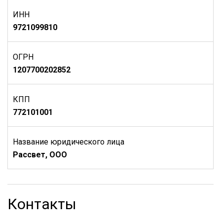
ИНН
9721099810
ОГРН
1207700202852
КПП
772101001
Название юридического лица
Рассвет, ООО
Контакты