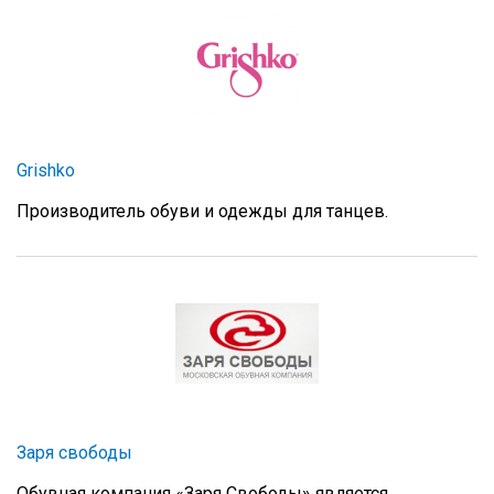
Grishko
Производитель обуви и одежды для танцев.
Заря свободы
Обувная компания «Заря Свободы» является