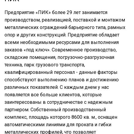
Предприятие «ПИК» более 29 лет занимается
производством, реализацией, поставкой и монтажом
металлических ограждений барьерного типа, рамных
опор и других конструкций. Предприятие обладает
всеми необходимыми ресурсами для выполнения
заказов «под ключ». Современное производство,
складские помещения, погрузочно-разгрузочная
техника, парк грузового транспорта,
квалифицированный персонал - данные факторы
способствуют выполнению планов и достижению
различных показателей. С каждым днем у нас
появляется все больше клиентов, которые
заинтересованы в сотрудничестве с надежным
партнером. Собственный производственный
комплекс, площадь которого 8600 кв. м., оснащен
автоматическими линиями для проката и гибки
металлических профилей, что позволяет