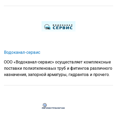
Водоканал-сервис
ООО «Водоканал-сервис» осуществляет комплексные
поставки полиэтиленовых труб и фитингов различного
назначения, запорной арматуры, гидрантов и прочего.