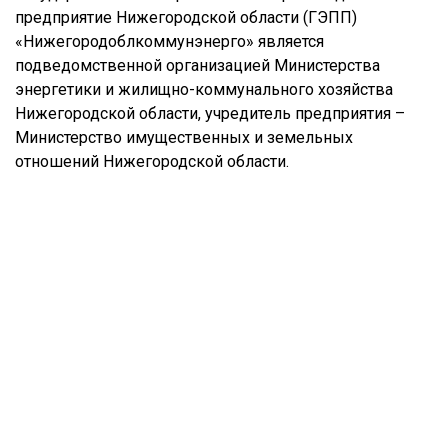
предприятие Нижегородской области (ГЭПП)
«Нижегородоблкоммунэнерго» является
подведомственной организацией Министерства
энергетики и жилищно-коммунального хозяйства
Нижегородской области, учредитель предприятия –
Министерство имущественных и земельных
отношений Нижегородской области.