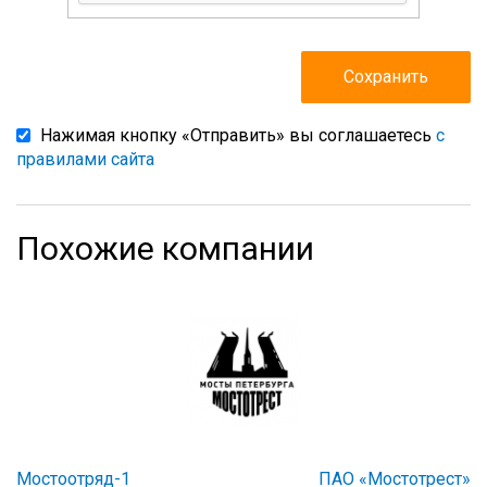
Нажимая кнопку «Отправить» вы соглашаетесь
с
правилами сайта
Похожие компании
Мостоотряд-1
ПАО «Мостотрест»