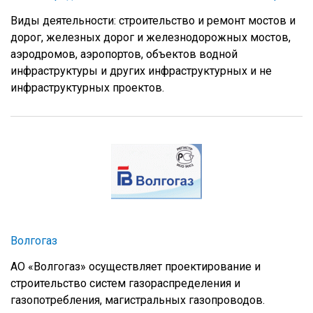
Виды деятельности: строительство и ремонт мостов и
дорог, железных дорог и железнодорожных мостов,
аэродромов, аэропортов, объектов водной
инфраструктуры и других инфраструктурных и не
инфраструктурных проектов.
Волгогаз
АО «Волгогаз» осуществляет проектирование и
строительство систем газораспределения и
газопотребления, магистральных газопроводов.