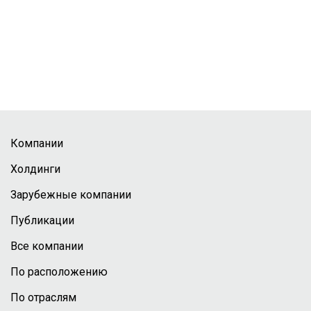
Компании
Холдинги
Зарубежные компании
Публикации
Все компании
По расположению
По отраслям