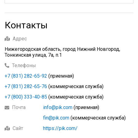
Контакты
Адрес
Нижегородская область, город Нижний Новгород,
Тонкинская улица, 7а, п.1
Телефоны
+7 (831) 282-65-92
(приемная)
+7 (831) 282-65-76
(коммерческая служба)
+7 (800) 333-40-85
(коммерческая служба)
Почта
info@pik.com
(приемная)
fin@pik.com
(коммерческая служба)
Сайт
https://pik.com/