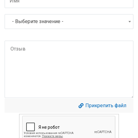
- Выберите значение -
Прикрепить файл