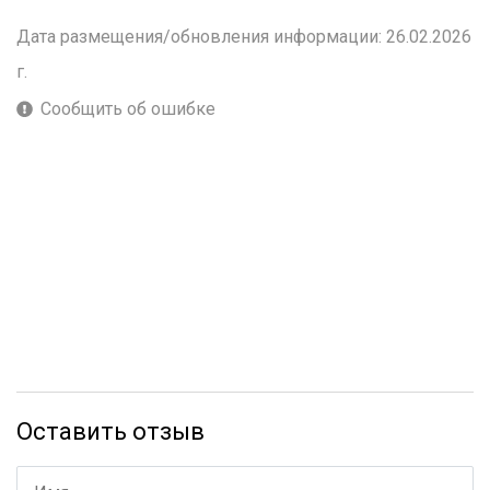
Дата размещения/обновления информации: 26.02.2026
г.
Сообщить об ошибке
Оставить отзыв