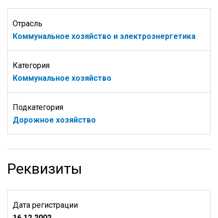
Отрасль
Коммунальное хозяйство и электроэнергетика
Категория
Коммунальное хозяйство
Подкатегория
Дорожное хозяйство
Реквизиты
Дата регистрации
16.12.2002