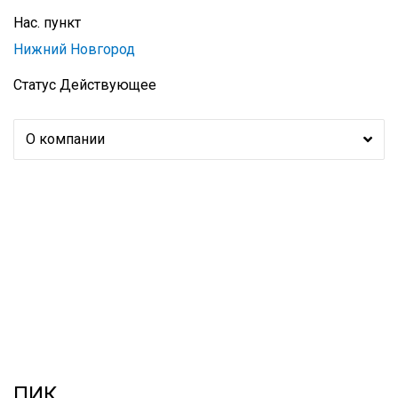
Нас. пункт
Нижний Новгород
Статус
Действующее
О компании
ПИК