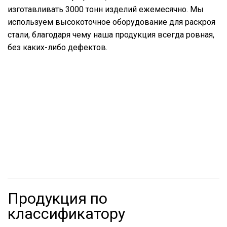
изготавливать 3000 тонн изделий ежемесячно. Мы
используем высокоточное оборудование для раскроя
стали, благодаря чему наша продукция всегда ровная,
без каких-либо дефектов.
Продукция по
классификатору