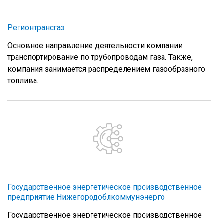
Регионтрансгаз
Основное направление деятельности компании
транспортирование по трубопроводам газа. Также,
компания занимается распределением газообразного
топлива.
Государственное энергетическое производственное
предприятие Нижегородоблкоммунэнерго
Государственное энергетическое производственное