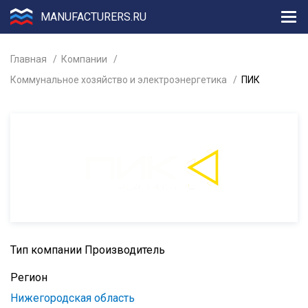
MANUFACTURERS.RU
Главная
Компании
Коммунальное хозяйство и электроэнергетика
ПИК
Тип компании
Производитель
Регион
Нижегородская область