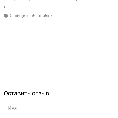
г.
Сообщить об ошибке
Оставить отзыв