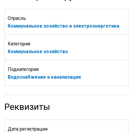
Отрасль
Коммунальное хозяйство и электроэнергетика
Категория
Коммунальное хозяйство
Подкатегория
Водоснабжение и канализация
Реквизиты
Дата регистрации