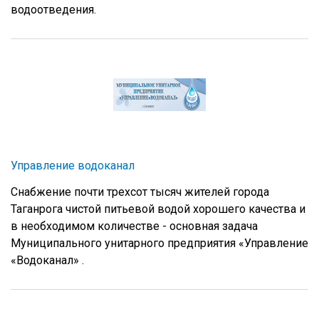
водоотведения.
Управление водоканал
Снабжение почти трехсот тысяч жителей города
Таганрога чистой питьевой водой хорошего качества и
в необходимом количестве - основная задача
Муниципального унитарного предприятия «Управление
«Водоканал» .