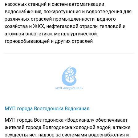
насосных станций и систем автоматизации
водоснабжения, пожаротушения и водоотведения для
различных отраслей промышленности: водного
хозяйства и ЖКХ, нефтегазовой отрасли, тепловой и
атомной энергетики, металлургической,
горнодобывающей и других отраслей.
МУП города Волгодонска Водоканал
МУП города Волгодонска «Водоканал» обеспечивает
жителей города Волгодонска холодной водой, а также
осуществляет надзор за системами водоснабжения и