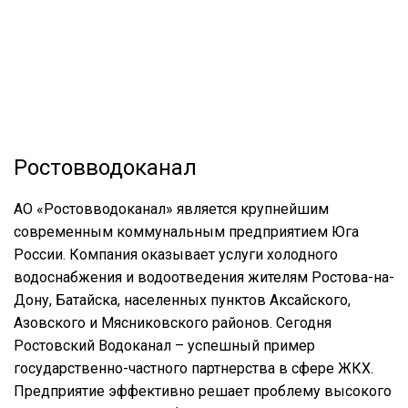
Ростовводоканал
АО «Ростовводоканал» является крупнейшим
современным коммунальным предприятием Юга
России. Компания оказывает услуги холодного
водоснабжения и водоотведения жителям Ростова-на-
Дону, Батайска, населенных пунктов Аксайского,
Азовского и Мясниковского районов. Сегодня
Ростовский Водоканал – успешный пример
государственно-частного партнерства в сфере ЖКХ.
Предприятие эффективно решает проблему высокого