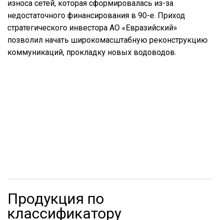
износа сетей, которая сформировалась из-за
недостаточного финансирования в 90-е. Приход
стратегического инвестора АО «Евразийский»
позволил начать широкомасштабную реконструкцию
коммуникаций, прокладку новых водоводов.
Продукция по
классификатору