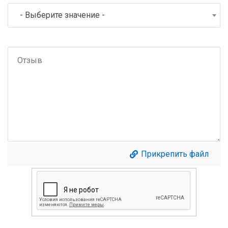
- Выберите значение -
Прикрепить файл