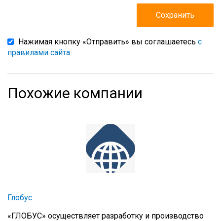
Нажимая кнопку «Отправить» вы соглашаетесь
с
правилами сайта
Похожие компании
Глобус
«ГЛОБУС» осуществляет разработку и производство