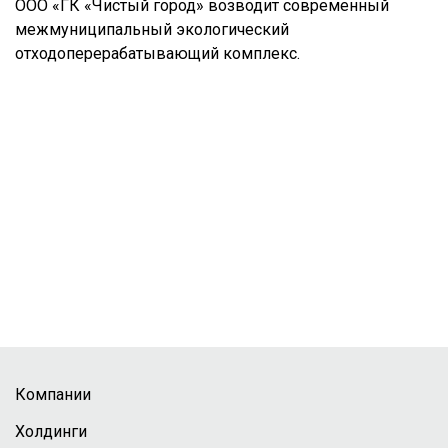
ООО «ГК «Чистый город» возводит современный
межмуниципальный экологический
отходоперерабатывающий комплекс.
Компании
Холдинги