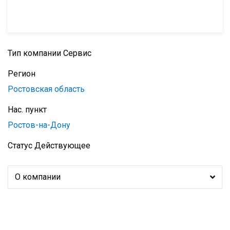
Тип компании
Сервис
Регион
Ростовская область
Нас. пункт
Ростов-на-Дону
Статус
Действующее
О компании