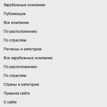
Зарубежные компании
Публикации
Все компании
По расположению
По отраслям
Регионы и категории
Все зарубежные компании
По расположению
По отраслям
Страны и категории
Правила сайта
О сайте