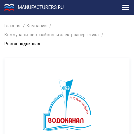
MANUFACTURERS.RU
Главная
Компании
Коммунальное хозяйство и электроэнергетика
Ростовводоканал