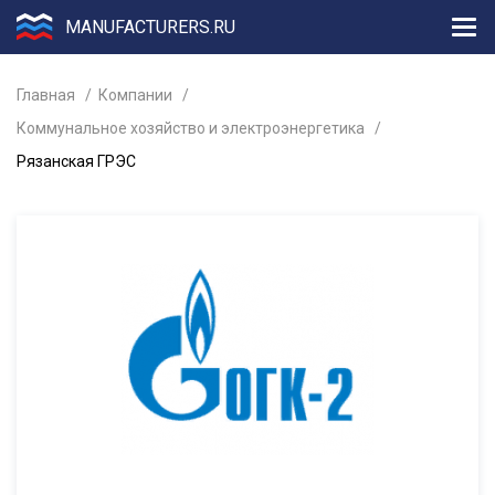
MANUFACTURERS.RU
Главная
Компании
Коммунальное хозяйство и электроэнергетика
Рязанская ГРЭС