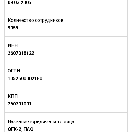
09.03.2005
Количество сотрудников
9055
ИНН
2607018122
ОГРН
1052600002180
КПП
260701001
Название юридического лица
ОГК-2, ПАО