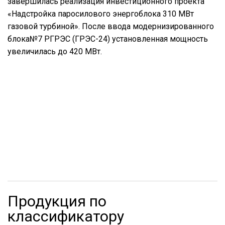
завершилась реализация инвестиционного проекта
«Надстройка паросилового энергоблока 310 МВт
газовой турбиной». После ввода модернизированного
блока№7 РГРЭС (ГРЭС-24) установленная мощность
увеличилась до 420 МВт.
Продукция по
классификатору