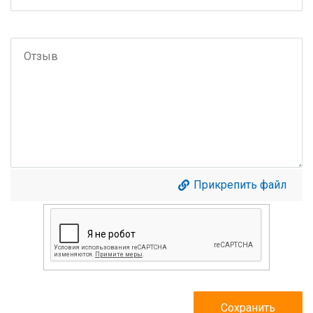
Прикрепить файл