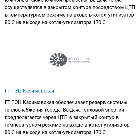
осуществляется в закрытом контуре посредством ЦТП
в температурном режиме на входе в котел-утилизатор
80 С на выходе из котла-утилизатора 170 С.
ГТ ТЭЦ Касимовская
ГТ ТЭЦ Касимовская обеспечивает резерв системы
теплоснабжения города. Выдача тепловой энергии
предполагается через ЦТП в закрытый контур в
температурном режиме на входе в котел-утилизатор
80 С на выходе из котла-утилизатора 170 С.