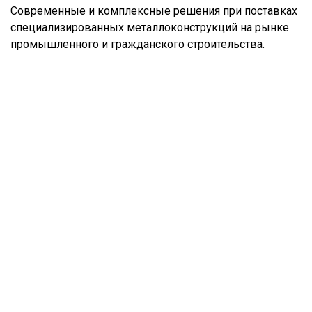
Современные и комплексные решения при поставках
специализированных металлоконструкций на рынке
промышленного и гражданского строительства.