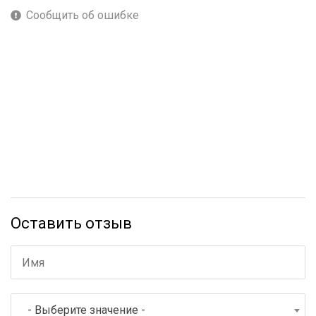
Сообщить об ошибке
Оставить отзыв
- Выберите значение -