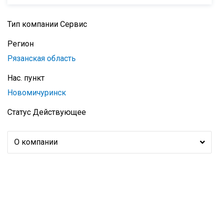
Тип компании
Сервис
Регион
Рязанская область
Нас. пункт
Новомичуринск
Статус
Действующее
О компании