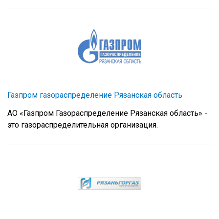
Газпром газораспределение Рязанская область
АО «Газпром Газораспределение Рязанская область» -
это газораспределительная организация.