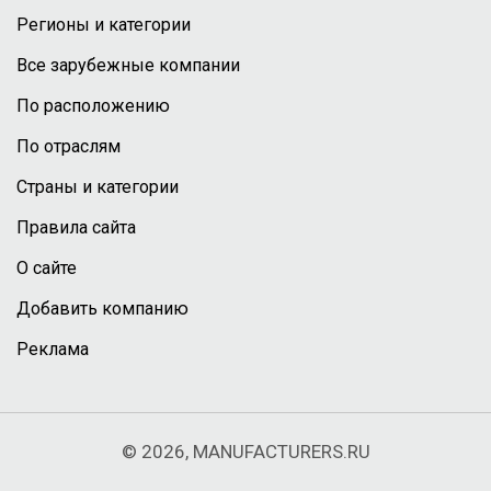
Регионы и категории
Все зарубежные компании
По расположению
По отраслям
Страны и категории
Правила сайта
О сайте
Добавить компанию
Реклама
© 2026, MANUFACTURERS.RU