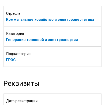
Отрасль
Коммунальное хозяйство и электроэнергетика
Категория
Генерация тепловой и электроэнергии
Подкатегория
ГРЭС
Реквизиты
Дата регистрации