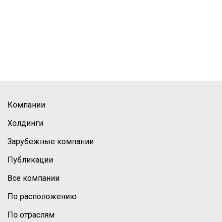
Компании
Холдинги
Зарубежные компании
Публикации
Все компании
По расположению
По отраслям