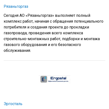
Рязаньгоргаз
Сегодня АО «Рязаньгоргаз» выполняет полный
комплекс работ, начиная с обращения потенциального
потребителя и создания проекта до прокладки
газопровода, проведения всего комплекса
строительно-монтажных работ, подборки и монтажа
газового оборудования и его безопасного
обслуживания.
Эргосталь