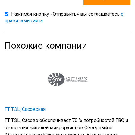
Нажимая кнопку «Отправить» вы соглашаетесь
с
правилами сайта
Похожие компании
ГТ ТЭЦ Сасовская
ГТ ТЭЦ Сасово обеспечивает 70 % потребностей ГВС и
отопления жителей микрорайонов Северный и
Южный, а также Южной промзоны. Выдача тепла