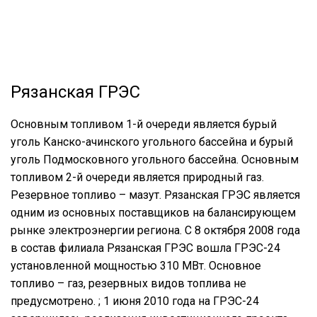
Рязанская ГРЭС
Основным топливом 1-й очереди является бурый
уголь Канско-ачинского угольного бассейна и бурый
уголь Подмосковного угольного бассейна. Основным
топливом 2-й очереди является природный газ.
Резервное топливо – мазут. Рязанская ГРЭС является
одним из основных поставщиков на балансирующем
рынке электроэнергии региона. С 8 октября 2008 года
в состав филиала Рязанская ГРЭС вошла ГРЭС-24
установленной мощностью 310 МВт. Основное
топливо – газ, резервных видов топлива не
предусмотрено. ; 1 июня 2010 года на ГРЭС-24