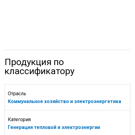
Продукция по
классификатору
Отрасль
Коммунальное хозяйство и электроэнергетика
Категория
Генерация тепловой и электроэнергии