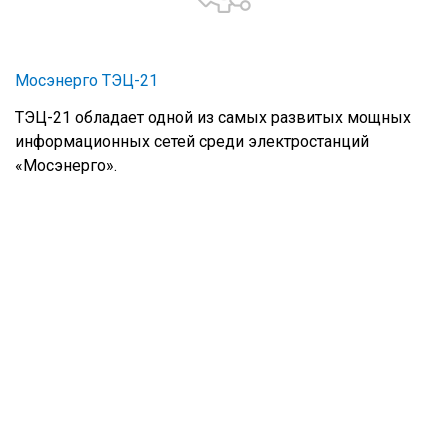
Мосэнерго ТЭЦ-21
ТЭЦ-21 обладает одной из самых развитых мощных
информационных сетей среди электростанций
«Мосэнерго».