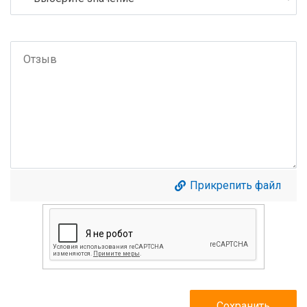
Прикрепить файл