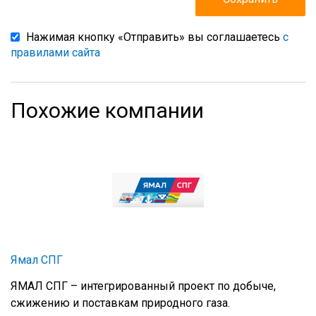
Нажимая кнопку «Отправить» вы соглашаетесь
с
правилами сайта
Похожие компании
Ямал СПГ
ЯМАЛ СПГ – интегрированный проект по добыче,
сжижению и поставкам природного газа.