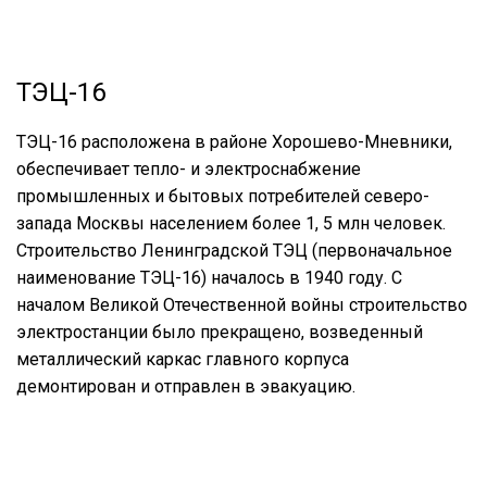
ТЭЦ-16
ТЭЦ-16 расположена в районе Хорошево-Мневники,
обеспечивает тепло- и электроснабжение
промышленных и бытовых потребителей северо-
запада Москвы населением более 1, 5 млн человек.
Строительство Ленинградской ТЭЦ (первоначальное
наименование ТЭЦ-16) началось в 1940 году. С
началом Великой Отечественной войны строительство
электростанции было прекращено, возведенный
металлический каркас главного корпуса
демонтирован и отправлен в эвакуацию.