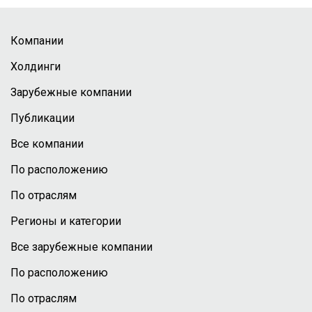
Компании
Холдинги
Зарубежные компании
Публикации
Все компании
По расположению
По отраслям
Регионы и категории
Все зарубежные компании
По расположению
По отраслям