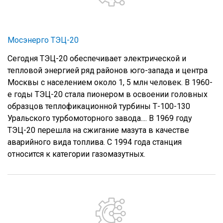
Мосэнерго ТЭЦ-20
Сегодня ТЭЦ-20 обеспечивает электрической и
тепловой энергией ряд районов юго-запада и центра
Москвы с населением около 1, 5 млн человек. В 1960-
е годы ТЭЦ-20 стала пионером в освоении головных
образцов теплофикационной турбины Т-100-130
Уральского турбомоторного завода.... В 1969 году
ТЭЦ-20 перешла на сжигание мазута в качестве
аварийного вида топлива. С 1994 года станция
относится к категории газомазутных.