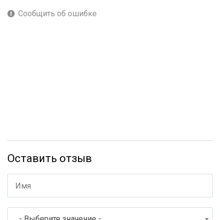
Сообщить об ошибке
Оставить отзыв
- Выберите значение -