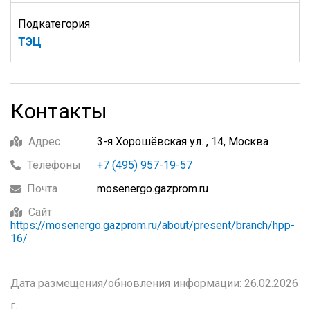
Подкатегория
ТЭЦ
Контакты
Адрес
3-я Хорошёвская ул. , 14, Москва
Телефоны
+7 (495) 957-19-57
Почта
mosenergo.gazprom.ru
Сайт
https://mosenergo.gazprom.ru/about/present/branch/hpp-
16/
Дата размещения/обновления информации: 26.02.2026
г.