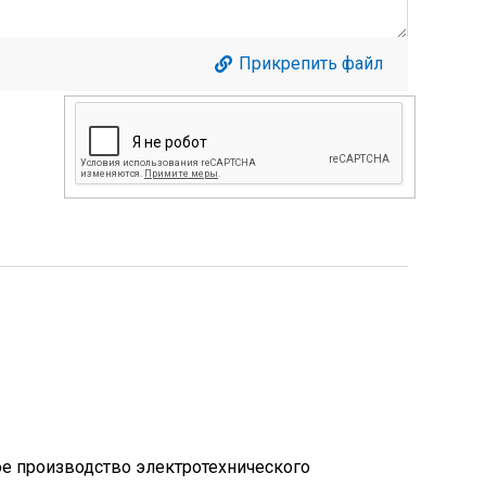
Прикрепить файл
ое производство электротехнического