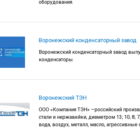
оборудования.
Воронежский конденсаторный завод
Воронежский конденсаторный завод вып
конденсаторы.
Воронежский ТЭН
ООО «Компания ТЭН» —российский произво
стали и нержавейки, диаметром 13; 10; 8; 
вода, воздух, металл, масло, агрессивные 