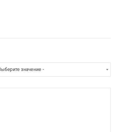
Выберите значение -