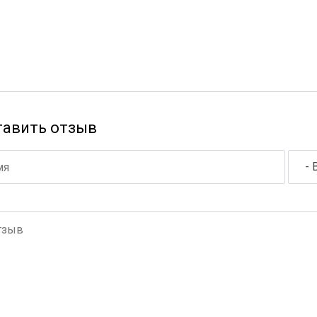
тавить отзыв
- 