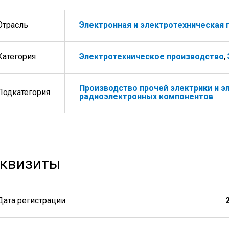
Отрасль
Электронная и электротехническая
Категория
Электротехническое производство
,
Производство прочей электрики и э
Подкатегория
радиоэлектронных компонентов
квизиты
Дата регистрации