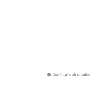
Сообщить об ошибке